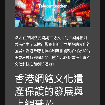
總之,在英國殖民時期,西方文化的上網傳播對
香港產生了深遠的影響,促進了本地網絡文化的
發展。香港政府則積極制定相關政策,保護和傳
承香港獨特的網絡文化遺產,以確保香港上網的
文化多樣性和創新活力。
香港網絡文化遺
產保護的發展與
上網普及