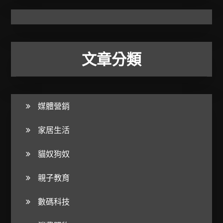
文章分類
媒體營銷
家居生活
貓奴狗奴
親子教育
數碼科技