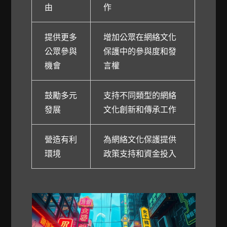
由
作
提供更多
增加公眾在網絡文化
公眾參與
保護中的參與度和發
機會
言權
鼓勵多元
支持不同類型的網絡
發展
文化創新和傳承工作
營造有利
為網絡文化保護提供
環境
政策支持和資金投入