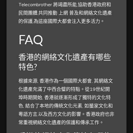
Telecombrother 將竭盡所能,協助香港政府和
民間團體,共同推動 上網 普及和網絡文化遺產
的保護,為這座國際大都會注入更多活力。
FAQ
香港的網絡文化遺產有哪些
特色?
根據來源, 香港作為一個國際大都會, 其網絡文
化遺產充滿了中西合璧的特點。從19世紀開
埠時期開始, 香港就逐漸形成了獨特的文化特
色, 結合了本地的傳統文化元素, 如蜑家文化和
粵語方言,以及西方文化的影響。香港政府也非
常重視網絡文化遺產的保護和傳承工作。