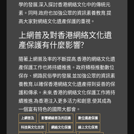
學的發展,深入探討香港網絡文化中的傳統元
素。同時,政府也加強公眾的資訊素養教育,提
高大家對網絡文化遺產保護的重視。
上網普及對香港網絡文化遺
產保護有什麼影響?
隨著上網普及率的不斷提高,香港的網絡文化遺
產保護工作也將持續推進。政府積極推動數位
保存、網路民俗學的發展,並加強公眾的資訊素
養教育,以確保香港網絡文化遺產得到妥善的保
護和傳承。未來,香港的網絡文化保護工作將持
續推進,為香港注入更多活力和創意,使其成為
一個富有特色的國際大都會。
上網普及
影響網絡普及的因素
數位遺產保護
科技與文化交流
網絡文化保護
線上文化保育