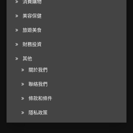
消費購物
美容保健
旅遊美食
財務投資
其他
關於我們
聯絡我們
條款和條件
隱私政策