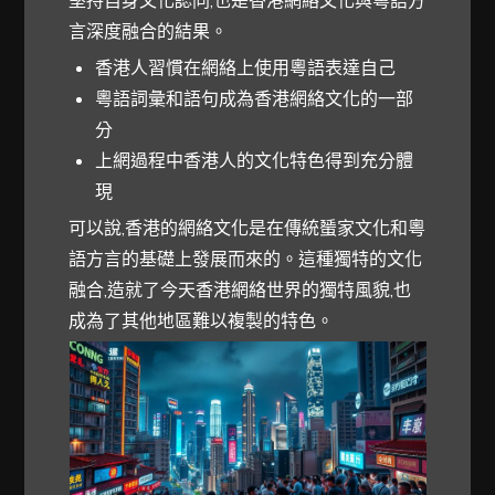
言深度融合的結果。
香港人習慣在網絡上使用粵語表達自己
粵語詞彙和語句成為香港網絡文化的一部
分
上網過程中香港人的文化特色得到充分體
現
可以說,香港的網絡文化是在傳統蜑家文化和粵
語方言的基礎上發展而來的。這種獨特的文化
融合,造就了今天香港網絡世界的獨特風貌,也
成為了其他地區難以複製的特色。