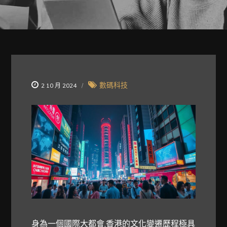
數碼科技
2 10 月 2024
身為一個國際大都會,香港的文化變遷歷程極具