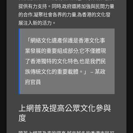
提供有力支持。同時,政府還將加強與民間力量
的合作,凝聚社會各界的力量,為香港的文化發
展注入新的活力。
「網絡文化遺產保護是香港文化事
業發展的重要組成部分,它不僅體現
了香港獨特的文化特色,也是我們民
族傳統文化的重要載體。」 – 某政
府官員
上網普及提高公眾文化參與
度