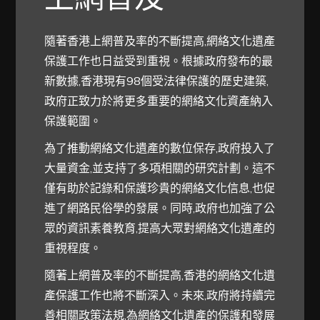
隨著香港上網普及率的不斷提高,網絡文化遺產
保護工作也日益受到重視。根據政府發布的最
新數據,香港現有98個受法律保護的歷史建築,
政府正致力於將更多重要的網絡文化資產納入
保護範圍。
為了推動網絡文化遺產的數位保存,政府投入了
大量資金,並支持了多項相關的研究計劃。這不
僅有助於記錄和保護珍貴的網絡文化信息,也促
進了網路民俗學的發展。同時,政府也加強了公
眾的資訊素養教育,提高大眾對網絡文化遺產的
重視程度。
隨著上網普及率的不斷提高,香港的網絡文化遺
產保護工作也將不斷深入。未來,政府將持續完
善相關政策法規,為網絡文化遺產的保護和發展