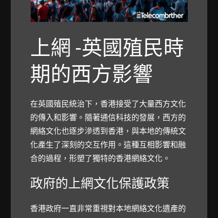
上網 -英國殖民時
期的西方影響
在英國殖民統治下，香港接受了大量西方文化
的傳入和影響。隨著通信科技的發展，西方的
網絡文化也逐步滲透到香港，與本地的傳統文
化產生了深刻的交互作用。這種互相影響和融
合的過程，形塑了獨特的香港網絡文化。
政府的上網文化保護政策
香港政府一直非常重視對本地網絡文化遺產的