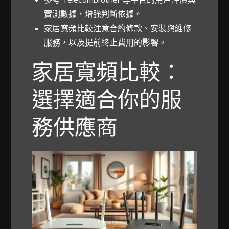
實測數據，增強判斷依據。
家居寬頻比較注意合約條款、安裝與維修
服務，以及提前終止費用的影響。
家居寬頻比較：
選擇適合你的服
務供應商