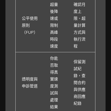
超量
確認月
後降
度上
公平使用
速或
限、超
原則
限制
量計算
（FUP）
高峰
方式與
時段
執行流
速度
程
你能
保留測
否取
試紀
得真
錄，查
透明度與
實速
閱合約
申訴管道
度測
與供應
試與
商回應
處理
紀錄
結果