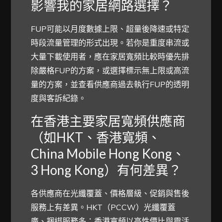
影響我的家居網路選擇？
FUP可能以月度數據上限、超量後降速或特定
時段流量管理的形式出現。若你是重度串流或
大量下載使用者，應在家居寬頻比較時優先排
除嚴格FUP的方案，或選擇標示無上限或高流
量的方案，並查看供應商過去執行FUP的透明
度與客訴紀錄。
在香港主要家居寬頻供應商
（如HKT、香港寬頻、
China Mobile Hong Kong、
3 Hong Kong）有何差異？
各供應商在光纖覆蓋、價格層級、促銷與售後
服務上有差異。HKT（PCCW）光纖覆蓋
廣、捆綁服務多；香港寬頻以高性價比與靈活