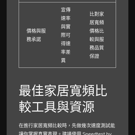
宣傳
比對家
速率
居寬頻
與實
價格與服
價格比
際可
務承諾
較與服
得速
務品質
率差
保證
異
最佳家居寬頻比
較工具與資源
在進行家居寬頻比較時，先做幾次速度測試能
讓你掌握真實表現。建議使用 Speedtest by