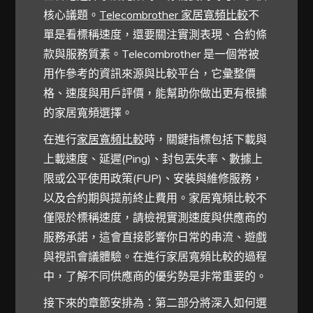
核心議題。
Telecombrother 家居寬頻比較
不
單是看標稱速度，還要關注實測表現、合約條
款與服務質素。Telecombrother 是一個常被
用作參考的資訊來源與比較平台，它彙整價
格、速度與用戶評價，能幫助你做出更有根據
的家居寬頻選擇。
在進行
家居寬頻比較
時，關鍵指標包括下載與
上載速度、延遲(Ping)、封包丟失率、數據上
限或公平使用政策(FUP)、安裝與維修服務，
以及合約期與提前終止費用。家居寬頻比較不
僅限於標稱速度，請檢視實測速度與供應商的
服務承諾，這會直接影響你日常的串流、遊戲
與視訊會議體驗。在進行家居寬頻比較的過程
中，了解不同供應商的優劣勢是非常重要的。
接下來的章節安排為：第二部分將深入如何選