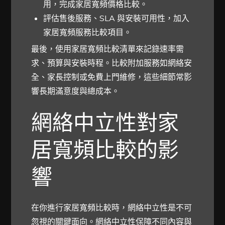
用，完成家居寬頻價格比較。
評估售後服務、SLA 與安裝可用性，加入
家居寬頻服務比較項目。
最後，使用家居寬頻比較清單來記錄速率需
求、預算與安裝時程。比較附加服務如網絡安
全、家長控制或免費上門維修，這些細節常影
響長期滿意度與總成本。
網絡中立性對家
居寬頻比較的影
響
在你進行家居寬頻比較時，網絡中立性是不可
忽視的關鍵面向。網絡中立性保障不同內容與