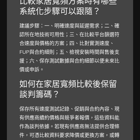
比較家居寬頻方案時有哪些
系統化步驟可以跟隨？
建議步驟：一、明確速度與延遲需求；二、確
認所在地技術可用性；三、在比較平台篩選符
合速度與價格的方案；四、比對實測速度、
FUP與合約細則；五、檢視安裝時間與售後支
援；六、保存測試數據與合約細節以便未來比
價或申訴。
如何在家居寬頻比較後保留
談判籌碼？
保存所有速度測試記錄、促銷與合約內容、現
有供應商續約價格與競爭者報價，這些資料能
作為談判依據。若現有供應商無法提供合理條
件，可憑比較資料要求降價或更換方案，或轉