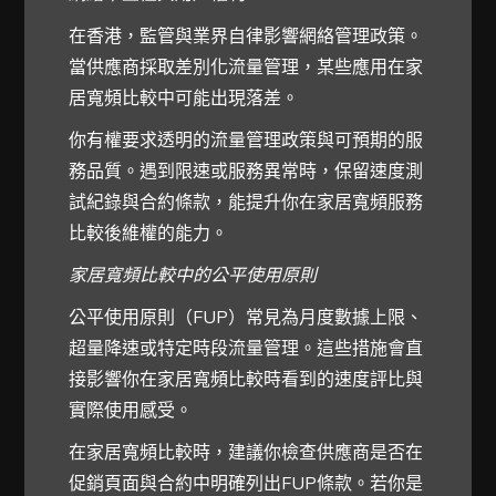
在香港，監管與業界自律影響網絡管理政策。
當供應商採取差別化流量管理，某些應用在家
居寬頻比較中可能出現落差。
你有權要求透明的流量管理政策與可預期的服
務品質。遇到限速或服務異常時，保留速度測
試紀錄與合約條款，能提升你在家居寬頻服務
比較後維權的能力。
家居寬頻比較中的公平使用原則
公平使用原則（FUP）常見為月度數據上限、
超量降速或特定時段流量管理。這些措施會直
接影響你在家居寬頻比較時看到的速度評比與
實際使用感受。
在家居寬頻比較時，建議你檢查供應商是否在
促銷頁面與合約中明確列出FUP條款。若你是