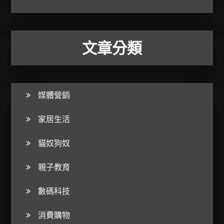
文章分類
媒體營銷
家居生活
貓奴狗奴
親子教育
數碼科技
消費購物