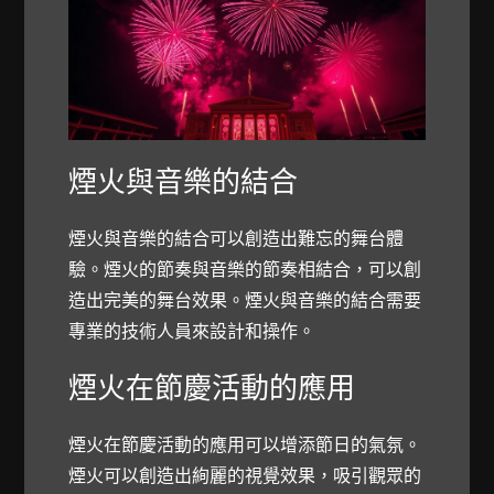
煙火與音樂的結合
煙火與音樂的結合可以創造出難忘的舞台體
驗。煙火的節奏與音樂的節奏相結合，可以創
造出完美的舞台效果。煙火與音樂的結合需要
專業的技術人員來設計和操作。
煙火在節慶活動的應用
煙火在節慶活動的應用可以增添節日的氣氛。
煙火可以創造出絢麗的視覺效果，吸引觀眾的