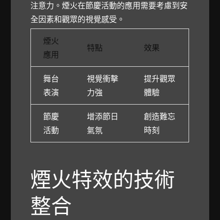
注意力。煙火在節慶活動的應用需要考慮到安
全因素和觀眾的視覺感受。
煙火
特點
效果
應用
舞台
視覺衝擊
提升觀眾
表演
力強
體驗
節慶
增添節日
創造難忘
活動
氣氛
時刻
煙火特效的技術
整合