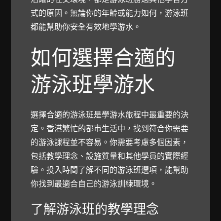
式的原因。無論你的年齡或能力如何，游泳班
都能幫助你安全有效地學游水。
如何選擇合適的
游泳班學游水
選擇合適的游泳班是學游水旅程中最重要的決
定。香港繁忙的都市生活中，找到符合你需要
的游泳課程並不容易。你需要考慮多個因素，
包括教學理念、設施質量和其他學員的實際經
驗。投入時間了解不同的游泳班選項，能幫助
你找到最適合自己的游泳訓練環境。
了解游泳班的教學理念