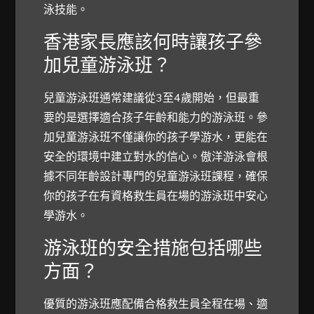
泳技能。
香港家長應該何時讓孩子參
加兒童游泳班？
兒童游泳班通常建議從3至4歲開始，但最重
要的是選擇適合孩子年齡和能力的游泳班。參
加兒童游泳班不僅讓你的孩子學游水，更能在
安全的環境中建立對水的信心。傲洋游泳會根
據不同年齡設計專門的兒童游泳班課程，確保
你的孩子在有資格救生員在場的游泳班中安心
學游水。
游泳班的安全措施包括哪些
方面？
優質的游泳班應配備合格救生員全程在場、適