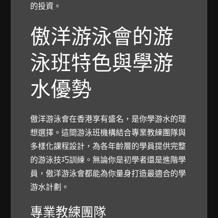
的投資。
傲洋游泳會的游
泳班特色與學游
水優勢
傲洋游泳會在香港享有盛名，是你學游水的理
想選擇。這間游泳班機構結合專業教練團隊與
多樣化課程設計，為各年齡層的學員提供完整
的游泳技巧訓練。無論你是初學者還是進階學
員，傲洋游泳會都能為你量身打造最適合的學
游水計劃。
專業教練團隊