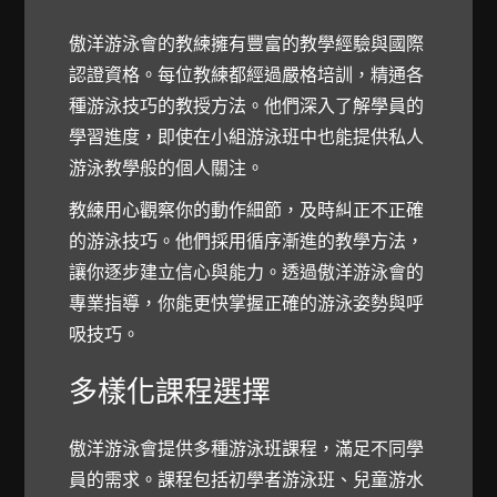
傲洋游泳會的教練擁有豐富的教學經驗與國際
認證資格。每位教練都經過嚴格培訓，精通各
種游泳技巧的教授方法。他們深入了解學員的
學習進度，即使在小組游泳班中也能提供私人
游泳教學般的個人關注。
教練用心觀察你的動作細節，及時糾正不正確
的游泳技巧。他們採用循序漸進的教學方法，
讓你逐步建立信心與能力。透過傲洋游泳會的
專業指導，你能更快掌握正確的游泳姿勢與呼
吸技巧。
多樣化課程選擇
傲洋游泳會提供多種游泳班課程，滿足不同學
員的需求。課程包括初學者游泳班、兒童游水