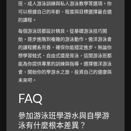
班、成人游泳訓練與私人游泳教學等選項。你
可以根據自己的年齡、程度與目標選擇最合適
的課程。
每個游泳班都設計精良，從基礎游泳技巧開
始，逐步進階到複雜的游泳動作。傲洋游泳會
的課程體系完善，確保你能穩定進步。無論你
想學習蛙式、自由式還是背泳，這間游泳班都
能為你提供專業的訓練與指導。選擇傲洋游泳
會，開始你的學游水之旅，投資自己的健康與
未來吧。
FAQ
參加游泳班學游水與自學游
泳有什麼根本差異？