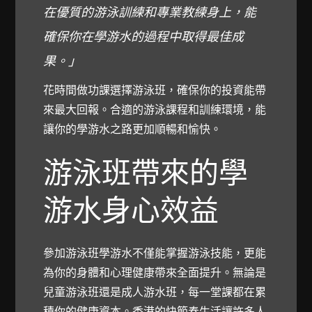
在優質的游泳訓練和專業教練身上，能
確保你在學游水的過程中取得最佳成
果。」
花時間做功課選擇游泳班，確保你的投資能帶
來最大回報。合適的游泳課程和訓練環境，能
讓你的學游水之路更加順暢和愉快。
游泳班帶來的學
游水身心效益
參加游泳班學游水不僅能掌握游泳技能，更能
為你的身體和心理健康帶來全面提升。無論是
兒童游泳班還是成人游水班，每一堂課都在累
積你的健康資本。香港的快節奏生活讓許多人