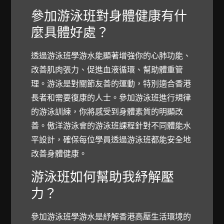
參加游泳班對身體健康有什
麼具體好處？
透過游泳班學游水能顯著增強你的心肺功能、
改善肌肉張力、促進血液循環、幫助體重管
理。游泳是對關節友善的運動，特別適合香港
長者和需要復康的人士。參加游泳班進行規律
的游泳訓練，你將感受到身體素質的明顯改
善。傲洋游泳會的游泳班課程針對不同體能水
平設計，確保每位學員透過游泳班都能安全地
改善身體健康。
游泳班如何幫助我紓解壓
力？
參加游泳班學游水是紓解香港高壓生活環境的