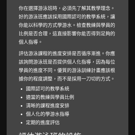
你在選擇游泳班時，必須先了解其教學理念。
好的游泳班應該採用國際認可的教學系統，讓
你能以科學的方式學游水。檢查教練與學員的
比例是否合理，這直接影響你能否得到足夠的
個人指導。
評估游泳課程的進度安排是否循序漸進。你應
該詢問游泳班是否提供個人化指導，因為每位
學員的進度不同。優質的游泳訓練計畫應該根
據你的程度調整，而不是採用一刀切的方式。
國際認可的教學系統
適當的教練與學員比例
清晰的課程進度安排
個人化的學游水指導
定期的進度評估