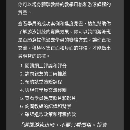
你可以親身體驗教練的教學風格和游泳課程的
質量。
查看學員的成功案例和進度見證，這能幫助你
了解游泳訓練的實際效果。你可以詢問游泳班
是否願意提供過去學員的聯絡方式，讓你直接
交流。積極收集正面和負面的評價，才能做出
最明智的選擇。
閱讀網上評論和評分
詢問親友的口碑推薦
預約試堂體驗課程
與現任學員交流經驗
查看學員進度照片和影片
詢問教練的認證和背景
確認退款政策和課程條款
「選擇游泳班時，不要只看價格。投資