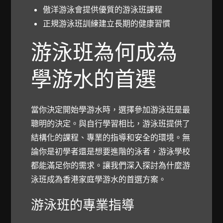
傲洋游泳會提供優質的游泳班課程
正規游泳班訓練建立長期的健康習慣
游泳班為何成為
學游水的首選
當你決定開始學游水時，選擇參加游泳班是最
聰明的決定。與自行學習相比，游泳班提供了
結構化的課程、專業的指導和安全的環境。無
論你是初學者還是想要進階的泳者，游泳學校
都能滿足你的需求。讓我們深入探討為什麼游
泳班成為香港家庭學游水的首選方案。
游泳班的專業指導