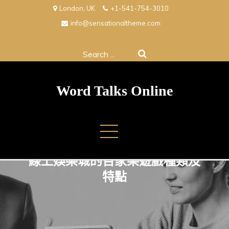
Skip
London, UK
+1-541-754-3010
to
info@sensationaltheme.com
content
Search
for:
Word Talks Online
線上娛樂城的百家樂遊戲種類及
特點