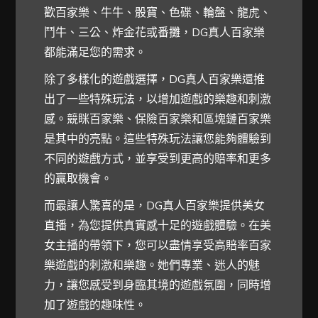
歡百家樂、牛牛、骰寶、色碟、輪盤、龍虎、
鬥牛、三公、炸金花或番攤，DG真人百家樂
都能滿足您的需求。
除了多樣化的遊戲選擇，DG真人百家樂還推
出了一些特殊玩法，以增加遊戲的樂趣和刺激
感。競眯百家樂、保險百家樂和區塊鏈百家樂
是其中的亮點。這些特殊玩法讓您能夠體驗到
不同的遊戲方式，並享受到更高的賠率和更多
的贏取機會。
而最讓人驚喜的是，DG真人百家樂提供美女
直播，為您提供真實感十足的遊戲體驗。在美
女主播的帶領下，您可以盡情享受高賠率百家
樂遊戲的刺激和樂趣。她們專業、迷人的魅
力，讓您感受到身臨其境的遊戲氛圍，同時增
加了遊戲的趣味性。