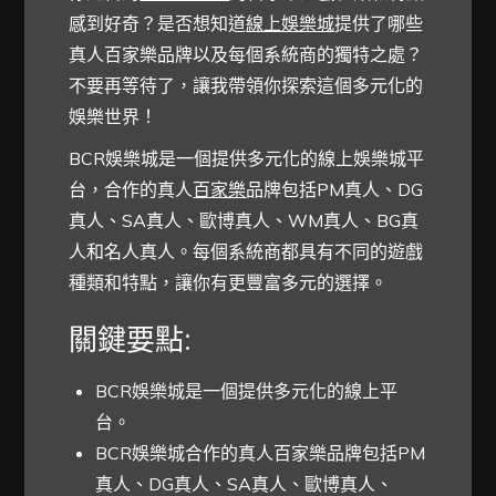
感到好奇？是否想知道
線上娛樂城
提供了哪些
真人百家樂品牌以及每個系統商的獨特之處？
不要再等待了，讓我帶領你探索這個多元化的
娛樂世界！
BCR娛樂城是一個提供多元化的線上娛樂城平
台，合作的真人
百家樂
品牌包括PM真人、DG
真人、SA真人、歐博真人、WM真人、BG真
人和名人真人。每個系統商都具有不同的遊戲
種類和特點，讓你有更豐富多元的選擇。
關鍵要點:
BCR
娛樂城是一個提供多元化的線上平
台。
BCR娛樂城合作的真人百家樂品牌包括PM
真人、DG真人、SA真人、歐博真人、