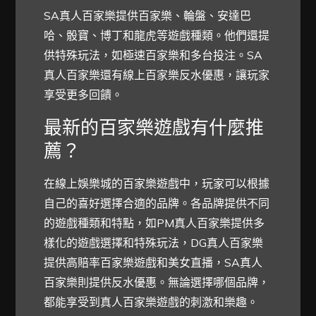
SA真人百家樂提供百家樂、輪盤、安達巴
哈、骰寶、博丁和龍虎等遊戲種類。他們還提
供特殊玩法，如極速百家樂和多台投注。SA
真人百家樂還有線上百家樂反水優惠，讓玩家
享受更多回饋。
最新的百家樂遊戲有什麼推
薦？
在線上娛樂城的百家樂遊戲中，玩家可以根據
自己的喜好選擇合適的品牌。各品牌提供不同
的遊戲種類和特點，如PM真人百家樂提供多
樣化的遊戲選擇和特殊玩法，DG真人百家樂
提供高賠率百家樂遊戲和美女直播，SA真人
百家樂則提供反水優惠。無論選擇哪個品牌，
都能享受到真人百家樂遊戲的刺激和樂趣。