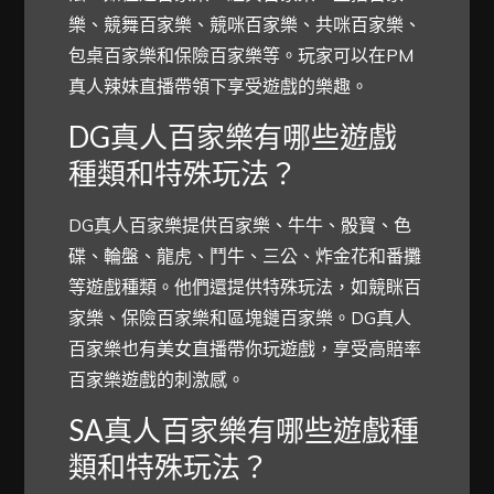
樂、競舞百家樂、競咪百家樂、共咪百家樂、
包桌百家樂和保險百家樂等。玩家可以在PM
真人辣妹直播帶領下享受遊戲的樂趣。
DG真人百家樂有哪些遊戲
種類和特殊玩法？
DG真人百家樂提供百家樂、牛牛、骰寶、色
碟、輪盤、龍虎、鬥牛、三公、炸金花和番攤
等遊戲種類。他們還提供特殊玩法，如競眯百
家樂、保險百家樂和區塊鏈百家樂。DG真人
百家樂也有美女直播帶你玩遊戲，享受高賠率
百家樂遊戲的刺激感。
SA真人百家樂有哪些遊戲種
類和特殊玩法？