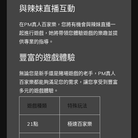
與辣妹直播互動
在PM真人百家樂，您將有機會與辣妹直播一
起進行遊戲，她將帶領您體驗遊戲的樂趣並提
供專業的指導。
豐富的遊戲體驗
無論您是新手還是賭場遊戲的老手，PM真人
百家樂都能夠滿足您的需求，讓您享受到豐富
多元的遊戲體驗。
遊戲種類
特殊玩法
21點
極速百家樂