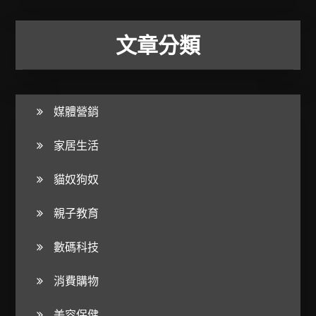
文章分類
媒體營銷
家居生活
貓奴狗奴
親子教育
數碼科技
消費購物
美容保健