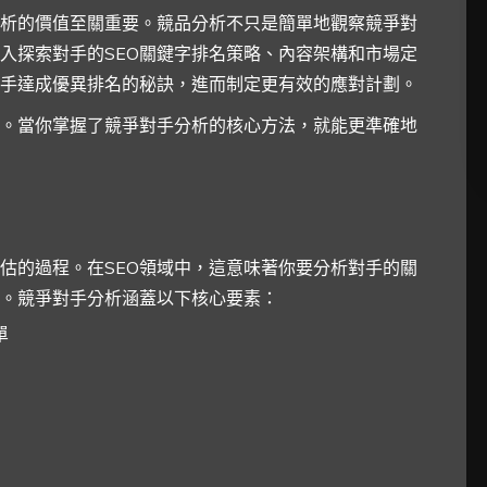
析的價值至關重要。競品分析不只是簡單地觀察競爭對
入探索對手的SEO關鍵字排名策略、內容架構和市場定
手達成優異排名的秘訣，進而制定更有效的應對計劃。
。當你掌握了競爭對手分析的核心方法，就能更準確地
估的過程。在SEO領域中，這意味著你要分析對手的關
。競爭對手分析涵蓋以下核心要素：
單