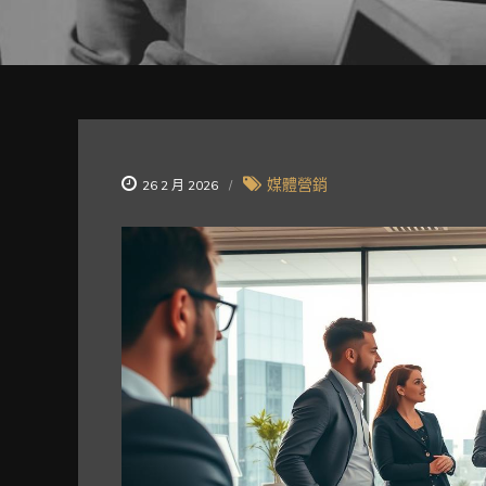
媒體營銷
26 2 月 2026