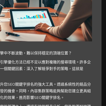
引擎中不斷波動，難以保持穩定的頂端位置？
引擎優化方法已經不足以應對複雜的搜尋環境。許多企
了一個關鍵因素：深入了解競爭對手的策略，這就是
升您SEO關鍵字排名的強大工具。透過系統性的競品分
發的機會。同時，內容集群策略能夠幫助您建立更具組
化的效果，進而影響SEO關鍵字排名。