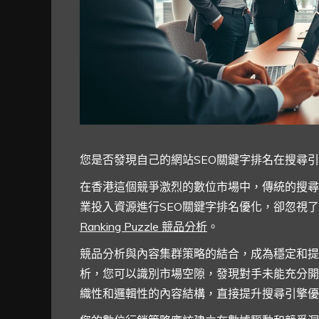
您是否發現自己的網站SEO關鍵字排名在搜尋
在香港這個競爭激烈的數位市場中，傳統的搜尋
業投入資源進行SEO關鍵字排名優化，卻忽視
Ranking Puzzle 競品分析
。
競品分析與內容集群策略的結合，成為穩定和提
析，您可以識別市場空隙，發現對手未能充分開
織性和邏輯性的內容結構，直接提升搜尋引擎優