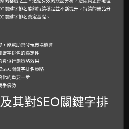
察的基礎之上。透過有效的競品分析，您能夠更好地理
EO關鍵字排名
能夠持續穩定並不斷提升。持續的
競品分
EO關鍵字排名奠定基礎。
礎，能幫助您發現市場機會
關鍵字排名的穩定性
的數位行銷策略效果
整SEO關鍵字排名策略
優化的重要一步
競爭優勢
及其對SEO關鍵字排