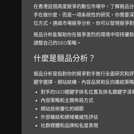
在香港這個高度競爭的數位市場中，了解競品分
手在做什麼，而是一項系統性的研究。你需要深
位方式。通過市場競爭分析，你可以發現競爭對
競品分析能幫助你在競爭激烈的環境中保持優勢
調整自己的SEO策略。
什麼是競品分析？
競品分析是指對你的競爭對手進行全面研究和評
鍵字選擇、網站結構、內容品質和反向連結策略
對手的SEO關鍵字排名位置及排名關鍵字清
內容策略和主題佈局方式
網站技術優化的細節
外部連結和網域權威性評估
社群媒體和品牌知名度表現