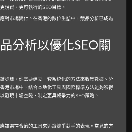
更現實、更可執行的SEO目標。
應對市場變化。在香港的數位生態中，競品分析已成為
品分析以優化SEO關
關鍵步驟。你需要建立一套系統化的方法來收集數據、分
香港市場中，結合本地化工具與國際標準方法能夠獲得
以發現市場空隙，制定更具競爭力的SEO策略。
應該選擇合適的工具來追蹤競爭對手的表現。常見的方