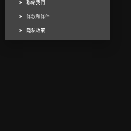
聯絡我們
條款和條件
隱私政策