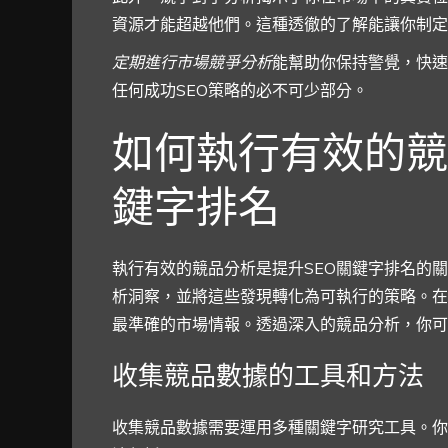
資源才能超越他們。這種透徹的了解能讓你制定
定期進行市場競爭分析
能幫助你保持警覺，快速
任何成功SEO策略的必不可少部分。
如何執行有效的競
鍵字排名
執行有效的競品分析是提升SEO關鍵字排名的
析洞察，並將這些發現轉化為可執行的策略。在
最準確的市場情報。透過深入的競品分析，你可
收集競品數據的工具和方法
收集競品數據需要運用多種關鍵字研究工具。你