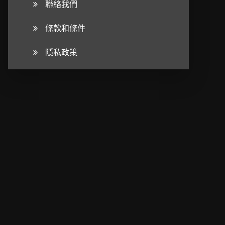
聯絡我們
條款和條件
隱私政策