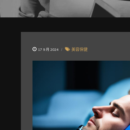
美容保健
17 9 月 2024