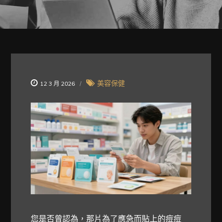
美容保健
12 3 月 2026
您是否曾認為，那片為了應急而貼上的痘痘