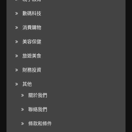
數碼科技
消費購物
美容保健
旅遊美食
財務投資
其他
關於我們
聯絡我們
條款和條件