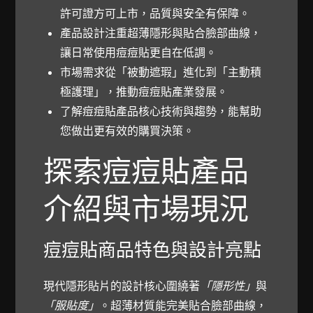
許可證方可上市，品質與安全有保障。
產品設計注重超薄隱形與貼合臉部曲線，
讓日常使用痘痘貼更自在低調。
市場需求從「被動遮瑕」進化到「主動積
極護理」，推動痘痘貼產業發展。
了解痘痘貼產品核心技術與趨勢，能幫助
您做出更有效的購買決策。
探索痘痘貼產品
介紹與市場現況
痘痘貼商品特色與設計亮點
現代隱形貼片的設計核心圍繞著
「隱形性」
與
「服貼度」
。超薄材質能完美貼合臉部曲線，