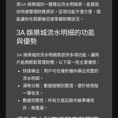
用3A 娛樂城的一鍵導出流水明細表，能幫助
你快速整理財務資訊。這項功能不僅方便，還
能讓你在假期後迅速掌握財務狀況。
3A 娛樂城流水明細的功能
與優勢
3A 娛樂城的流水明細表提供多項功能，讓用
戶能夠輕鬆管理財務。以下是一些主要優勢：
快速導出：用戶可在幾秒鐘內導出完整的
流水明細。
清晰分類：數據按類別整理，便於檢視每
一筆收支。
數據完整性：所有交易記錄均被準確保
存，無遺漏。