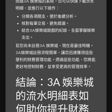
透過3A 娛樂城的系統，您可以快速下載流水
明細，並進行以下操作：
分類各項開支，便於後續分析。
核對每筆交易，避免錯漏。
結合3A娛樂城遊戲的紀錄，全面掌握娛樂
支出。
若您尚未註冊3A 娛樂城，現在是最佳時機。
3A娛樂城註冊流程簡單，讓您迅速獲得這些
便利的財務管理功能。透過這些功能，您將能
更好地控制財務，並享受更高的管理效率。
結論：3A 娛樂城
的流水明細表如
何助你提升財務