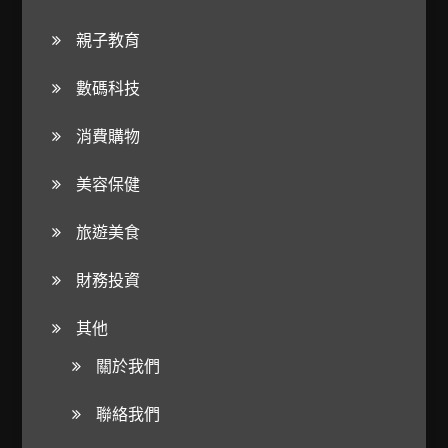
親子教育
數碼科技
消費購物
美容保健
旅遊美食
財務投資
其他
關於我們
聯絡我們