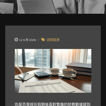
消閑娛樂
12 6 月 2026
你是否曾經在假期後面對繁雜的財務數據感到