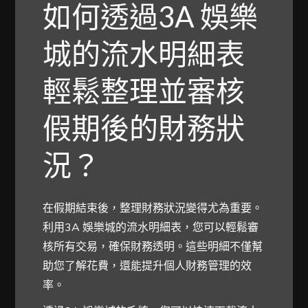
如何透過3A 娛樂
城的流水明細表
輕鬆整理並審核
假期後的財務狀
況？
在假期結束後，整理財務狀況變得尤為重要。
利用3A 娛樂城的流水明細表，您可以輕鬆審
核所有交易，確保財務透明。這些明細不僅幫
助您了解花費，還能提升個人財務管理的效
率。