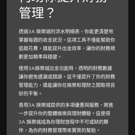
管理？
透過3A 娛樂城的流水明細表，你能更清楚地
掌握每週的收支狀況。這項工具不僅能幫助你
追蹤花費，還能提升出金效率，讓你的財務規
劃更加精準與穩健。
使用3A娛樂城出金功能時，透明的財務數據
讓你避免遺漏或錯誤。這不僅提升了你的財務
管理能力，還能讓你在娛樂和理財之間取得良
好的平衡。
善用3A 娛樂城提供的多項優惠與服務，將進
一步提升你的整體娛樂與理財體驗。這使得
3A 娛樂城成為你理財旅程中不可或缺的夥
伴，為你的財務管理帶來實質的幫助。