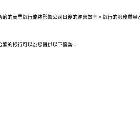
合適的商業銀行能夠影響公司日後的運營效率。銀行的服務質量
合適的銀行可以為您提供以下優勢：