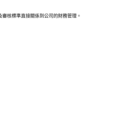
及審核標準直接關係到公司的財務管理。