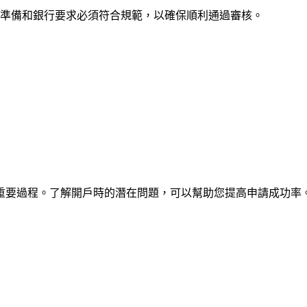
文件準備和銀行要求必須符合規範，以確保順利通過審核。
重要過程。了解開戶時的潛在問題，可以幫助您提高申請成功率