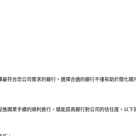
擇最符合您公司需求的銀行。選擇合適的銀行不僅有助於簡化開
促進開業手續的順利進行，還能提高銀行對公司的信任度。以下