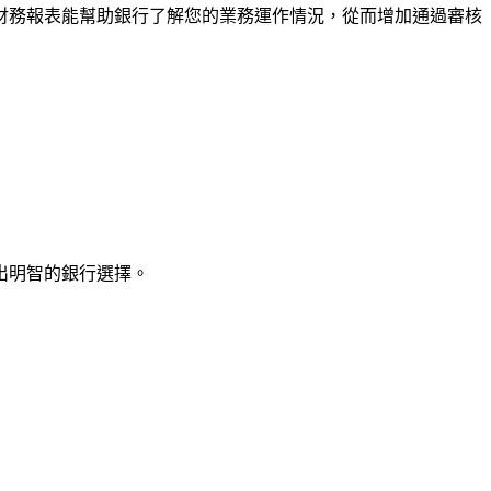
財務報表能幫助銀行了解您的業務運作情況，從而增加通過審核
出明智的銀行選擇。