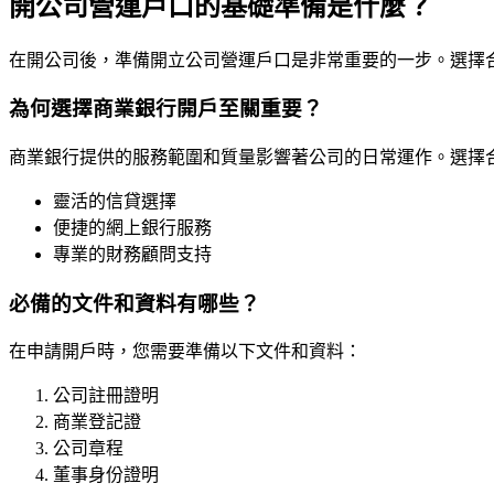
開公司營運戶口的基礎準備是什麼？
在開公司後，準備開立公司營運戶口是非常重要的一步。選擇
為何選擇商業銀行開戶至關重要？
商業銀行提供的服務範圍和質量影響著公司的日常運作。選擇
靈活的信貸選擇
便捷的網上銀行服務
專業的財務顧問支持
必備的文件和資料有哪些？
在申請開戶時，您需要準備以下文件和資料：
公司註冊證明
商業登記證
公司章程
董事身份證明