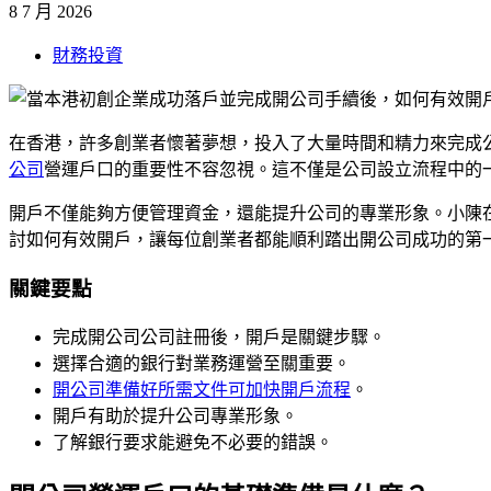
8 7 月 2026
財務投資
在香港，許多創業者懷著夢想，投入了大量時間和精力來完成
公司
營運戶口的重要性不容忽視。這不僅是公司設立流程中的
開戶不僅能夠方便管理資金，還能提升公司的專業形象。小陳
討如何有效開戶，讓每位創業者都能順利踏出開公司成功的第
關鍵要點
完成開公司公司註冊後，開戶是關鍵步驟。
選擇合適的銀行對業務運營至關重要。
開公司準備好所需文件可加快開戶流程
。
開戶有助於提升公司專業形象。
了解銀行要求能避免不必要的錯誤。