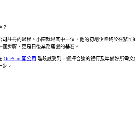
公司註冊的過程。小陳就是其中一位，他的初創企業終於在繁忙
一個步驟，更是日後業務運營的基石。
在
OneStart 開公司
階段感受到，選擇合適的銀行及準備好所需文
一步。