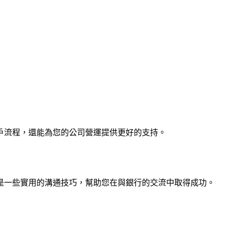
戶流程，還能為您的公司營運提供更好的支持。
是一些實用的溝通技巧，幫助您在與銀行的交流中取得成功。