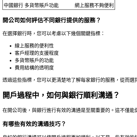
中國銀行
多貨幣賬戶功能
網上服務不夠便利
開公司如何評估不同銀行提供的服務？
在選擇銀行時，您可以考慮以下幾個關鍵指標：
線上服務的便利性
客戶經理的支援程度
多貨幣賬戶的功能
費用結構的透明度
透過這些指標，您可以更清楚地了解每家銀行的服務，從而選
開戶過程中，如何與銀行順利溝通？
在開公司後，與銀行進行有效的溝通是至關重要的。這不僅能
有哪些有效的溝通技巧？