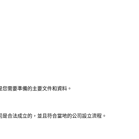
是您需要準備的主要文件和資料。
司是合法成立的，並且符合當地的公司設立流程。