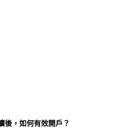
續後，如何有效開戶？