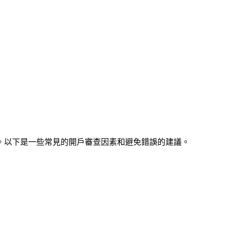
。以下是一些常見的開戶審查因素和避免錯誤的建議。