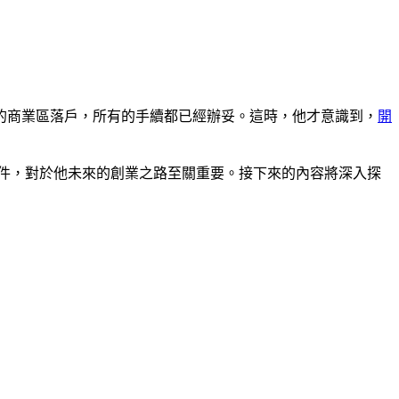
的商業區落戶，所有的手續都已經辦妥。這時，他才意識到，
開
件，對於他未來的創業之路至關重要。接下來的內容將深入探