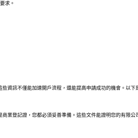
要求。
這些資訊不僅能加速開戶流程，還能提高申請成功的機會。以下
是商業登記證，您都必須妥善準備。這些文件能證明您的有限公