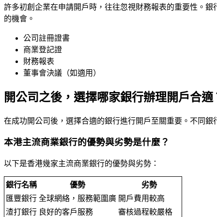
許多初創企業在申請開戶時，往往忽視財務報表的重要性。銀
的機會。
公司註冊證書
商業登記證
財務報表
董事會決議（如適用）
開公司之後，選擇哪家銀行辦理開戶合適
在成功開公司後，選擇合適的銀行進行開戶至關重要。不同銀
本港主流商業銀行的優勢與劣勢是什麼？
以下是香港幾家主流商業銀行的優勢與劣勢：
銀行名稱
優勢
劣勢
匯豐銀行
全球網絡，服務範圍廣
開戶費用較高
渣打銀行
良好的客戶服務
審核過程較嚴格