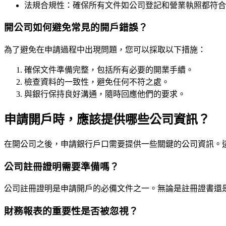
法規合規性：確保所有文件如公司登記和營業執照都符合
開公司如何避免常見的開戶錯誤？
為了避免在申請過程中出現問題，您可以採取以下措施：
確保文件準備完整，包括所有必要的開業手續。
檢查資料的一致性，避免任何不符之處。
與銀行保持良好溝通，隨時回應他們的要求。
申請開戶時，應該提供哪些公司資訊？
在開公司之後，申請銀行戶口需要提供一些關鍵的公司資訊。
公司註冊證明需要準備嗎？
公司註冊證明是申請開戶的必備文件之一。無論是註冊證書還
財務報表的重要性是否被忽視？