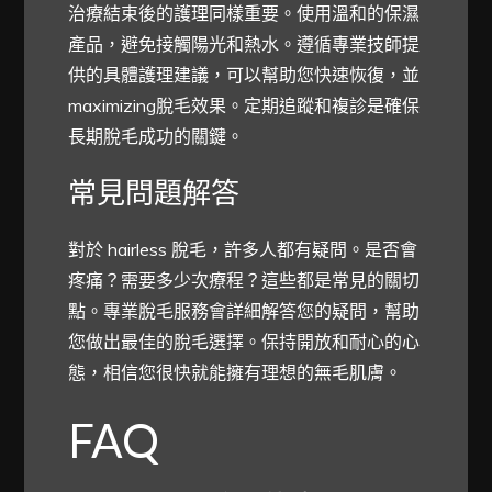
治療結束後的護理同樣重要。使用溫和的保濕
產品，避免接觸陽光和熱水。遵循專業技師提
供的具體護理建議，可以幫助您快速恢復，並
maximizing脫毛效果。定期追蹤和複診是確保
長期脫毛成功的關鍵。
常見問題解答
對於 hairless 脫毛，許多人都有疑問。是否會
疼痛？需要多少次療程？這些都是常見的關切
點。專業脫毛服務會詳細解答您的疑問，幫助
您做出最佳的脫毛選擇。保持開放和耐心的心
態，相信您很快就能擁有理想的無毛肌膚。
FAQ