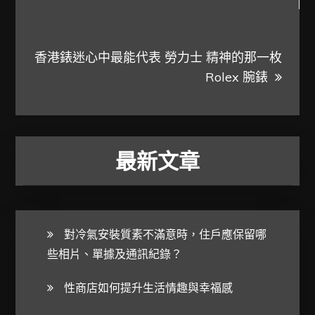
導
覽
香港錶迷心中最能代表 勞力士 精神的那一枚
Rolex 腕錶
最新文章
對冷氣安裝質素不滿意時，住戶應保留哪
些相片、單據及通訊紀錄？
性商店如何提升生活情趣與幸福感