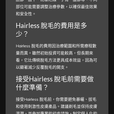
部位可能需要調整治療參數，以確保最佳效果
和安全性。
Hairless 脫毛的費用是多
少？
Hairless 脫毛的費用因治療範圍和所需療程數
量而異。雖然初始投資可能較高，但長期來
看，它比傳統脫毛方法更具成本效益，因為可
以顯著減少反覆脫毛的開支。
接受Hairless 脫毛前需要做
什麼準備？
接受Hairless 脫毛前，你需要避免暴曬、拔毛
和使用刺激性皮膚產品。建議剃毛並保持皮膚
濕潤，並參加專業的初步諮詢，制定個人化的