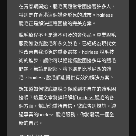
在青春期開始，體毛問題常常困擾著許多人，
特別是在香港這個講究形象的城市。hairless
脫毛正是解決這種困擾的完美方案。
脫毛療程不再是遙不可及的奢侈品。專業脫毛
服務如激光脫毛和永久脫毛，已經成為現代女
性改善自我形象的重要選擇。hairless 脫毛技
術的進步，讓你可以輕鬆擺脫困擾多年的體毛
問題，無論是腿部、腋下還是比基尼區的體
毛，hairless 脫毛都能提供有效的解決方案。
想知道如何徹底擺脫令你感到不自在的體毛困
擾嗎？這篇文章將詳細解析
hairless 脫毛
的各
個方面，幫助你重拾自信，徹底告別尷尬。透
過專業的hairless 脫毛服務，你將發現一個全
新的自己。