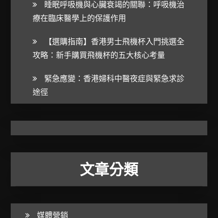
睡眠呼吸機與心臟衰竭的關聯：呼吸機治
療在臨床醫學上的保護作用
【選購指南】香港男士飛機杯入門挑選全
攻略：新手購買飛機杯的五大核心考量
緊急應變：香港婦科中醫夜症與緊急求診
途徑
文章分類
媒體營銷