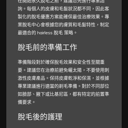
在開始永久脫毛之前，建議您先進行專業諮
詢。每個人的皮膚和毛髮狀況都不同，因此客
製化的脫毛優惠方案能確保最佳治療效果。專
業脫毛中心會根據您的膚質和毛髮特性，制定
最適合的 hairless 脫毛 策略。
脫毛前的準備工作
準備階段對於確保脫毛效果和安全性至關重
要。建議您在治療前避免曬太陽，不要使用刺
激性皮膚產品。保持皮膚乾淨和保濕，並根據
專業建議進行適當的剃毛準備。對於不同部位
如臉部、腋下或比基尼區，都有特定的前置準
備要求。
脫毛後的護理