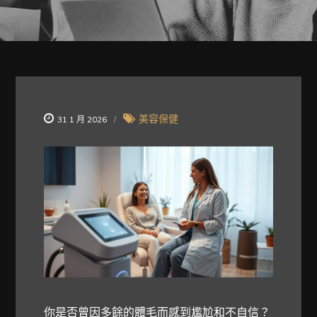
美容保健
31 1 月 2026
你是否曾因多餘的體毛而感到尷尬和不自信？