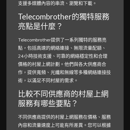
支援多媒體內容的串流、瀏覽和下載。
Telecombrother的獨特服務
亮點是什麼？
Telecombrother提供了一系列獨特的服務亮
點，包括高速的網絡連接、無限流量配額、
24小時技術支援、可靠的網絡穩定性和合理
價格的村屋上網計劃。他們與各大供應商合
作，提供寬頻、光纖和無線等多種網絡連接技
術，以滿足不同村屋的需求。
比較不同供應商的村屋上網
服務有哪些要點？
不同供應商提供的村屋上網服務在價格、服務
內容和流量速度上可能有所差異。您可以根據