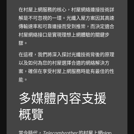
在村屋上網服務的核心，村屋網絡連接技術詳
解是不可忽視的一環。光纖入屋方案因其高速
傳輸速率和可靠連接而受到推崇，而決定適合
村屋網絡接口是實現理想上網體驗的關鍵步
驟。
在這裡，我們將深入探討光纖技術背後的原理
以及如何為您的村屋選擇合適的網絡解決方
案，確保在享受村屋上網服務時能有最佳的性
能。
多媒體內容支援
概覽
當今時代，
Telecombrother
的村屋上網plan