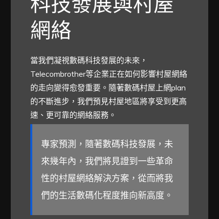
科技發展與村屋
網絡
當我們凝視數碼科技發展的未來，
Telecombrother等企業正在如何影響村屋網絡
的走向變得愈發重要。隨著數碼村屋上網plan
的不斷進步，我們預見村屋地區將享受到更高
速、更可靠的網絡服務。
專家預測，隨著數碼科技發展，未
來幾年內，我們將見證到一些革命
性的村屋網絡解決方案，從而將我
們的生活數碼化程度推向新高度。