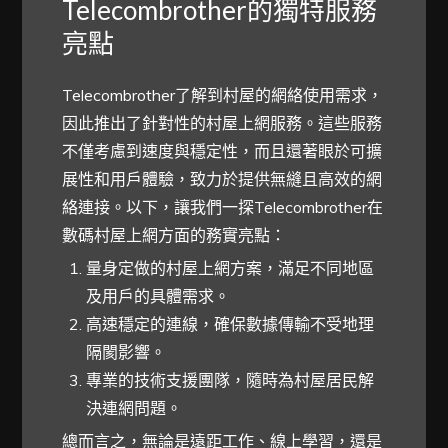
Telecombrother的獨特服務
亮點
Telecombrother了解到村屋的網絡使用需求，
因此推出了針對性的村屋上網服務。這些服務
不僅考慮到速度與穩定性，而且還著眼於可擴
展性和用戶體驗，致力於提供無縫且高效的網
絡連接。以下，讓我們一探Telecombrother在
數碼村屋上網方面的務實亮點：
量身定做的村屋上網方案，滿足不同地區
及用戶的具體需求。
高速穩定的連線，確保數據傳輸不受地理
隔閡影響。
專業的技術支援團隊，隨時為村屋居民解
決連網問題。
總而言之，無論是遠距工作、線上學習，還是