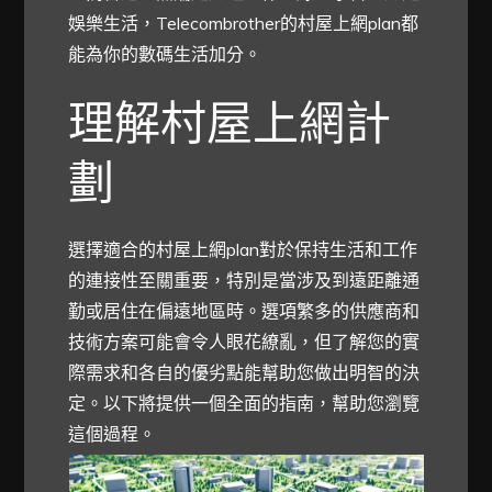
娛樂生活，Telecombrother的村屋上網plan都
能為你的數碼生活加分。
理解村屋上網計
劃
選擇適合的村屋上網plan對於保持生活和工作
的連接性至關重要，特別是當涉及到遠距離通
勤或居住在偏遠地區時。選項繁多的供應商和
技術方案可能會令人眼花繚亂，但了解您的實
際需求和各自的優劣點能幫助您做出明智的決
定。以下將提供一個全面的指南，幫助您瀏覽
這個過程。