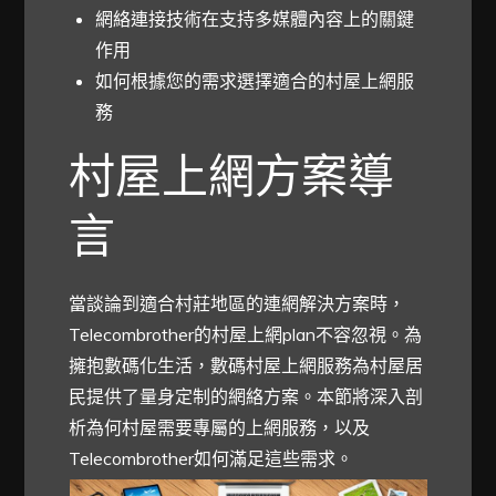
網絡連接技術在支持多媒體內容上的關鍵
作用
如何根據您的需求選擇適合的村屋上網服
務
村屋上網方案導
言
當談論到適合村莊地區的連網解決方案時，
Telecombrother的村屋上網plan不容忽視。為
擁抱數碼化生活，數碼村屋上網服務為村屋居
民提供了量身定制的網絡方案。本節將深入剖
析為何村屋需要專屬的上網服務，以及
Telecombrother如何滿足這些需求。