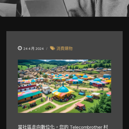
消費購物
24 4 月 2024
當社區走向數位化，您的
Telecombrother 村