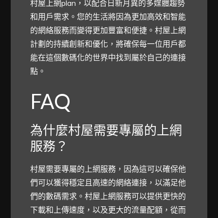
村屋上網plan，以配合日新月異的多媒體趨勢
和用戶需求。您的生活將因為更加高效和智能
的網絡服務而變得更加豐富和便捷。村屋上網
計劃的持續創新和優化，將確保每一位用戶都
能在這個數碼化的世界中找到屬於自己的連接
點。
FAQ
為什麼村屋需要專屬的上網
服務？
村屋需要專屬的上網服務，因為這可以確保他
們可以獲得穩定且高速的網絡連接，以滿足他
們的數碼需求。村屋上網服務可以提供更快的
下載和上傳速度，以及更大的流量配額，從而