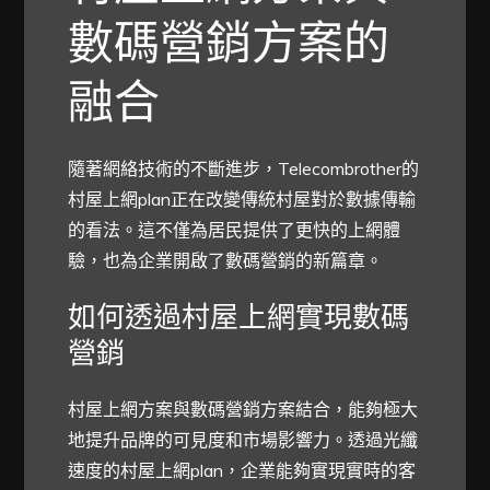
數碼營銷方案的
融合
隨著網絡技術的不斷進步，Telecombrother的
村屋上網plan正在改變傳統村屋對於數據傳輸
的看法。這不僅為居民提供了更快的上網體
驗，也為企業開啟了數碼營銷的新篇章。
如何透過村屋上網實現數碼
營銷
村屋上網方案與數碼營銷方案結合，能夠極大
地提升品牌的可見度和市場影響力。透過光纖
速度的村屋上網plan，企業能夠實現實時的客