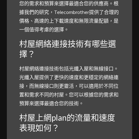
您的需求和預算來選擇最適合您的供應商。根
據我們的研究，Telecombrother提供了合理的
價格、高速的上下載速度和無限流量配額，是
一個值得考慮的選擇。
村屋網絡連接技術有哪些選
擇？
村屋網絡連接技術包括光纖入屋和無線接口。
光纖入屋提供了更快的速度和更穩定的網絡連
接，而無線接口則更靈活，可以適用於不同位
置和需求不同的村屋。您可以根據您的需求和
預算來選擇最適合您的技術。
村屋上網plan的流量和速度
表現如何？