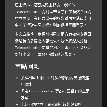
屋上網plan
是否能跟上節奏？創新的
Telecombrother為村屋帶來了什麼轉變？作為
村屋居民，在日益增長的多媒體內容消費潮流
中，了解對村屋上網計劃的選擇至關重要。
本文章將進一步探討村屋上網方案如何支援日
漸增長的多媒體內容需求。我們將深入分析
Telecombrother提供的村屋上網plan，以及其
對於串流、下載與互動媒體的影響。
重點回顧
了解村屋上網plan對多媒體內容支援的進
階功能
探索Telecombrother專為村屋設計的上網
方案
比較不同村屋上網計劃的效能與價格