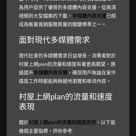
為用戶提供了優質的多媒體內容支援。從高清
視頻到大型檔案的下載，
多媒體內容支援
已經
成為衡量寬頻服務質量的關鍵標準之一。
面對現代多媒體需求
現代社會的多媒體需求日益增長，消費者對於
村屋上網plan的流量和速度有著更高期望。通
過提升
多媒體內容支援
，確保用戶無論在家中
還是工作時都能夠無縫地瀏覽和串流內容。
村屋上網plan的流量和速度
表現
關於
村屋上網plan的流量和速度表現
，以下是
幾個主要指標，供你參考: