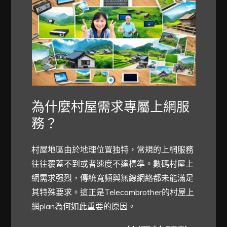
為什麼村屋需求專屬上網服
務？
村屋地區由於地理位置独特，常規的上網服務
往往覆蓋不到或者速度不達標準。數碼村屋上
網需求强烈，傳統寬頻與無線網絡都未能滿足
其特殊要求。這正是Telecombrother的村屋上
網plan為何如此重要的原因。