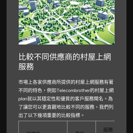
比較不同供應商的村屋上網
服務
市場上各家供應商所提供的村屋上網服務有著
不同的特色，例如Telecombrother的村屋上網
plan就以其穩定性和優質的客戶服務聞名。為
了讓您可以更直觀地比較不同的服務，我們列
出了以下幾項重要的比較指標。
服務