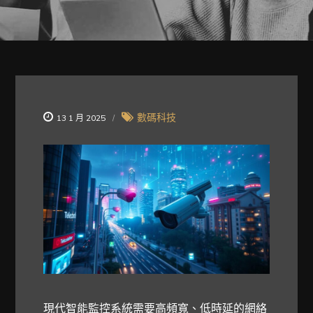
數碼科技
13 1 月 2025
現代智能監控系統需要高頻寬、低時延的網絡