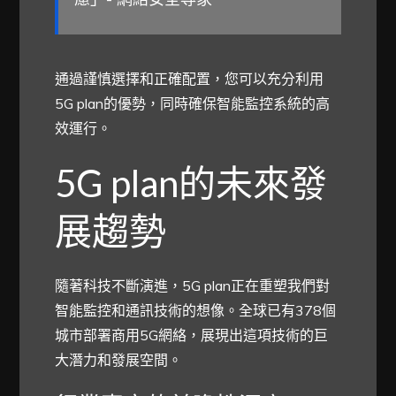
通過謹慎選擇和正確配置，您可以充分利用
5G plan的優勢，同時確保智能監控系統的高
效運行。
5G plan的未來發
展趨勢
隨著科技不斷演進，5G plan正在重塑我們對
智能監控和通訊技術的想像。全球已有378個
城市部署商用5G網絡，展現出這項技術的巨
大潛力和發展空間。