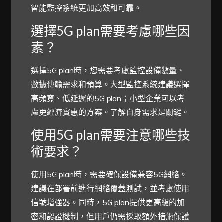
智能監控系統更加高效和可靠。
選擇5G plan需要考慮哪些因
素？
選擇5G plan時，您需要考慮監控設備數量、
數據傳輸需求和預算。大型監控系統建議選擇
高頻寬、低延遲的5G plan；小型企業可以考
慮更經濟實惠的方案。了解自身需求是關鍵。
使用5G plan需要注意哪些技
術要求？
使用5G plan時，需要確保設備兼容5G網絡。
建議在部署前進行網絡覆蓋測試，並考慮使用
信號增強器。同時，5G plan提供更高級的加
密和認證機制，但用戶仍需採取額外措施保護