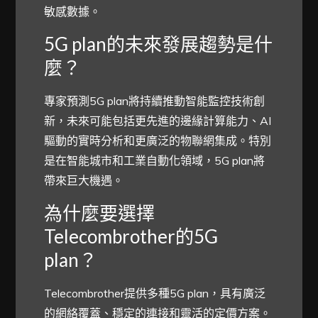
敏感數據。
5G plan的未來發展趨勢是什
麼？
專家預測5G plan將持續推動智能監控技術創
新，未來可能包括更先進的邊緣計算能力、AI
驅動的實時分析和更廣泛的物聯網集成。特別
是在智能城市和工業自動化領域，5G plan將
帶來巨大機遇。
為什麼要選擇
Telecombrother的5G
plan？
Telecombrother提供多種5G plan，具有廣泛
的網絡覆蓋、穩定的連接和靈活的定價方案。