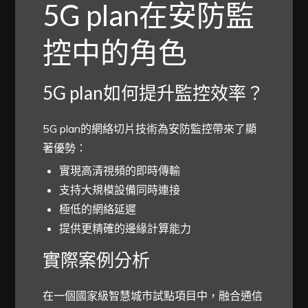
5G plan在安防監
控中的角色
5G plan如何提升監控效率？
5G plan的網絡切片技術為安防監控帶來了顯
著優勢：
實現高清視頻的即時傳輸
支持大規模設備同時連接
極低的網絡延遲
提供更精確的邊緣計算能力
實際案例分析
在一個國家級智慧城市試點項目中，融合通信