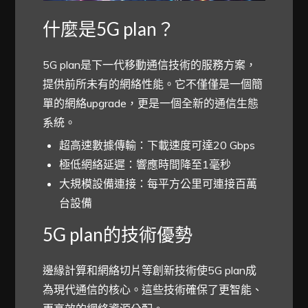
什麼是5G plan？
5G plan是下一代移動通信技術的服務方案，
提供前所未有的網絡性能。它不僅僅是一個簡
單的網絡upgrade，更是一個全新的通信生態
系統。
超高速數據傳輸：下載速度可達20 Gbps
極低網絡延遲：響應時間降至1毫秒
大規模設備連接：每平方公里可連接百萬
台設備
5G plan的技術優勢
邊緣計算和網絡切片等創新技術使5G plan成
為現代通信的核心。這些技術確保了更智能、