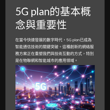
5G plan的基本概
念與重要性
在當今快速發展的數字時代，5G plan已成為
智能通信技術的關鍵突破。這種創新的網絡服
務方案正在重塑我們與技術互動的方式，特別
是在物聯網和智能城市的應用領域。