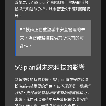
系統展示了5G plan的實際應用。通過即時數
據採集和智能分析，城市管理效率得到顯著提
升。
5G技術正在重塑城市安全管理的未
來，為智能監控提供前所未有的可
能性。
5G plan對未來科技的影響
隨著技術的持續發展，5G plan將在安防領域
扮演越來越重要的角色。
它不僅僅是一種通訊
技術，更是推動智能城市創新的關鍵驅動力
。
未來，我們可以期待更多基於5G的智能安防
解決方案，進一步提升城市安全水平。