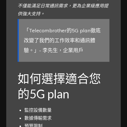
不僅能滿足日常通訊需求，更為企業級應用提
供強大支持。
「Telecombrother的5G plan徹底
改變了我們的工作效率和通訊體
驗。」- 李先生，企業用戶
如何選擇適合您
的5G plan
監控設備數量
數據傳輸需求
預算限制