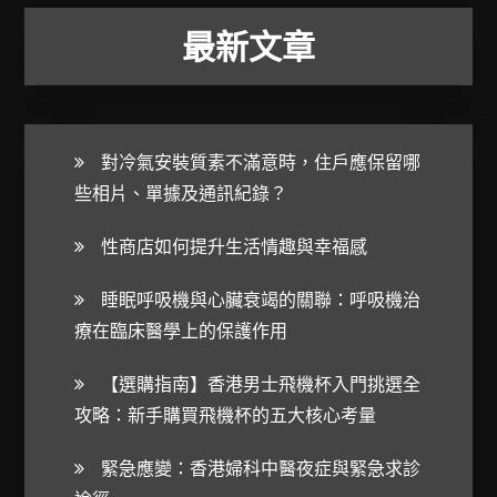
最新文章
對冷氣安裝質素不滿意時，住戶應保留哪
些相片、單據及通訊紀錄？
性商店如何提升生活情趣與幸福感
睡眠呼吸機與心臟衰竭的關聯：呼吸機治
療在臨床醫學上的保護作用
【選購指南】香港男士飛機杯入門挑選全
攻略：新手購買飛機杯的五大核心考量
緊急應變：香港婦科中醫夜症與緊急求診