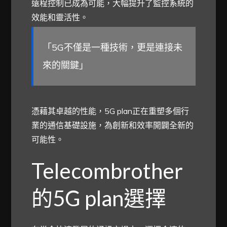
遠程控制已成為可能，大幅提升了監控系統的
效能和靈活性。
「5G不僅是一種技術，更是連接未
來的關鍵」
憑藉其卓越的性能，5G plan正在重塑多個行
業的通信基礎設施，為創新和效率開闢全新的
可能性。
Telecombrother
的5G plan選擇