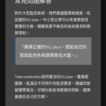
常見問題解答
對於大型監控系統，我們建議選擇高頻寬、低
延遲的5G plan。中小型企業可以考慮更經濟
實惠的方案。關鍵是要平衡您的技術需求和預
算限制。
「選擇正確的5G plan，猶如為您的
智能監控系統選擇最佳大腦。」
Telecombrother提供靈活的5G plan，覆蓋範
圍廣，能滿足不同用戶的監控需求。建議您根
據實際情況，仔細比較各項套餐的特點，選擇
最適合自己的方案。