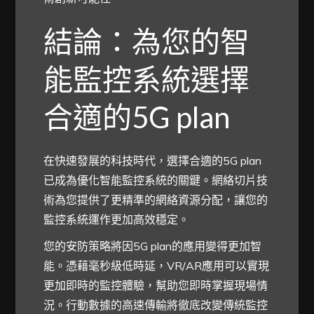
結論：為您的智
能監控系統選擇
合適的5G plan
在快速發展的科技時代，選擇合適的5G plan
已成為優化智能監控系統的關鍵。網絡切片技
術為您提供了更精準的網絡資源分配，讓您的
監控系統運作更加高效穩定。
您的安防策略將因5G plan的應用變得更加智
能。憑藉毫秒級低時延，VR/AR應用可以實現
更加即時的監控體驗，幫助您即時掌握現場情
況。行動數據的高速傳輸將徹底改變傳統監控