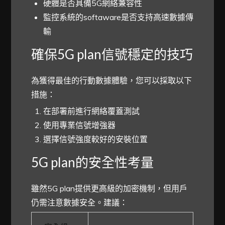
硬體是否具備5G網絡兼容性
監控系統的softaware是否支持高速數據傳
輸
確保5G plan信號穩定的技巧
為獲得最佳的行動數據體驗，您可以採取以下
措施：
在部署前進行網絡覆蓋測試
使用專業信號增強器
選擇信號強度較好的安裝位置
5G plan的安全性考量
雖然5G plan提供更高級的加密機制，但用戶
仍需注意數據安全。建議：