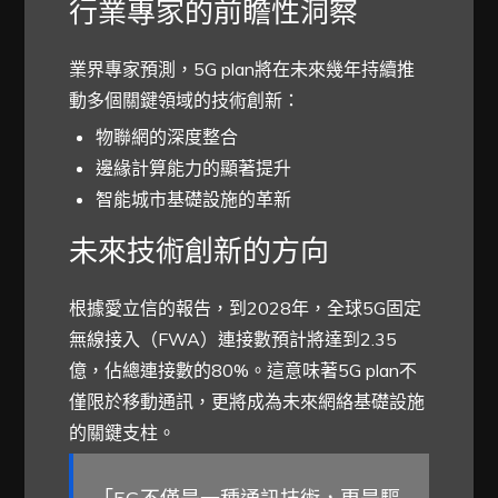
行業專家的前瞻性洞察
業界專家預測，5G plan將在未來幾年持續推
動多個關鍵領域的技術創新：
物聯網的深度整合
邊緣計算能力的顯著提升
智能城市基礎設施的革新
未來技術創新的方向
根據愛立信的報告，到2028年，全球5G固定
無線接入（FWA）連接數預計將達到2.35
億，佔總連接數的80%。這意味著5G plan不
僅限於移動通訊，更將成為未來網絡基礎設施
的關鍵支柱。