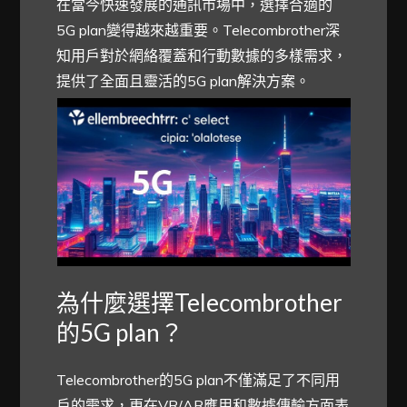
在當今快速發展的通訊市場中，選擇合適的
5G plan變得越來越重要。Telecombrother深
知用戶對於網絡覆蓋和行動數據的多樣需求，
提供了全面且靈活的5G plan解決方案。
為什麼選擇Telecombrother
的5G plan？
Telecombrother的5G plan不僅滿足了不同用
戶的需求，更在VR/AR應用和數據傳輸方面表