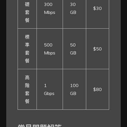
礎
300
30
$30
套
Mbps
GB
餐
標
準
500
50
$50
套
Mbps
GB
餐
高
階
1
100
$80
套
Gbps
GB
餐