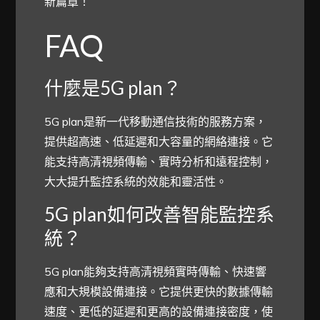
新篇章！
FAQ
什麼是5G plan？
5G plan是新一代移動通信技術的服務方案，
提供超高速、低延遲和大容量的網絡連接。它
能支持高清視頻傳輸、實時分析和遠程控制，
大大提升監控系統的效能和靈活性。
5G plan如何改善智能監控系
統？
5G plan能夠支持高清視頻實時傳輸、快速響
應和大規模設備連接。它提供更快的數據傳輸
速度、更低的延遲和更高的設備連接密度，使