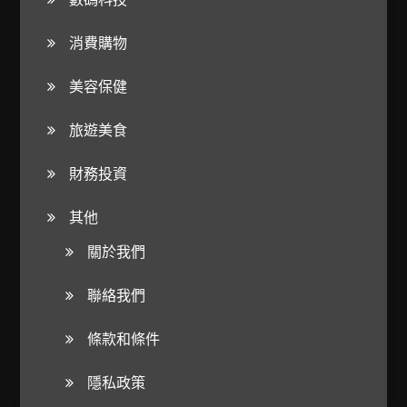
消費購物
美容保健
旅遊美食
財務投資
其他
關於我們
聯絡我們
條款和條件
隱私政策