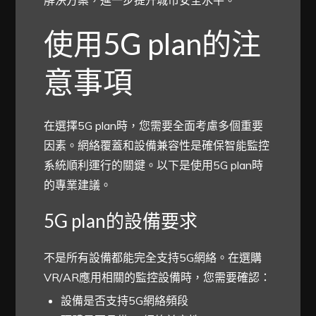
使用5G plan的注
意事項
在選擇5G plan時，您需要全面考慮多個重要
因素。網絡覆蓋和設備兼容性是確保智能監控
系統順利運行的關鍵。以下是使用5G plan時
的專業建議。
5G plan的設備要求
不是所有設備都能完全支持5G網絡。在選購
VR/AR應用相關的監控設備時，您需要確認：
設備是否支持5G網絡頻段