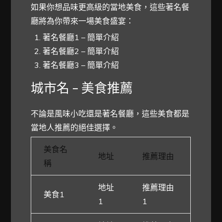
如果你想品味更高級的當地美食，這些著名餐
廳將為你帶來一場美食盛宴：
著名餐廳1 – 簡單介紹
著名餐廳2 – 簡單介紹
著名餐廳3 – 簡單介紹
城市名 – 美食推薦
不論是風味小吃還是著名餐廳，這些美食都是
當地人推薦的絕佳選擇。
美食名
地址
推薦理由
稱
地址
推薦理由
美食1
1
1