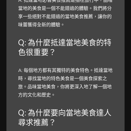
當地的美食是一個不能錯過的體驗。我們將分
享一些絕對不能錯過的當地美食推薦，讓你的
味蕾獲得全新的體驗。
Q: 為什麼抵達當地美食的特
色很重要？
A: 每個地方都有其獨特的美食特色。抵達當地
時，尋找當地的特色美食是一個美食探索之
旅。品味當地美食，你將更深入地了解一個地
方的文化和歷史。
Q: 為什麼要向當地美食達人
尋求推薦？