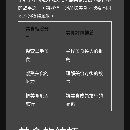
的故事之一，讓我們一起品味美食，探索不同
地方的獨特風味。
美食經驗分
美食評價推薦
享
探索當地美
尋找美食達人的推
食
薦
感受美食的
理解美食背後的故
魅力
事
把美食融入
讓美食成為旅行的
旅行
亮點