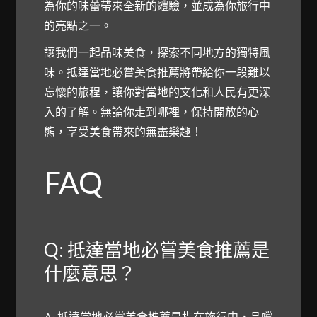
為你的味蕾帶來全新的體驗，並成為你旅行中
的亮點之一。
讓我們一起品味美食，探索不同地方的獨特風
味。抵達當地必嘗美食推薦將帶給你一段難以
忘懷的旅程，讓你對當地的文化和人民有更深
入的了解。無論你走到哪裡，保持開放的心
態，享受美食帶來的無盡樂趣！
FAQ
Q: 抵達當地必嘗美食推薦是
什麼意思？
A: 抵達當地必嘗美食推薦是指在旅行中，品嚐