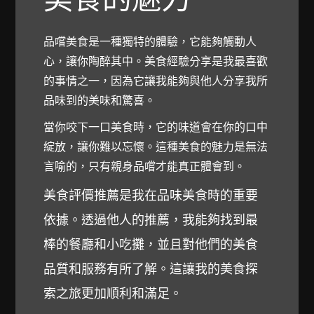
品嚐美食是一種獨特的體驗，它能夠觸動人
心，讓你陶醉其中。美食經驗分享是我最喜歡
的事情之一，因為它讓我能夠與他人分享我所
品味到的美味和驚喜。
當你咬下一口美食時，它的味道會在你的口中
綻放，讓你難以忘懷。這種美食的魅力是無法
言喻的，只有親身品嚐才能真正體會到。
美食評價推薦是我在品味美食時的重要
依據。透過他人的推薦，我能夠找到最
棒的餐廳和小吃攤，並且對他們的美食
品質和服務有所了解。這讓我的美食探
索之旅更加順利和滿足。