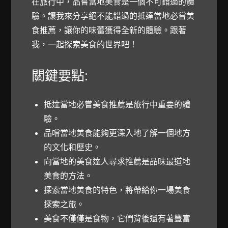
在旅行中，品嘗當地美食是一個不可錯過的體
驗。讓我來分享絕不能錯過的抵達當地必嘗美
食推薦，讓你的味蕾獲得全新的體驗。跟著
我，一起探索美食的世界吧！
關鍵要點:
抵達當地必嘗美食推薦是旅行中重要的體
驗。
品嚐當地美食能夠更深入地了解一個地方
的文化和歷史。
向當地的美食達人尋求推薦是品味最道地
美食的方法。
探索當地美食的特色，將帶給你一場美食
探索之旅。
美食不僅僅是食物，它們背後還有著豐富