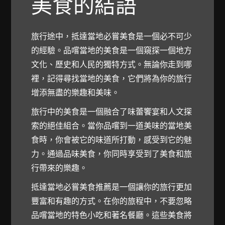
美食的結語
旅行途中，抵達當地必嘗美食是一個必不可少
的經驗。品嚐當地的美食是一個窺探一個地方
文化、歷史和人民的獨特方式。無論你走到哪
裡，記得尋找當地的美食，它們將為你的旅行
增添無盡的樂趣和美味。
旅行中的美食是一個融合了味蕾饗宴和人文探
索的絕佳組合。當你品嚐到一道美味的當地美
食時，你會被它的味道所打動，感受到它的魅
力。通過品味美食，你同時享受到了美食和旅
行帶來的樂趣。
抵達當地必嘗美食推薦是一個讓你的旅行更加
豐富和有趣的方式。在你的旅程中，不要忽略
品嚐當地的特色小吃和著名餐廳。這些美食將