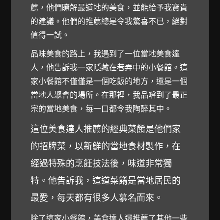
薦，他們瞭解最道地的美食，並能給予我寶貴
的建議。他們的推薦總是令我驚喜不已，絕對
值得一試。
品味美食的路上，我遇到了一位當地美食達
人，他告訴我一家隱藏在巷弄中的小餐館。這
家小餐館不僅僅是一個吃飯的地方，還是一個
當地人聚會的場所。在那裡，我品嚐到了最正
宗的當地美食，每一口都令我陶醉其中。
這位美食達人推薦的經典菜餚是他們家
的招牌菜，以新鮮的當地食材製作，在
經過特殊的烹飪技法後，味道非常獨
特。他告訴我，這道菜餚是當地居民的
最愛，每天都有很多人慕名而來。
除了這家小餐館，美食達人還推薦了其他一些