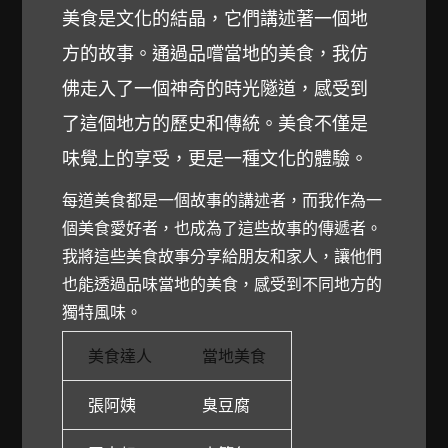
美食是文化的結晶，它們講述著一個地
方的故事。通過品嚐當地的美食，我仿
佛走入了一個神奇的時光隧道，感受到
了這個地方的歷史和傳統。美食不僅是
味覺上的享受，更是一種文化的體驗。
每道美食都是一個故事的講述者，而我作為一
個美食愛好者，也成為了這些故事的傳遞者。
我將這些美食故事分享給朋友和家人，讓他們
也能透過品味當地的美食，感受到不同地方的
獨特風味。
美食達人
當地美食
張阿姨
臭豆腐