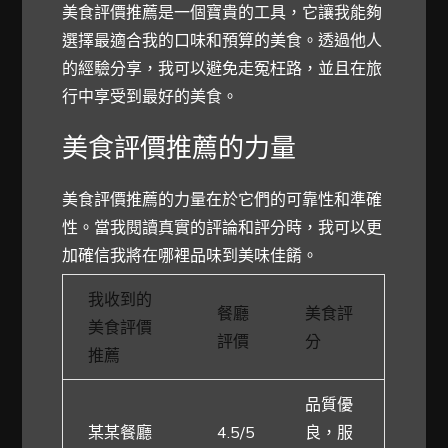
美食評價推薦是一個寶貴的工具，它讓我能夠
選擇最適合我的口味和預算的美食。透過他人
的經驗分享，我可以避免走冤枉路，並且在旅
行中享受到最好的美食。
美食評價推薦的力量
美食評價推薦的力量在於它們的可靠性和準確
性。當我閱讀真實的評論和評分時，我可以更
加確信我將在哪裡品味到美味佳餚。
我收到的
餐廳
美食評
美食評價
評價
分
推薦
品質優
某某餐廳
4.5/5
良，服