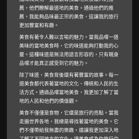
薦，他們瞭解最道地的美食。通過他們的推
薦，我能夠品味最正宗的美食，這讓我的旅行
更加豐富和有趣。
美食有著令人難以言喻的魅力。當我品嚐一道
美味的當地美食時，它的味道能夠打動我的心
靈。這種味道是無法用語言形容的，只有親身
品嚐才能真正感受到它的魅力。
除了味道，美食背後還有著豐富的故事。每一
道美食都代表著當地的文化、傳統和人民的生
活方式。通過品嚐當地美食，我更加了解了當
地的人民和他們的價值觀。
美食不僅僅是食物，它還是旅行的亮點。當我
走遍世界各地，我總是尋找著當地的美食。它
們不僅帶給我無盡的樂趣，還讓我更加深入地
了解了不同地方的文化。讓美食成為你旅行中