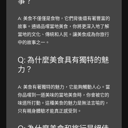
事？
A: 美食不僅僅是食物，它們背後還有著豐富的
故事。通過品嚐當地美食，你將更深入地了解
當地的文化、傳統和人民。讓美食成為你旅行
中的故事之一。
Q: 為什麼美食具有獨特的魅
力？
A: 美食有著獨特的魅力，它能夠觸動人心。當
你品嚐到一道美味的當地美食時，你會被它的
味道所打動。這種美食的魅力是無法言喻的，
只有親身體驗才能真正感受到。