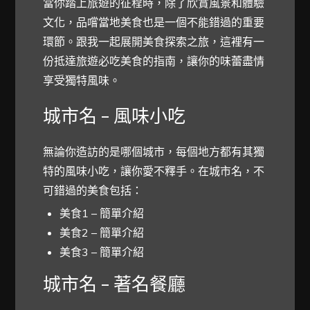
當你踏上旅遊的征程時，除了欣賞風景和體驗
文化，品嚐當地美食也是一個不能錯過的重要
環節。跟我一起展開美食探索之旅，這裡有一
份抵達旅遊必吃美食的指南，讓你的味蕾盡情
享受獨特風味。
城市名 – 風味小吃
無論你造訪的是哪個城市，每個地方都有其獨
特的風味小吃，讓你愛不釋手。在城市名，不
可錯過的美食包括：
美食1 – 簡單介紹
美食2 – 簡單介紹
美食3 – 簡單介紹
城市名 – 著名餐廳