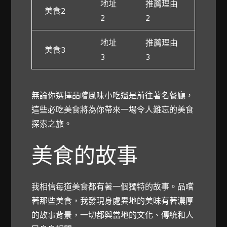
地址
推薦理由
美食2
2
2
地址
推薦理由
美食3
3
3
無論你選擇品嚐風味小吃還是前往著名餐廳，
這些必吃美食將為你帶來一場令人難忘的美食
探索之旅。
美食的故事
我相信每道美食都有著一個獨特的故事。品嚐
著那些美食，我發現身處異地的美味有著濃厚
的故事背景，一切都與當地的文化、傳統和人