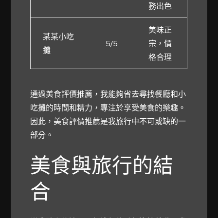
務出色
美味正
某某小吃
5/5
宗，價
攤
格合理
通過美食評價推薦，我能夠省去尋找餐廳和小
吃攤的時間和精力，專注於享受美食的樂趣。
因此，美食評價推薦是我旅行中不可或缺的一
部分。
美食與旅行的結
合