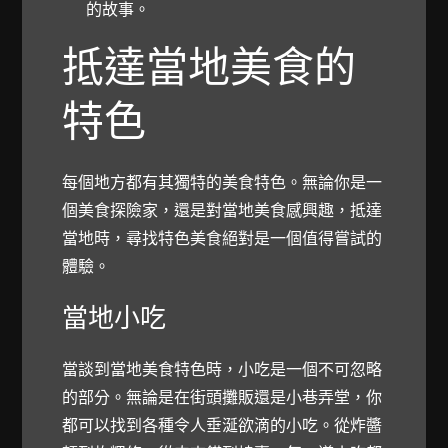
的故事。
抵達當地美食的
特色
每個地方都有其獨特的美食特色。無論你是一
個美食探險家，還是對當地美食感興趣，抵達
當地時，尋找特色美食絕對是一個值得嘗試的
體驗。
當地小吃
當談到當地美食特色時，小吃是一個不可忽略
的部分。無論是在街頭攤販還是小巷弄堂，你
都可以找到各種令人垂涎欲滴的小吃。從炸醬