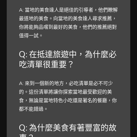
A: 當地的美食達人是絕佳的引導者，他們瞭解
最道地的美食。向當地的美食達人尋求推薦，
你將能夠品嚐到最好的美食，他們的推薦絕對
值得一試。
Q: 在抵達旅遊中，為什麼必
吃清單很重要？
A: 來到一個新的地方，必吃清單是必不可少
的。這份清單將讓你探索當地最受歡迎的美
食，無論是當地特色小吃還是著名的餐廳，你
都不能錯過。
Q: 為什麼美食有著豐富的故