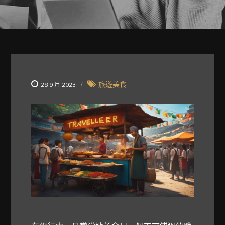
旅遊美食
28 9 月 2023