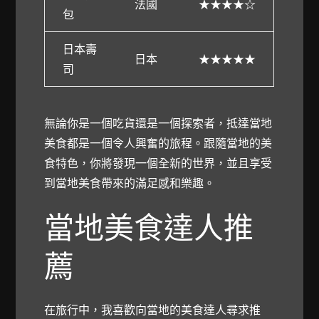
法國
★★★★☆
包
日本壽
日本
★★★★★
司
無論你是一個吃貨還是一個探索者，抵達當地
美食都是一個令人興奮的旅程。跟隨當地的美
食特色，你將發現一個全新的世界，並且享受
到當地美食帶來的滿足感和樂趣。
當地美食達人推
薦
在旅行中，我喜歡向當地的美食達人尋求推