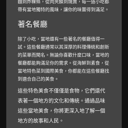
麵到炸粿條，從肉夾饃到燒賣，每一道小吃都
帶有當地獨特的風味，讓你的味蕾得到滿足。
著名餐廳
除了小吃，當地還有一些著名的餐廳值得一
試。這些餐廳通常以其深厚的料理傳統和創新
的菜單而聞名。無論你喜歡什麼口味，當地的
餐廳都能夠滿足你的需求。從海鮮到素食，從
當地特色菜到國際美食，你都能在這些餐廳找
到適合自己的美食。
這些特色美食不僅僅是食物，它們還代
表著一個地方的文化和傳統。通過品味
這些當地美食，你將更深入地了解一個
地方的故事和人民。