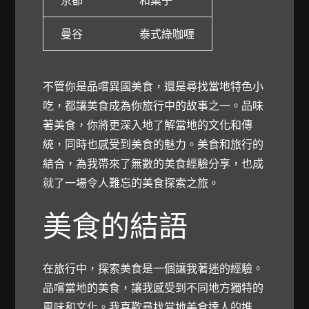
曼谷
泰式綠咖喱
不管你是品嚐異國美食，還是尋找當地特色小
吃，都讓美食成為你旅行中的故事之一。品味
著美食，你將更深入地了解當地的文化和傳
統，同時也感受到美食的魅力。美食和旅行的
結合，為我帶來了無數的美食經驗分享，也成
就了一場令人難忘的美食探索之旅。
美食的結語
在旅行中，探索美食是一個讓我著迷的經驗。
品嚐當地的美食，讓我感受到不同地方獨特的
風味和文化。我喜歡尋找當地美食達人的推