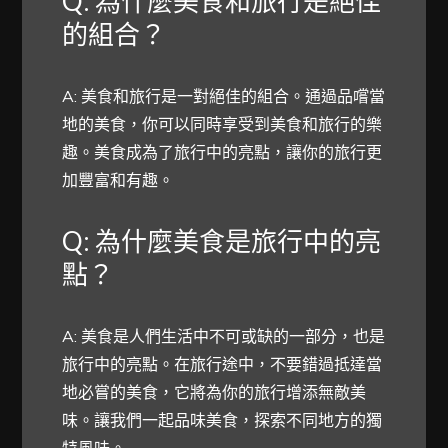
Q: 為什麼美食和旅行是絕佳
的組合？
A: 美食和旅行是一對絕佳的組合。通過品嚐當
地的美食，你可以同時享受到美食和旅行的樂
趣。美食成為了旅行中的亮點，讓你的旅行更
加豐富和有趣。
Q: 為什麼美食是旅行中的亮
點？
A: 美食是人們生活中不可或缺的一部分，也是
旅行中的亮點。在旅行途中，不要錯過抵達當
地必嘗的美食，它將為你的旅行增添無敵美
味。讓我們一起品味美食，探索不同地方的獨
特風味。