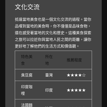
文化交流
抵達當地美食也是一個文化交流的過程。當你
品嚐到當地的美食時，你不僅僅是品味食物，
還在感受著當地的文化和歷史。這種美食探索
之旅可以拉近你與當地人民之間的距離，讓你
更好地了解他們的生活方式和價值觀。
特色美
所在
推薦程度
食
地
臭豆腐
臺灣
★★★★☆
印度咖
印度
★★★★★
哩
法國麵