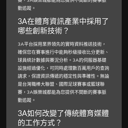
動追蹤。
3A在體育資訊產業中採用了
哪些創新技術？
3A平台採用業界領先的實時資料推送技術，
確保您在賽事進行中能夠秒級接收比分更新、
球員統計數據與賽況分析。3A的伺服器基礎
設施經過優化，可同時處理數百萬用戶的查詢
請求，保證資訊傳遞的穩定性與準確性。無論
是台灣職棒大聯盟、國際足球賽事或籃球聯
賽，3A娛樂城都能為您提供不間斷的賽事脈
動追蹤。
3A如何改變了傳統體育媒體
的工作方式？