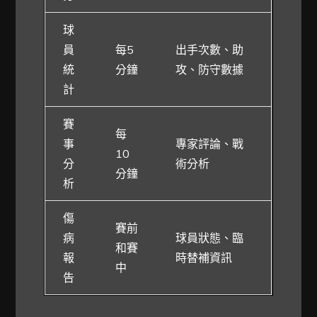
球
員
每5
出手次數、助
統
分鐘
攻、防守數據
計
賽
每
事
專家評論、戰
10
分
術分析
分鐘
析
傷
賽前
病
球員狀態、臨
和賽
報
時替補資訊
中
告