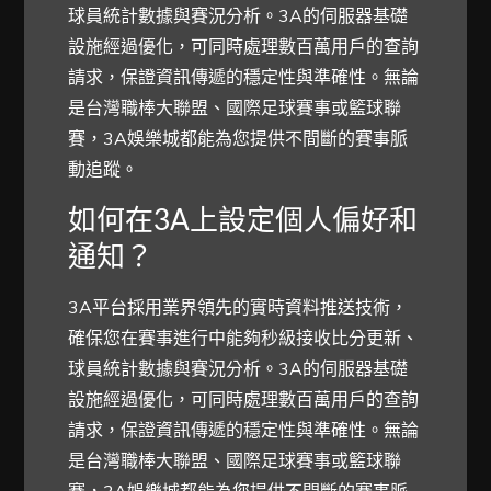
球員統計數據與賽況分析。3A的伺服器基礎
設施經過優化，可同時處理數百萬用戶的查詢
請求，保證資訊傳遞的穩定性與準確性。無論
是台灣職棒大聯盟、國際足球賽事或籃球聯
賽，3A娛樂城都能為您提供不間斷的賽事脈
動追蹤。
如何在3A上設定個人偏好和
通知？
3A平台採用業界領先的實時資料推送技術，
確保您在賽事進行中能夠秒級接收比分更新、
球員統計數據與賽況分析。3A的伺服器基礎
設施經過優化，可同時處理數百萬用戶的查詢
請求，保證資訊傳遞的穩定性與準確性。無論
是台灣職棒大聯盟、國際足球賽事或籃球聯
賽，3A娛樂城都能為您提供不間斷的賽事脈