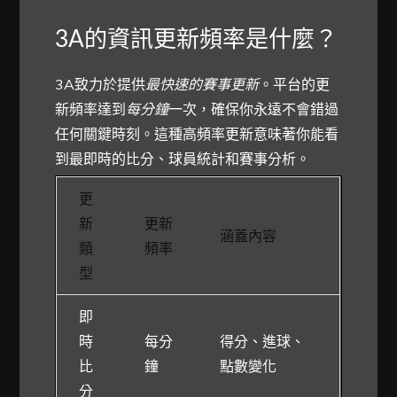
3A的資訊更新頻率是什麼？
3A致力於提供
最快速的賽事更新
。平台的更
新頻率達到
每分鐘
一次，確保你永遠不會錯過
任何關鍵時刻。這種高頻率更新意味著你能看
到最即時的比分、球員統計和賽事分析。
更
新
更新
涵蓋內容
類
頻率
型
即
時
每分
得分、進球、
比
鐘
點數變化
分