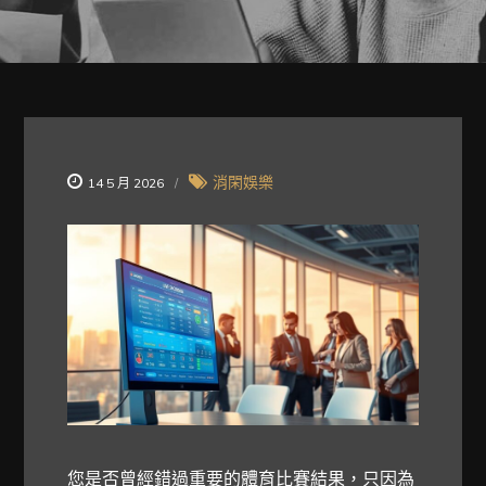
消閑娛樂
14 5 月 2026
您是否曾經錯過重要的體育比賽結果，只因為