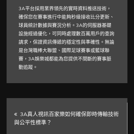
3A平台採用業界領先的實時資料推送技術，
確保您在賽事進行中能夠秒級接收比分更新、
球員統計數據與賽況分析。3A的伺服器基礎
設施經過優化，可同時處理數百萬用戶的查詢
請求，保證資訊傳遞的穩定性與準確性。無論
是台灣職棒大聯盟、國際足球賽事或籃球聯
賽，3A娛樂城都能為您提供不間斷的賽事脈
動追蹤。
文
3A真人視訊百家樂如何確保即時傳輸技術
章
與公平性標準？