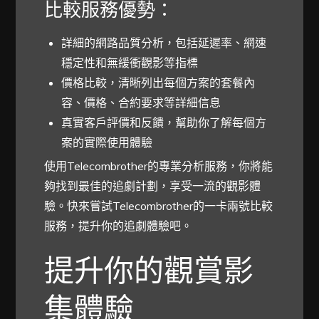
比較服務優勢：
詳細的網路品質分析，包括延遲率、網速
穩定性和無緩衝觀影等指標
價格比較，清晰列出每個方案的套餐內
容、價格、合約要求等詳細信息
真實客戶評價和反饋，幫助你了解每個方
案的實際使用體驗
使用Telecombrother的專業分析服務，你將能
夠找到最佳的追劇計劃，享受一流的觀影體
驗。快來嘗試Telecombrother的一卡兩號比較
服務，提升你的追劇體驗吧。
提升你的觀賞影
集體驗