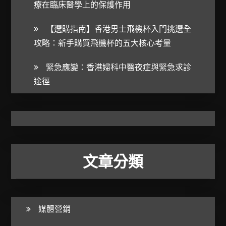
療在臨床醫學上的保護作用
【選購指南】香港男士飛機杯入門挑選全
攻略：新手購買飛機杯的五大核心考量
緊急應變：香港婦科中醫夜症與緊急求診
途徑
文章分類
媒體營銷