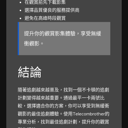
在觀賞前先下載影集
選擇品質優良的服務提供商
避免在高峰時段觀賞
提升你的觀賞影集體驗，享受無緩
衝觀影。
結論
隨著追劇越來越普及，找到一個不卡頓的追劇
計劃變得越來越重要。通過最平一卡兩號比
較，選擇適合你的方案，你可以享受到無緩衝
觀影的最佳追劇體驗。使用Telecombrother的
專業分析，找到最佳追劇計劃，提升你的觀賞