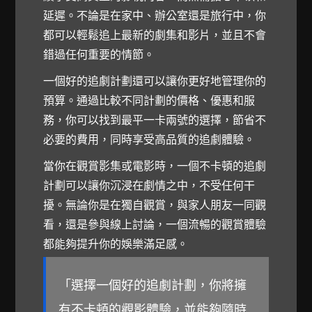
延遲。不論是在家中、辦公室還是旅行中，你
都可以輕鬆追上最新的劇集和影片，並且不會
錯過任何重要的情節。
一個好的追劇計劃還可以讓你更好地管理你的
預算。通過比較不同計劃的價格、優惠和服
務，你可以找到最平一卡兩號的選擇，節省不
必要的費用，同時享受高品質的追劇體驗。
當你在觀賞影集或電影時，一個不卡頓的追劇
計劃可以讓你沉浸在劇情之中，不受任何干
擾。無論你是在獨自觀賞，與家人朋友一同觀
看，還是參與線上討論，一個流暢的觀賞體驗
都能夠提升你的娛樂滿足感。
「選擇一個好的追劇計劃，你將擁
有不卡頓的觀影體驗，並能夠隨時