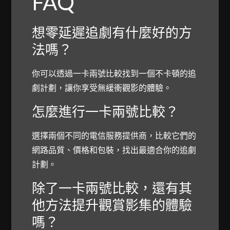
FAQ
想零延遲追劇有什麼好的方
法嗎？
你可以透過一卡兩號比較找到一個不卡頓的追
劇計劃，讓你享受無緩衝觀影的體驗。
怎麼進行一卡兩號比較？
選擇兩個不同的電信服務提供商，比較它們的
網路品質、價格和包裝，找出最適合你的追劇
計劃。
除了一卡兩號比較，還有其
他方法提升觀賞影集的體驗
嗎？