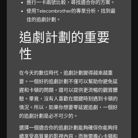
進行一卡兩號比較，尋找適合你的方案。
使用Telecombrother的專業分析，找到最
佳的追劇計劃。
追劇計劃的重要
性
在今天的數位時代，追劇計劃變得越來越重
要。一個好的追劇計劃不僅可以幫助你避免延
遲和卡頓的問題，還可以提供更流暢的觀賞體
驗。畢竟，沒有人喜歡在關鍵時刻遇到卡頓的
情況。所以，如果你想要零延遲追劇，一個好
的追劇計劃是必不可少的。
選擇一個適合你的追劇計劃能夠確保你能夠持
續享受高質量的影視內容，而無需擔心卡頓和