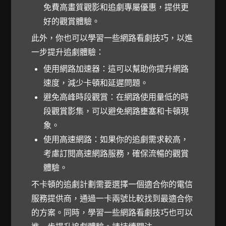
免費高畫質觀影和追劇專屬優惠，提供更
好的觀賞體驗。
此外，你也可以學習一些網路看劇技巧，以進
一步提升追劇體驗：
使用網路加速器：這可以幫助你提升網路
速度，減少卡頓和延遲問題。
避免高峰時段觀賞：在網路使用量低的時
段觀賞影集，可以避免網路壅塞和卡頓現
象。
使用高速網路：如果你的追劇需求較高，
考慮訂閱高速網路服務，確保流暢的觀賞
體驗。
不卡頓的追劇計劃需要選擇一個適合你的電信
服務提供商，通過一卡兩號比較找到最適合你
的方案。同時，學習一些網路看劇技巧也可以