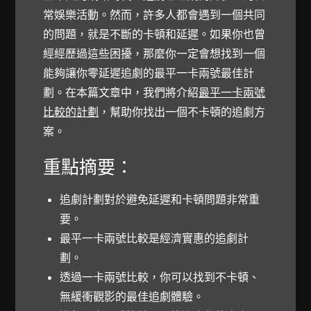
常娛樂活動。然而，許多人都會遇到一個共同
的問題，就是不斷的卡頓和延遲。如果你也曾
經經歷過這些困擾，那麼你一定會想找到一個
能夠讓你零延遲追劇的最平一卡兩號最佳計
劃。在本篇文章中，我們將介紹
最平一卡兩號
比較的計劃
，幫助你找出一個不卡頓的追劇方
案。
重點摘要：
追劇計劃對於避免延遲和卡頓問題非常重
要。
最平一卡兩號
比較是經濟實惠的追劇計
劃。
透過一卡兩號比較，你可以找到不卡頓、
無緩衝觀影的最佳追劇體驗。