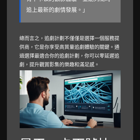
追上最新的劇情發展。」
總而言之，追劇計劃不僅僅是選擇一個服務提
供商，它是你享受高質量追劇體驗的關鍵。通
過選擇最適合你的追劇計劃，你可以零延遲追
劇，提升觀賞影集的樂趣和滿足感。