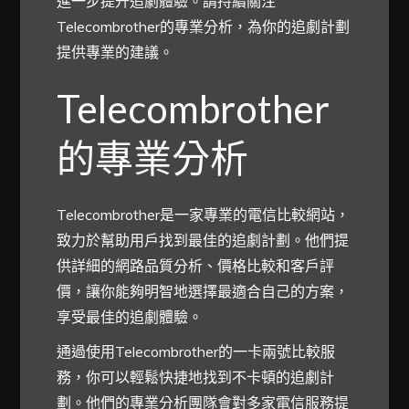
進一步提升追劇體驗。請持續關注
Telecombrother的專業分析，為你的追劇計劃
提供專業的建議。
Telecombrother
的專業分析
Telecombrother是一家專業的電信比較網站，
致力於幫助用戶找到最佳的追劇計劃。他們提
供詳細的網路品質分析、價格比較和客戶評
價，讓你能夠明智地選擇最適合自己的方案，
享受最佳的追劇體驗。
通過使用Telecombrother的一卡兩號比較服
務，你可以輕鬆快捷地找到不卡頓的追劇計
劃。他們的專業分析團隊會對多家電信服務提