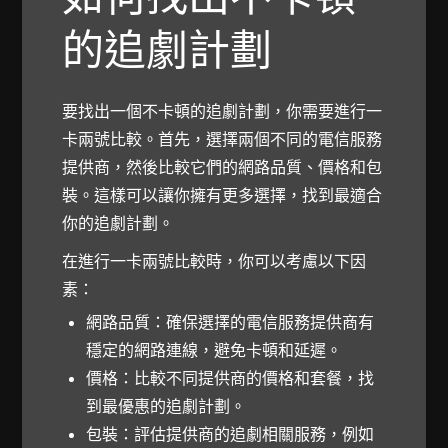
的追劇計劃
要找出一個不卡頓的追劇計劃，你需要進行一
卡兩號比較。首先，選擇兩個不同的電信服務
提供商，然後比較它們的網路品質、價格和包
裝。這樣可以讓你擁有更多選擇，找到最適合
你的追劇計劃。
在進行一卡兩號比較時，你可以考慮以下因
素：
網路品質：確保選擇的電信服務提供商有
穩定的網路連線，避免卡頓和延遲。
價格：比較不同提供商的價格和套餐，找
到最優惠的追劇計劃。
包裝：評估提供商的追劇相關服務，例如