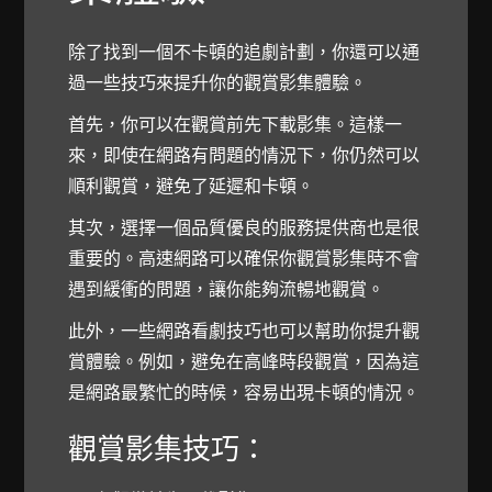
除了找到一個不卡頓的追劇計劃，你還可以通
過一些技巧來提升你的觀賞影集體驗。
首先，你可以在觀賞前先下載影集。這樣一
來，即使在網路有問題的情況下，你仍然可以
順利觀賞，避免了延遲和卡頓。
其次，選擇一個品質優良的服務提供商也是很
重要的。高速網路可以確保你觀賞影集時不會
遇到緩衝的問題，讓你能夠流暢地觀賞。
此外，一些網路看劇技巧也可以幫助你提升觀
賞體驗。例如，避免在高峰時段觀賞，因為這
是網路最繁忙的時候，容易出現卡頓的情況。
觀賞影集技巧：