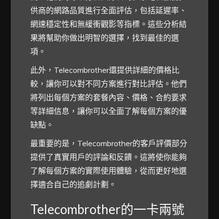
供商的網路品質進行全面評估，包括延遲率、
網速穩定性和無緩衝觀影等指標。這些分析結
果將幫助你做出明智的選擇，找到最佳的選
項。
此外，Telecombrother還提供詳細的價格比
較，讓你可以對不同方案進行對比評估。他們
將列出每個方案的套餐內容、價格、合約要求
等詳細信息，讓你可以全面了解每個方案的優
缺點。
最重要的是，Telecombrother的客戶評價部分
提供了真實用戶的評論和反饋。這將使你能夠
了解每個方案的實際使用體驗，從而更好地選
擇適合自己的追劇計劃。
Telecombrother的一卡兩號