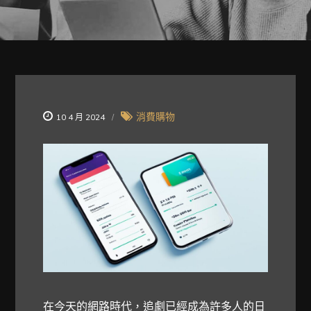
消費購物
10 4 月 2024
在今天的網路時代，追劇已經成為許多人的日