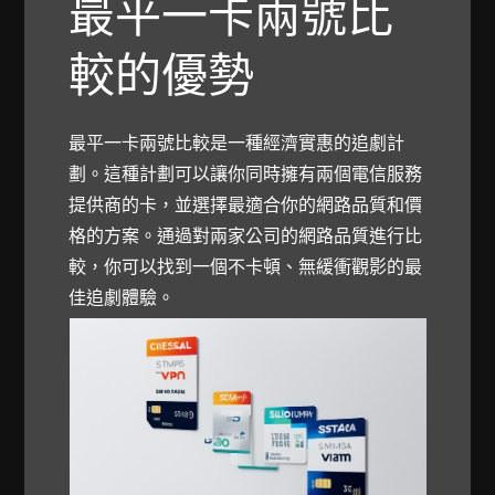
最平一卡兩號比
較的優勢
最平一卡兩號比較是一種經濟實惠的追劇計
劃。這種計劃可以讓你同時擁有兩個電信服務
提供商的卡，並選擇最適合你的網路品質和價
格的方案。通過對兩家公司的網路品質進行比
較，你可以找到一個不卡頓、無緩衝觀影的最
佳追劇體驗。