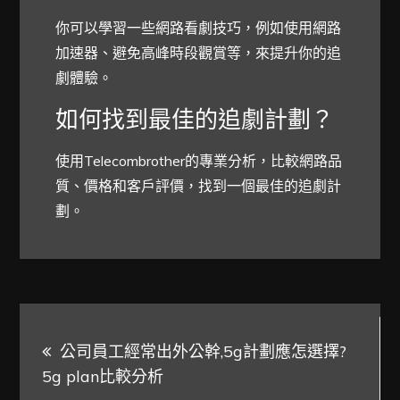
你可以學習一些網路看劇技巧，例如使用網路
加速器、避免高峰時段觀賞等，來提升你的追
劇體驗。
如何找到最佳的追劇計劃？
使用Telecombrother的專業分析，比較網路品
質、價格和客戶評價，找到一個最佳的追劇計
劃。
文
公司員工經常出外公幹,5g計劃應怎選擇?
章
5g plan比較分析