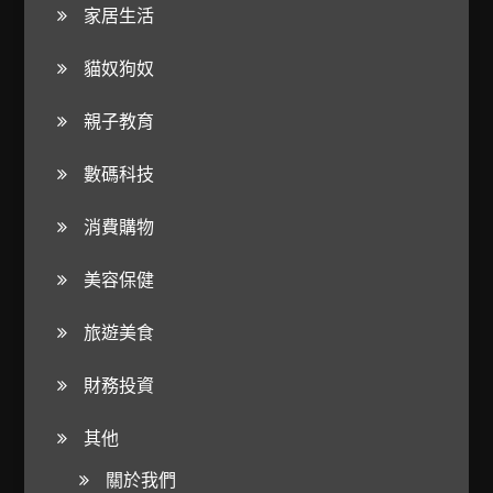
家居生活
貓奴狗奴
親子教育
數碼科技
消費購物
美容保健
旅遊美食
財務投資
其他
關於我們