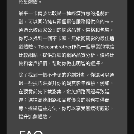
影集體驗。
最平一卡兩號比較是一種經濟實惠的追劇計
劃，可以同時擁有兩個電信服務提供商的卡。
通過比較兩家公司的網路品質、價格和包裝，
你可以找到一個不卡頓、無緩衝觀影的最佳追
劇體驗。Telecombrother作為一個專業的電信
比較網站，提供詳細的網路品質分析、價格比
較和客戶評價，幫助你做出明智的選擇。
除了找到一個不卡頓的追劇計劃，你還可以通
過一些技巧來提升你的觀賞影集體驗。例如，
在觀賞前先下載影集，避免網路問題導致延
遲；選擇高速網路和品質優良的服務提供商
等。透過這些方法，你可以享受無緩衝觀影，
提升追劇體驗。