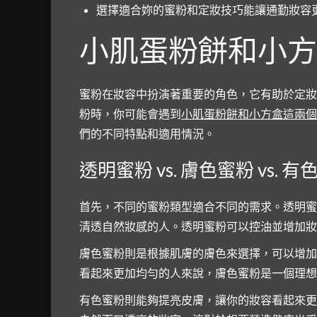
選擇適合妳的蜜粉和定妝技巧能讓通勤妝容
小肌蛋粉餅和小方
蜜粉在妝容中扮演著重要的角色，它有助於定妝
粉時，你可能會遇到
小肌蛋粉餅和小方盒這兩個
們的不同特點和適用情況。
透明蜜粉 vs. 膚色蜜粉 vs. 
首先，不同的蜜粉類型適合不同的需求。透明蜜
清透自然妝感的人。透明蜜粉可以控油並增加妝
膚色蜜粉則是根據肌膚的膚色來選擇，可以增加
看起來更加均勻的人來說，膚色蜜粉是一個理想
有色蜜粉則能夠提亮皮膚，讓你的妝容看起來更