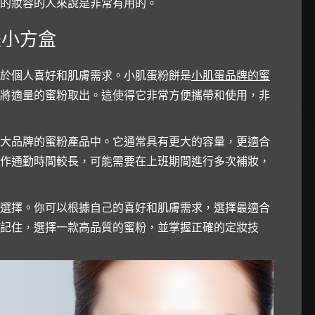
的妝容的人來說是非常有用的。
是小方盒
於個人喜好和肌膚需求。小肌蛋粉餅是
小肌蛋品牌的蜜
將適量的蜜粉取出。這使得它非常方便攜帶和使用，非
大品牌的蜜粉產品中。它通常具有更大的容量，更適合
作通勤時間較長，可能需要在上班期間進行多次補妝，
選擇。你可以根據自己的喜好和肌膚需求，選擇最適合
記住，選擇一款高品質的蜜粉，並掌握正確的定妝技