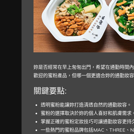
妳是否經常在早上匆匆出門，希望在通勤時間內
歡迎的蜜粉產品，但哪一個更適合妳的通勤妝容
關鍵要點:
透明蜜粉能讓妳打造清透自然的通勤妝容。
蜜粉的選擇取決於妳的個人喜好和肌膚需求
掌握正確的蜜粉定妝技巧可讓通勤妝容更持
一些熱門的蜜粉品牌包括MAC、THREE、N