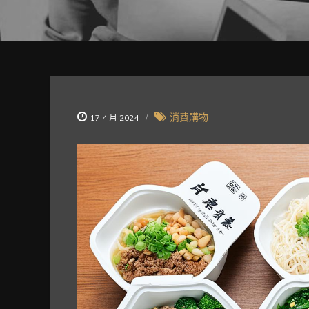
消費購物
17 4 月 2024