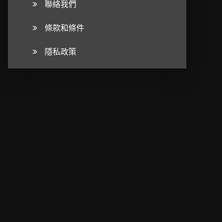
聯絡我們
條款和條件
隱私政策