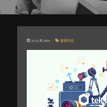
數碼科技
23 12 月 2024