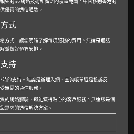
領先的5G網絡技術和廣泛的覆蓋範圍。中國移動香港的
供優質的通信體驗。
費方式
格方式，讓您明確了解每項服務的費用。無論是通話
解並做好預算安排。
與支持
4小時的支持。無論是辦理入網、查詢帳單還是投訴反
受無憂的通信服務。
質的網絡體驗，還能獲得貼心的客戶服務。無論您是個
您需求的通信解決方案。