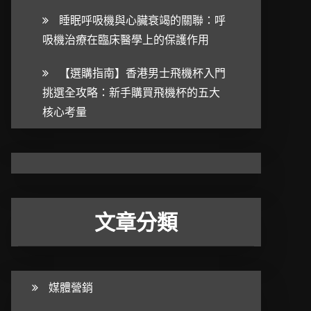
睡眠呼吸機與心臟衰竭的關聯：呼
吸機治療在臨床醫學上的保護作用
【選購指南】香港男士飛機杯入門
挑選全攻略：新手購買飛機杯的五大
核心考量
文章分類
媒體營銷