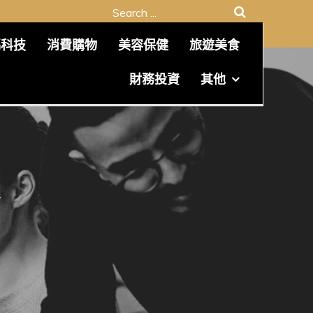
Search
for:
碼科技
消費購物
美容保健
旅遊美食
財務投資
其他