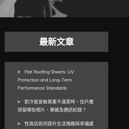
最新文章
Flat Roofing Sheets: UV
Protection and Long-Term
Performance Standards
對冷氣安裝質素不滿意時，住戶應
保留哪些相片、單據及通訊紀錄？
性商店如何提升生活情趣與幸福感