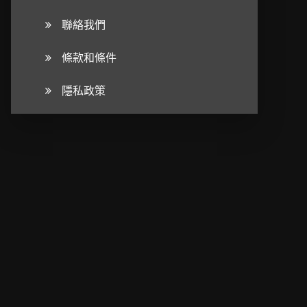
聯絡我們
條款和條件
隱私政策