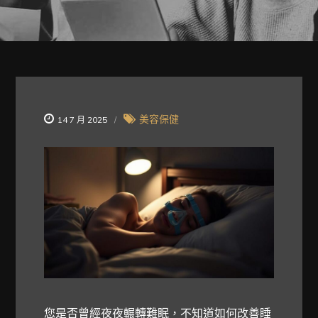
美容保健
14 7 月 2025
您是否曾經夜夜輾轉難眠，不知道如何改善睡