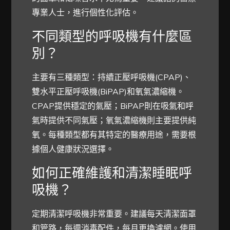
專業人士，進行個性化評估。
不同類型的呼吸機有什麼區
別？
主要有三種類型：持續正壓呼吸機(CPAP)、
雙水平正壓呼吸機(BiPAP)和氧氣濃縮機。
CPAP提供穩定的氣壓；BiPAP則在吸氣和呼
氣時提供不同氣壓；氧氣濃縮機則主要提供純
氧。每種類型都有其特定的醫療用途，需要根
據個人健康狀況選擇。
如何正確維護和清潔睡眠呼
吸機？
定期清潔呼吸機非常重要。建議每天清潔面罩
和管路，每週消毒配件，每月更換濾網。使用