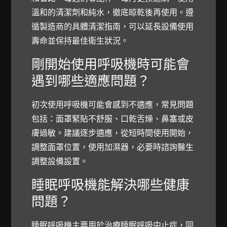
溫和的清潔劑和純水，徹底晾乾後再使用。遵
循製造商的具體清潔指南，可以延長設備使用
壽命並保持最佳衛生狀況。
剛開始使用呼吸機時可能會
遇到哪些適應問題？
初次使用呼吸機可能會感到不適應，常見問題
包括：面罩緊貼不舒服、口乾舌燥、鼻塞或皮
膚過敏。建議逐步適應，從短時間使用開始，
調整面罩位置，使用加濕器，必要時諮詢醫生
調整設備設置。
睡眠呼吸機能解決哪些健康
問題？
睡眠呼吸機主要用於治療睡眠呼吸中止症，同