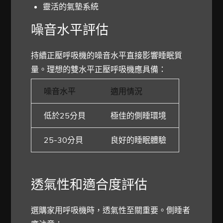
靈活的氣墊系統
噪音水平評估
持續正壓呼吸機的噪音水平直接影響睡眠質
量。理想的雙水平正壓呼吸機應具備：
噪音水平
適用情況
低於25分貝
極佳的側睡環境
25-30分貝
良好的睡眠體驗
透氣性和適合度評估
選購家用呼吸機時，透氣性至關重要。側睡者