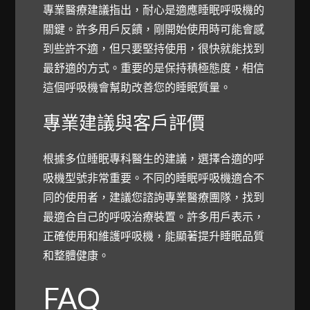
專業醫療建議指出，耐心是適應睡眠呼吸機的
關鍵。許多用戶反饋，剛開始使用時可能會感
到些許不適，但只要堅持使用，很快就能找到
最舒適的方式。重要的是保持積極態度，相信
這個呼吸機會幫助改善您的睡眠質量。
專業建議與客戶評價
根據多位睡眠專科醫生的建議，選擇合適的呼
吸機型號非常重要。不同的睡眠呼吸機適合不
同的使用者，建議您諮詢專業醫療團隊，找到
最適合自己的呼吸治療裝置。許多用戶表示，
正確使用和維護呼吸機，能顯著提升睡眠品質
和整體健康。
FAQ