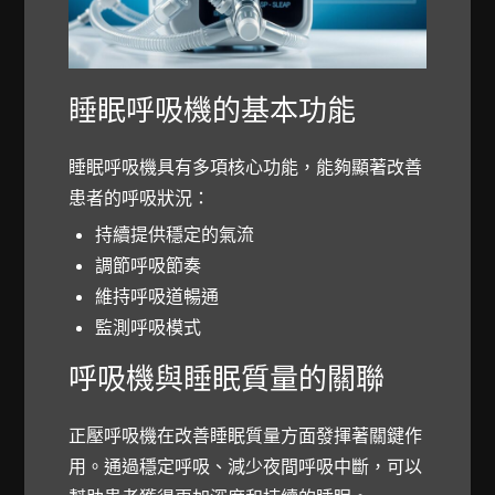
睡眠呼吸機的基本功能
睡眠呼吸機具有多項核心功能，能夠顯著改善
患者的呼吸狀況：
持續提供穩定的氣流
調節呼吸節奏
維持呼吸道暢通
監測呼吸模式
呼吸機與睡眠質量的關聯
正壓呼吸機在改善睡眠質量方面發揮著關鍵作
用。通過穩定呼吸、減少夜間呼吸中斷，可以