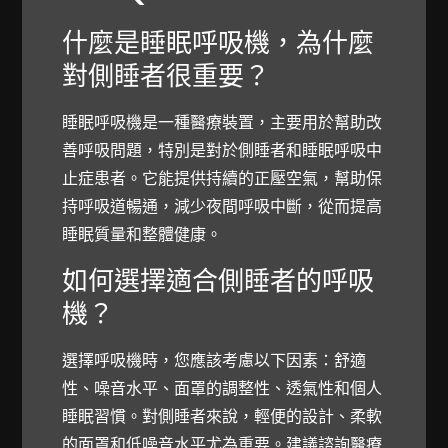
什麼是睡眠呼吸機，為什麼
對側睡者很重要？
睡眠呼吸機是一種醫療裝置，主要用於幫助改
善呼吸問題，特別是對於側睡者和睡眠呼吸中
止症患者。它能提供持續的正壓空氣，幫助保
持呼吸道暢通，減少夜間呼吸中斷，從而提高
睡眠質量和整體健康。
如何選擇適合側睡者的呼吸
機？
選擇呼吸機時，您應該考慮以下因素：舒適
性、噪音水平、面罩的調整性、透氣性和個人
睡眠習慣。對側睡者來說，輕便的設計、柔軟
的面罩和低噪音水平尤為重要。建議諮詢醫療