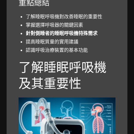
重點總結
了解睡眠呼吸機對改善睡眠的重要性
掌握選擇呼吸器的關鍵因素
針對側睡者的睡眠呼吸機特殊需求
提高睡眠質量的實用建議
認識呼吸治療裝置的基本功能
了解睡眠呼吸機
及其重要性