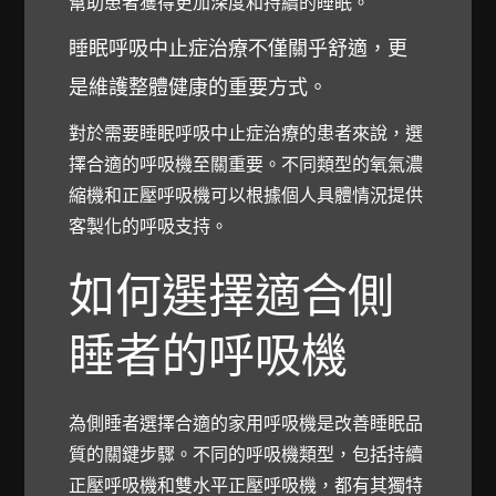
幫助患者獲得更加深度和持續的睡眠。
睡眠呼吸中止症治療不僅關乎舒適，更
是維護整體健康的重要方式。
對於需要睡眠呼吸中止症治療的患者來說，選
擇合適的呼吸機至關重要。不同類型的氧氣濃
縮機和正壓呼吸機可以根據個人具體情況提供
客製化的呼吸支持。
如何選擇適合側
睡者的呼吸機
為側睡者選擇合適的家用呼吸機是改善睡眠品
質的關鍵步驟。不同的呼吸機類型，包括持續
正壓呼吸機和雙水平正壓呼吸機，都有其獨特