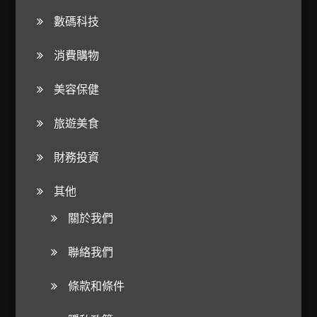
數碼科技
消費購物
美容保健
旅遊美食
財務投資
其他
關於我們
聯絡我們
條款和條件