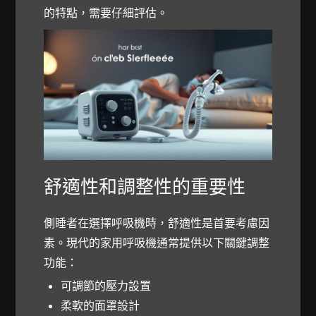
的特點，需要仔細評估。
舒適性和調整性的重要性
側睡者在選擇呼吸機時，舒適性是首要考慮因
素。現代的家用呼吸機通常提供以下關鍵調整
功能：
可調節的壓力設置
柔軟的面罩設計