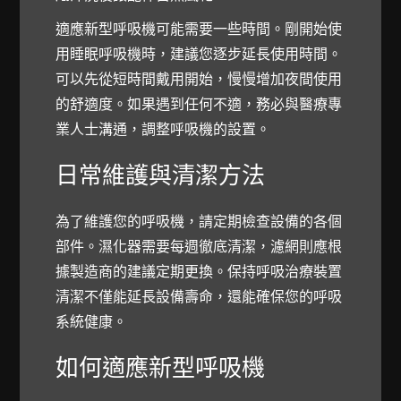
適應新型呼吸機可能需要一些時間。剛開始使
用睡眠呼吸機時，建議您逐步延長使用時間。
可以先從短時間戴用開始，慢慢增加夜間使用
的舒適度。如果遇到任何不適，務必與醫療專
業人士溝通，調整呼吸機的設置。
日常維護與清潔方法
為了維護您的呼吸機，請定期檢查設備的各個
部件。濕化器需要每週徹底清潔，濾網則應根
據製造商的建議定期更換。保持呼吸治療裝置
清潔不僅能延長設備壽命，還能確保您的呼吸
系統健康。
如何適應新型呼吸機