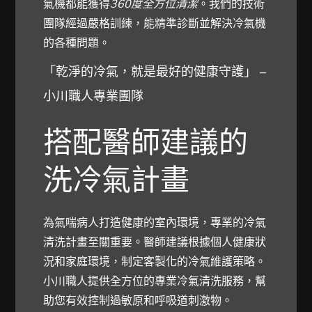
氣機都能獲得
360度全方位清潔
。我們的技術
團隊經過嚴格訓練，能精準診斷並解決冷氣機
的各種問題。
「乾淨的冷氣，就是最好的健康守護」 –
小川職人專業團隊
搭配醫師建議的
洗冷氣計畫
為氣喘病人打造健康的室內環境，專業的冷氣
清洗計畫至關重要。醫師建議根據個人健康狀
況和家庭環境，制定客製化的冷氣維護策略。
小川職人提供全方位的專業冷氣清洗服務，幫
助您有效控制過敏原和呼吸道刺激物。