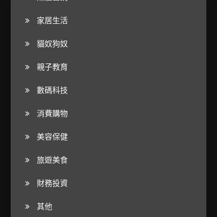
家居生活
貓奴狗奴
親子教育
數碼科技
消費購物
美容保健
旅遊美食
財務投資
其他