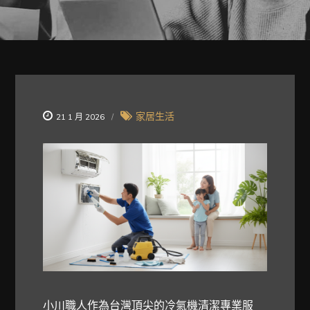
家居生活
21 1 月 2026
小川職人作為台灣頂尖的冷氣機清潔專業服