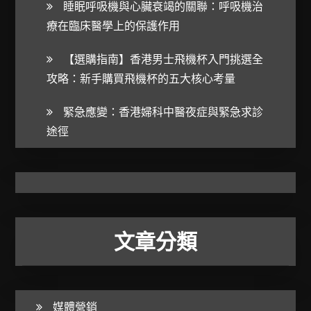
睡眠呼吸機與心臟衰竭的關聯：呼吸機治
療在臨床醫學上的保護作用
【選購指南】香港男士飛機杯入門挑選全
攻略：新手購買飛機杯的五大核心考量
緊急應變：香港婦科中醫夜症與緊急求診
途徑
文章分類
媒體營銷