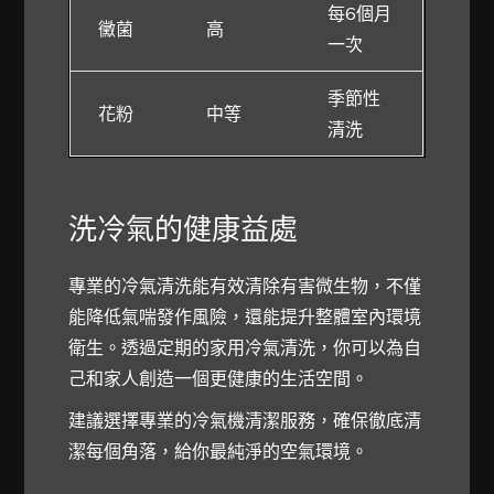
每6個月
黴菌
高
一次
季節性
花粉
中等
清洗
洗冷氣的健康益處
專業的冷氣清洗能有效清除有害微生物，不僅
能降低氣喘發作風險，還能提升整體室內環境
衛生。透過定期的家用冷氣清洗，你可以為自
己和家人創造一個更健康的生活空間。
建議選擇專業的冷氣機清潔服務，確保徹底清
潔每個角落，給你最純淨的空氣環境。