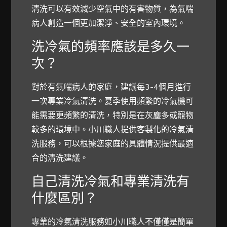
清洗可以有效減少空氣中的有害物質，為氣喘
病人創造一個更加潔淨、安全的室內環境。
洗冷氣的頻率應該是多久一
次？
對於有氣喘病人的家庭，建議每3-4個月進行
一次專業冷氣清洗。夏季使用頻繁的冷氣機可
能需要更頻繁的清洗，特別是在灰塵多或寵物
較多的環境中。小川職人提供客製化的冷氣清
洗服務，可以根據您家庭的具體情況提供最適
合的清洗建議。
自己清洗冷氣和專業清洗有
什麼區別？
專業的冷氣清洗服務如小川職人不僅僅是簡單