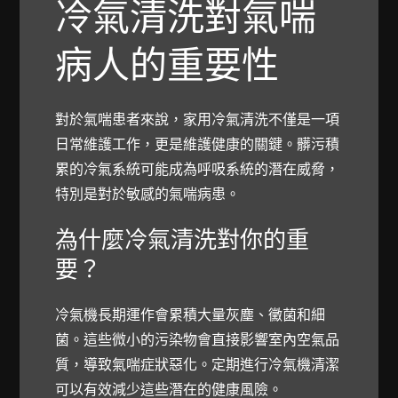
冷氣清洗對氣喘
病人的重要性
對於氣喘患者來說，家用冷氣清洗不僅是一項
日常維護工作，更是維護健康的關鍵。髒污積
累的冷氣系統可能成為呼吸系統的潛在威脅，
特別是對於敏感的氣喘病患。
為什麼冷氣清洗對你的重
要？
冷氣機長期運作會累積大量灰塵、黴菌和細
菌。這些微小的污染物會直接影響室內空氣品
質，導致氣喘症狀惡化。定期進行冷氣機清潔
可以有效減少這些潛在的健康風險。