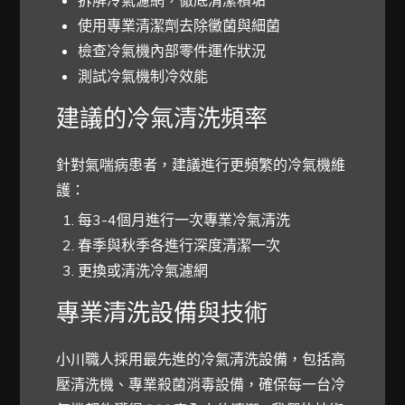
使用專業清潔劑去除黴菌與細菌
檢查冷氣機內部零件運作狀況
測試冷氣機制冷效能
建議的冷氣清洗頻率
針對氣喘病患者，建議進行更頻繁的冷氣機維
護：
每3-4個月進行一次專業冷氣清洗
春季與秋季各進行深度清潔一次
更換或清洗冷氣濾網
專業清洗設備與技術
小川職人採用最先進的冷氣清洗設備，包括高
壓清洗機、專業殺菌消毒設備，確保每一台冷