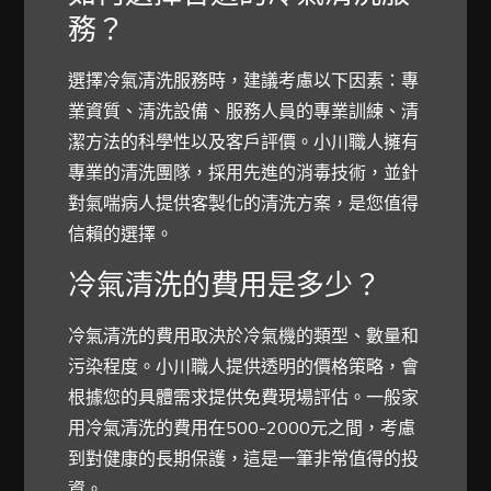
務？
選擇冷氣清洗服務時，建議考慮以下因素：專
業資質、清洗設備、服務人員的專業訓練、清
潔方法的科學性以及客戶評價。小川職人擁有
專業的清洗團隊，採用先進的消毒技術，並針
對氣喘病人提供客製化的清洗方案，是您值得
信賴的選擇。
冷氣清洗的費用是多少？
冷氣清洗的費用取決於冷氣機的類型、數量和
污染程度。小川職人提供透明的價格策略，會
根據您的具體需求提供免費現場評估。一般家
用冷氣清洗的費用在500-2000元之間，考慮
到對健康的長期保護，這是一筆非常值得的投
資。