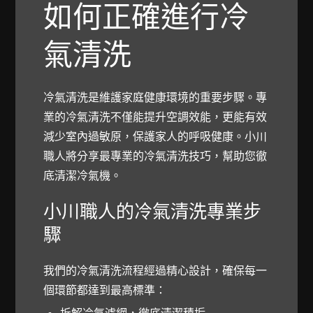
如何正確進行冷
氣清洗
冷氣清洗是維護家庭健康環境的重要步驟。專
業的冷氣清洗不僅能提升空調效能，更能有效
減少室內過敏原，保護家人的呼吸健康。小川
職人將分享最專業的冷氣清洗技巧，幫助您徹
底清潔冷氣機。
小川職人的冷氣清洗專業步
驟
我們的冷氣清洗流程經過精心設計，確保每一
個環節都達到最高標準：
拆解冷氣濾網，徹底清潔積垢