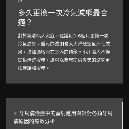
多久更換一次冷氣濾網最合
適？
對於氣喘病人家庭，建議每3-6個月更換一次
冷氣濾網。髒污的濾網會大大降低空氣淨化效
果，增加過敏原在室內的積聚。小川職人不僅
提供清洗服務，還可以為您提供專業的濾網更
換建議和服務。
文
牙周病治療中的雷射應用與針對各類牙周
章
病原因的療效分析