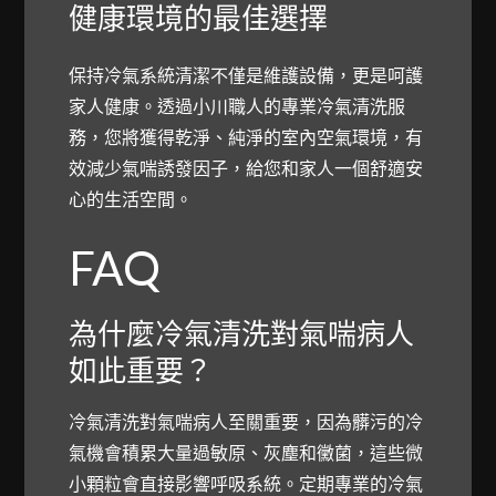
健康環境的最佳選擇
保持冷氣系統清潔不僅是維護設備，更是呵護
家人健康。透過小川職人的專業冷氣清洗服
務，您將獲得乾淨、純淨的室內空氣環境，有
效減少氣喘誘發因子，給您和家人一個舒適安
心的生活空間。
FAQ
為什麼冷氣清洗對氣喘病人
如此重要？
冷氣清洗對氣喘病人至關重要，因為髒污的冷
氣機會積累大量過敏原、灰塵和黴菌，這些微
小顆粒會直接影響呼吸系統。定期專業的冷氣