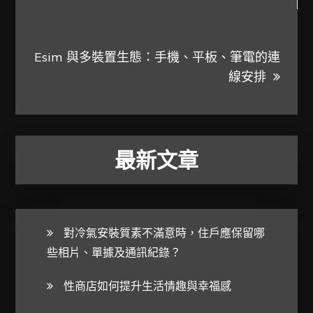
導
覽
Esim 與多裝置生態：手機、平板、筆電的連
線安排
最新文章
對冷氣安裝質素不滿意時，住戶應保留哪
些相片、單據及通訊紀錄？
性商店如何提升生活情趣與幸福感