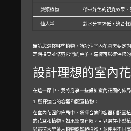
蕨類植物
帶來綠色的視覺效果，
仙人掌
對水分需求低，適合乾
無論您選擇哪些植物，請記住室內花園需要定期
定期檢查並修剪它們的葉子。這樣可以確保您的
設計理想的室內花
在這一節中，我將分享一些設計室內花園的佈局
1. 選擇適合的容器和配置植物：
在室內花園的佈局中，選擇合適的容器和配置植
的花盆和植物。如果空間有限，可以選擇小型植
以選擇大型葉片植物或攀爬植物，並使用不同高