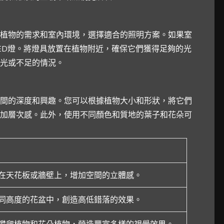
植物的需求和室內環境，選擇適合的照明方案。如果室
ED燈。將燈具放置在植物附近，確保它們獲得足夠的光
光或不足的情況。
間的深度和興趣。您可以根據植物大小和形狀，將它們
加層次感。此外，使用不同顏色和質地的葉子和花朵可
在天花板或牆壁上，增加空間的立體感。
同高度的花盆中，創造高低錯落的效果。