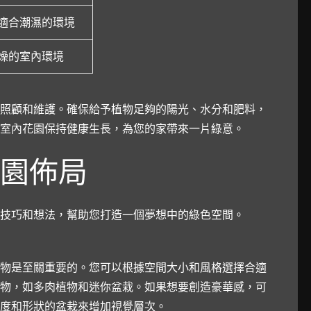
適合潮濕的環境
燥的室內環境
照顧和維護。確保給予植物足夠的陽光、水分和肥料，
室內花園保持健康生長，為您的家帶來一片綠意。
園佈局
技巧和想法，幫助您打造一個夢想中的綠色空間。
物是至關重要的。您可以根據空間大小和風格選擇合適
物，如多肉植物和迷你盆栽。如果想要創造豪華感，可
度和形狀的盆栽來增加視覺層次。