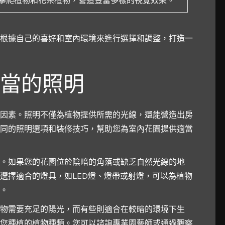
攀爬植物和花朵植物，營造豐富多樣的視覺效果。
根據自己的喜好和室內環境來進行選擇和調整，打造一
當的照明
因素。照明不僅為植物提供所需的光線，還能營造出房
同的照明選項和裝修技巧，幫助您為室內花園提供適當
。如果您的花園位於陰暗的角落或缺乏自然光線的地
選擇適合的燈具，如LED燈、燈帶或射燈，可以為植物
。
物需要充足的陽光，而有些則適合在較暗的環境下生
您種植的植物種類。您可以諮詢專業園藝師或通過觀察