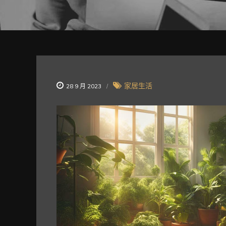
家居生活
28 9 月 2023