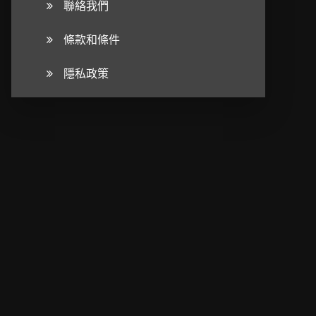
聯絡我們
條款和條件
隱私政策