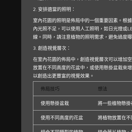
2. 安排適當的照明：
室內花園的照明是佈局中的一個重要因素。根據
內光照不足，可以使用人工照明，如日光燈或L
線。同時，請注意植物的照明需求，避免過度曝
3. 創造視覺層次：
在室內花園的佈局中，創造視覺層次可以增加空
放置在不同高度的花盆中，或使用懸掛盆栽來增
以創造出更豐富的視覺效果。
佈局技巧
想法
使用懸掛盆栽
將一些植物懸掛
使用不同高度的花盆
將植物放置在不