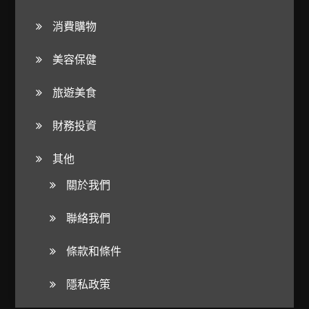
消費購物
美容保健
旅遊美食
財務投資
其他
關於我們
聯絡我們
條款和條件
隱私政策