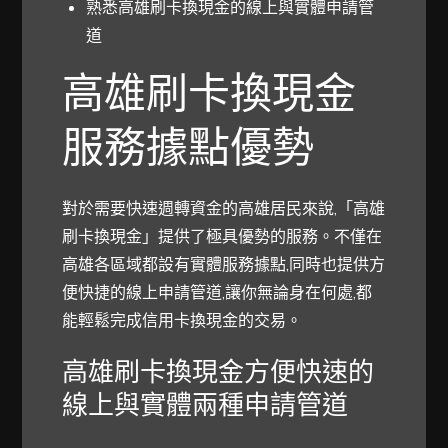
熟悉高雄刷卡換現金的線上與實體申請管
道
高雄刷卡換現金
服務據點優勢
對於需要快速週轉資金的高雄居民來說,「高雄
刷卡換現金」提供了極具優勢的服務。不僅在
高雄各區域都設有實體服務據點,同時也提供方
便快捷的線上申請管道,讓你無論身在何處,都
能輕鬆完成信用卡換現金的交易。
高雄刷卡換現金方便快速的
線上與實體兩種申請管道