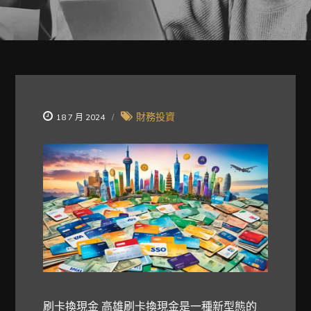
財務投資
18 7 月 2024
刷卡換現金 高雄刷卡換現金
是一種新型態的