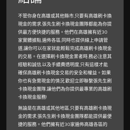
不管你身在高雄或其他縣市,只要有高雄刷卡換
現金的需求,張先生刷卡換現金團隊都能為你提
供最方便快捷的服務。他們在高雄擁有近30
家實體據點,遍佈各區,同時也提供線上申請管
道,讓你可以在家就能輕鬆完成高雄刷卡換現金
的交易。在選擇刷卡換現金業者時,務必注意其
經驗和誠信,以及手續費透明度,只有這樣才能
確保高雄刷卡換現金交易的安全和權益。如果
你也有急需現金的情況,歡迎立即聯繫張先生刷
卡換現金團隊,讓他們為你提供最專業的高雄刷
卡換現金服務!
無論是在高雄或其他地區,只要有高雄刷卡換現
金的需求,張先生刷卡換現金團隊都能提供最便
捷的服務。他們擁有近30家遍佈高雄各區的