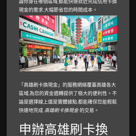
論你身在哪個區域,都能快速就近完成信用卡換
現金的需求,大幅節省您的時間成本。
「高雄刷卡換現金」的服務網絡覆蓋高雄各大
區域,為您的資金週轉提供了極大的便利性。不
論是選擇線上還是實體據點,都能確保您能輕鬆
快速地完成
高雄刷卡換現金
的交易。
申辦
高雄刷卡換