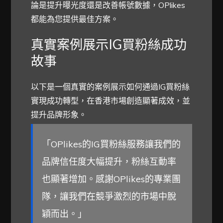
論是提升曝光度還是改善帳號數據，OPlikes
都能為您提供最佳方案。
真實案例展示IG買粉絲成功
故事
以下是一個真實的案例展示如何通過IG買粉絲
實現成功轉型，在香港市場創造顯著成效，並
提升品牌形象。
「OPlikes的IG買粉絲服務讓我們的
品牌信任度大幅提升，粉絲互動率
也顯著增加。感謝OPlikes的專業團
隊，讓我們在競爭激烈的市場中脫
穎而出。」