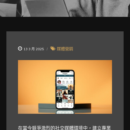
媒體營銷
13 3 月 2025
在當今競爭激烈的社交媒體環境中，建立專業