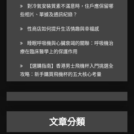
對冷氣安裝質素不滿意時，住戶應保留哪
些相片、單據及通訊紀錄？
性商店如何提升生活情趣與幸福感
睡眠呼吸機與心臟衰竭的關聯：呼吸機治
療在臨床醫學上的保護作用
【選購指南】香港男士飛機杯入門挑選全
攻略：新手購買飛機杯的五大核心考量
文章分類