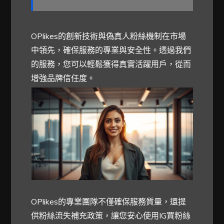
OPlikes的創新技術與偽真人粉絲機制在市場
中領先，確保服務的專業與安全性。透過我們
的服務，您可以輕鬆獲得真實活躍用戶，從而
增強品牌信任度。
OPlikes的專業團隊不僅確保服務質量，還提
供粉絲流失補充政策，讓您安心使用IG買粉絲