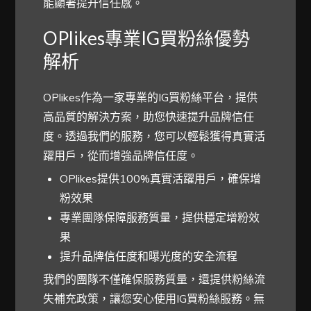
能顯著提升信任感。
OPlikes專業IG買粉絲優勢
解析
OPlikes作為一家專業的IG買粉絲平台，提供
高品質的解決方案，助您快速提升品牌信任
度。透過我們的服務，您可以輕鬆獲得真實活
躍用戶，從而增強品牌信任度。
OPlikes提供100%真實活躍用戶，確保增
粉效果
專業團隊保障服務質量，提供穩定增粉效
果
提升品牌信任度和曝光度的安全流程
我們的團隊不僅確保服務質量，還提供粉絲流
失補充政策，讓您安心使用IG買粉絲服務。無