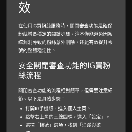
效
在使用IG買粉絲服務時，關閉審查功能是確保
粉絲增長穩定的關鍵步驟。這不僅能避免因系
統漏洞導致的粉絲意外刪除，还能有效提升帳
號的整體穩定性。
安全關閉審查功能的IG買粉
絲流程
關閉審查功能的流程相對簡單，但需要注意細
節。以下是具體步驟：
打開IG手機版，進入個人主頁。
點擊右上角的三線圖標，進入「設定」。
選擇「帳號」選項，找到「追蹤與邀