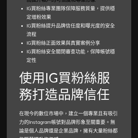
IG買粉絲專業團隊保障服務質量，提供穩
定增粉效果
IG買粉絲提升品牌信任度和曝光度的安全
流程
IG買粉絲正面效果與真實案例分享
IG買粉絲安全關閉審查功能，保障帳號穩
定性
使用IG買粉絲服
務打造品牌信任
在現今的數位市場中，建立一個專業且有吸引
力的Instagram帳號對品牌形象至關重要。無
論是個人品牌還是企業品牌，擁有大量粉絲都