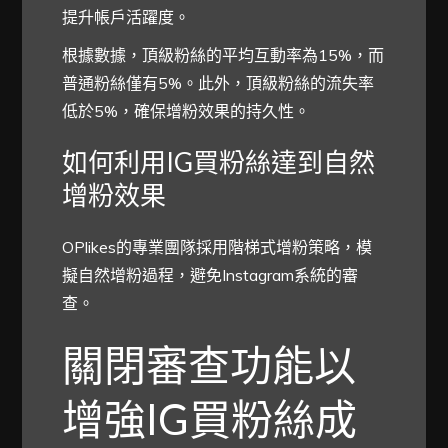
提升帳戶活躍度。
根據數據，頂級粉絲的平均互動率為15%，而
普通粉絲僅有5%。此外，頂級粉絲的流失率
低於5%，確保增粉效果的持久性。
如何利用IG買粉絲達到自然
增粉效果
OPlikes的專業團隊採用階梯式增粉策略，模
擬自然增粉過程，避免Instagram系統的審
查。
關閉審查功能以
增強IG買粉絲成