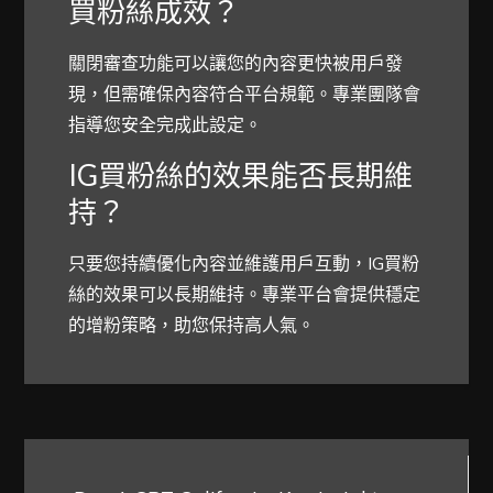
買粉絲成效？
關閉審查功能可以讓您的內容更快被用戶發
現，但需確保內容符合平台規範。專業團隊會
指導您安全完成此設定。
IG買粉絲的效果能否長期維
持？
只要您持續優化內容並維護用戶互動，IG買粉
絲的效果可以長期維持。專業平台會提供穩定
的增粉策略，助您保持高人氣。
文