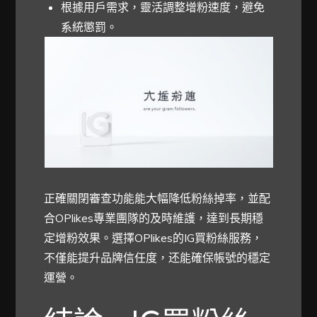
根據用戶需求，靈活調整增粉速度，避免
系統懲罰。
正確關閉審查功能能大幅降低粉絲掉率，並配
合OPlikes專業團隊的及時維護，達到長期穩
定增粉效果。選擇OPlikes的IG買粉絲服務，
不僅能提升品牌信任度，还能確保帳號的穩定
運營。