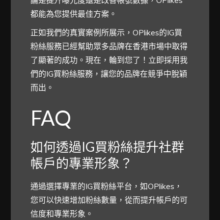
論是提升曝光度還是改善帳號數據，OPlikes
都能為您提供最佳方案。
正如我們的真實案例所展示，OPlikes的IG買
粉絲服務已經幫助眾多品牌在香港市場中取得
了顯著的成功。現在，輪到您了！立即採用我
們的IG買粉絲服務，讓您的品牌在競爭中脫穎
而出。
FAQ
如何透過IG買粉絲提升社群
帳戶的專業形象？
通過選擇專業的IG買粉絲平台，如OPlikes，
您可以快速增加粉絲數量，從而提升帳戶的可
信度和專業形象。