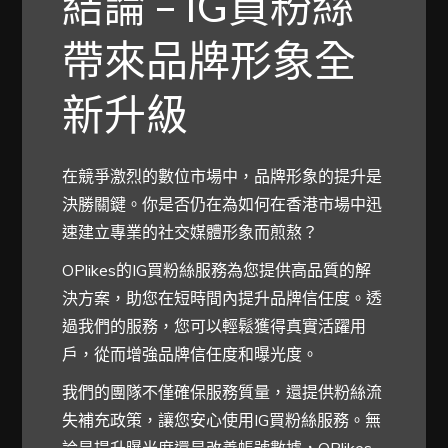
結論 – IG買粉絲
帶來品牌形象全
新升級
在競爭激烈的數位市場中，品牌形象的提升是
決勝關鍵。你是否仍在為如何在香港市場中迅
速建立專業的社交媒體形象而煎熬？
OPlikes的IG買粉絲服務為您提供高品質的解
決方案，助您在短時間內提升品牌信任度。透
過我們的服務，您可以輕鬆獲得真實活躍用
戶，從而增強品牌信任度和曝光度。
我們的團隊不僅確保服務質量，還提供粉絲流
失補充政策，讓您安心使用IG買粉絲服務。無