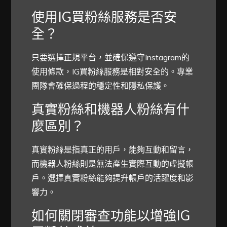
使用IG買粉絲服務是否安
全？
只要選擇正規平台，並確保遵守Instagram的
使用條款，IG買粉絲服務是相對安全的。專業
團隊會確保過程的穩定性和隱私保護。
真實粉絲和機器人粉絲有什
麼區別？
真實粉絲是指真正的用戶，能夠互動和留言，
而機器人粉絲則是無法產生實際互動的虛擬帳
戶。選擇真實粉絲能夠提升帳戶的活躍度和影
響力。
如何關閉審查功能以增強IG