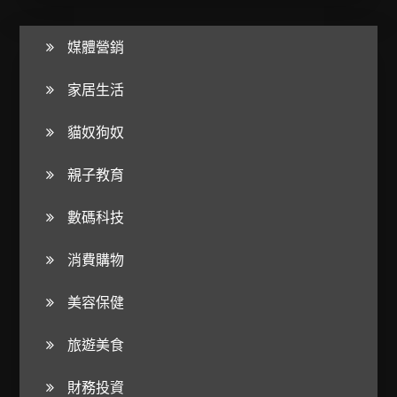
媒體營銷
家居生活
貓奴狗奴
親子教育
數碼科技
消費購物
美容保健
旅遊美食
財務投資