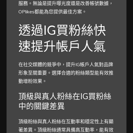
服務。無論是提升曝光度還是改善帳號數據，
OPlikes都能為您提供最佳方案。
透過IG買粉絲快
速提升帳戶人氣
在社交媒體的競爭中，提升IG帳戶人氣對品牌
形象至關重要。選擇合適的粉絲類型能有效推
動增粉效果。
頂級與真人粉絲在IG買粉絲
中的關鍵差異
頂級粉絲與真人粉絲在互動率和穩定性上有顯
著差異。頂級粉絲通常具備高互動率，能有效