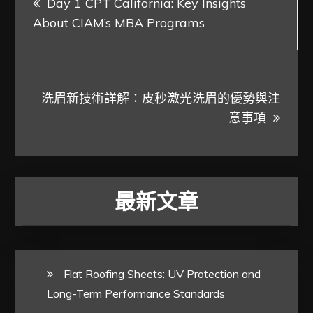
Day 1 CPT California: Key Insights
章
About CIAM’s MBA Programs
導
覽
洗眉新技術詳解：皮秒激光洗眉的優勢與注
意事項
最新文章
Flat Roofing Sheets: UV Protection and
Long-Term Performance Standards