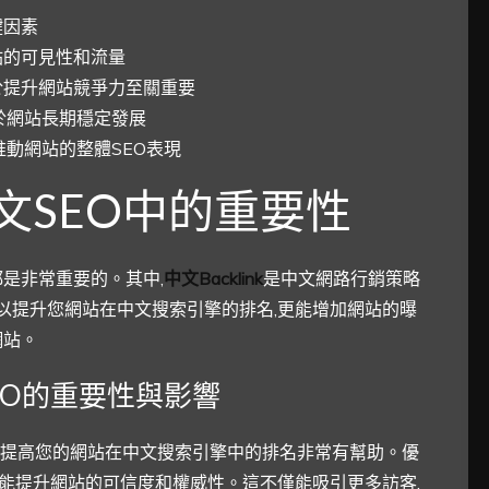
鍵因素
網站的可見性和流量
對於提升網站競爭力至關重要
助於網站長期穩定發展
效推動網站的整體SEO表現
在中文SEO中的重要性
是非常重要的。其中,
中文Backlink
是中文網路行銷策略
以提升您網站在中文搜索引擎的排名,更能增加網站的曝
網站。
SEO的重要性與影響
提高您的網站在中文搜索引擎中的排名非常有幫助。優
還能提升網站的可信度和權威性。這不僅能吸引更多訪客,