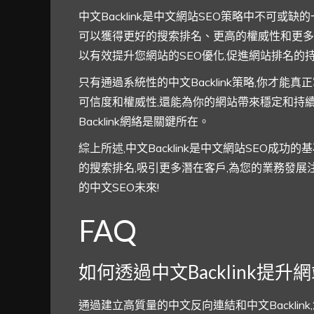
中文Backlink是中文網站SEO策略中不可或缺
可以獲得更好的搜索排名、更高的權威性和更多的優
以有效提升您網站的SEO優化,促進網站排名的
只有通過系統性的中文Backlink策略,你才能真
可信度和權威性,還能為你的網站帶來穩定和持續
Backlink網絡是關鍵所在。
綜上所述,中文Backlink是中文網站SEO成功的
的搜索排名,吸引更多潛在客戶,為您的業務發展
的中文SEO未來!
FAQ
如何透過中文Backlink提
通過建立高質量的中文反向連結和中文Backli