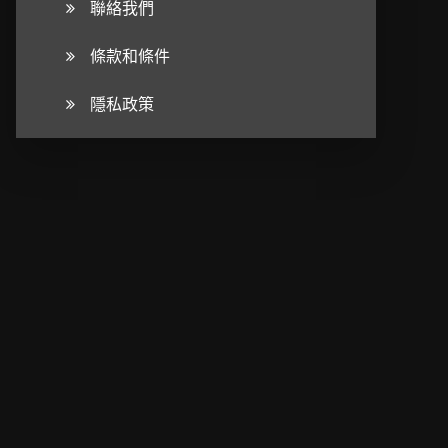
聯絡我們
條款和條件
隱私政策