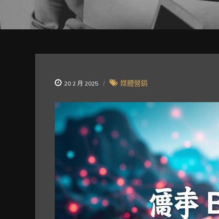
媒體營銷
20 2 月 2025