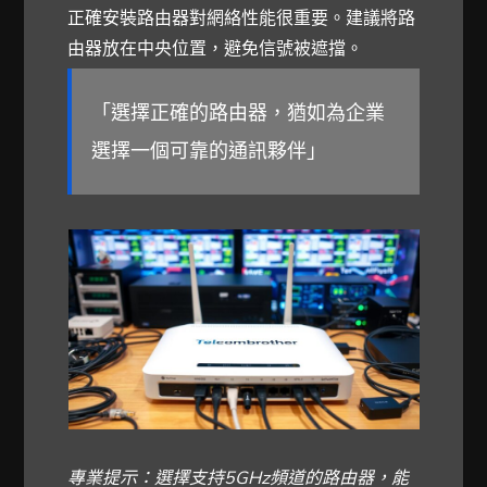
正確安裝路由器對網絡性能很重要。建議將路
由器放在中央位置，避免信號被遮擋。
「選擇正確的路由器，猶如為企業
選擇一個可靠的通訊夥伴」
專業提示：選擇支持5GHz頻道的路由器，能