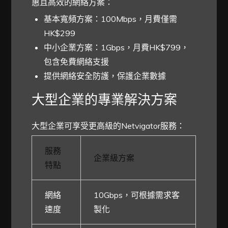
惠且高效的網絡方案：
基本寬頻方案：100Mbps，月費僅需
HK$299
中小企業方案：1Gbps，月費HK$799，
包含免費網絡支援
提供網絡安全防護，保護企業數據
大型企業的專業解決方案
大型企業可享受更高級的Netvigator服務：
服務
企業級方案
特點
網絡
10Gbps，可根據需求客
速度
製化