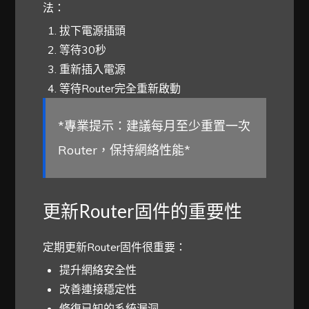
法：
拔下電源插頭
等待30秒
重新插入電源
等待Router完全重新啟動
*專業提示：建議每月至少重置一次
Router，保持網絡性能*
更新Router固件的重要性
定期更新Router固件很重要：
提升網絡安全性
改善連接穩定性
修復已知的系統漏洞