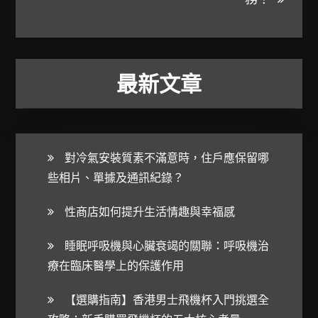
最新文章
對冷氣安裝質素不滿意時，住戶應保留哪
些相片、單據及通訊紀錄？
性商店如何提升生活情趣與幸福感
睡眠呼吸機與心臟衰竭的關聯：呼吸機治
療在臨床醫學上的保護作用
【選購指南】香港男士飛機杯入門挑選全