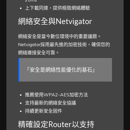
上下載同速，提供極致網絡體驗
網絡安全與Netvigator
網絡安全是當今數位環境中的重要議題。
Netvigator採用最先進的加密技術，確保您的
網絡連接安全可靠。
「安全是網絡性能優化的基石」
推薦使用WPA2-AES加密方法
支持最新的網絡安全協議
持續更新安全固件
精確設定Router以支持