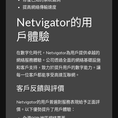
提高網絡傳輸速度
Netvigator的用
戶體驗
在數字化時代，Netvigator為用戶提供卓越的
網絡服務體驗。公司透過全面的網絡基礎設施
和客戶支持，致力於提升用戶的數字能力。讓
每一位客戶都能享受高速互聯網。
客戶反饋與評價
Netvigator的用戶普遍對服務表現給予正面評
價。以下優勢提升了用戶體驗：
全港98%地區網絡覆蓋