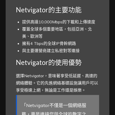
Netvigator的主要功能
提供高達10,000Mbps的下載和上傳速度
覆蓋全球多個重要地區，包括亞洲、北
美、歐洲等
擁有4 Tbps的全球IP骨幹網路
與主要運營商建立私密對等連接
Netvigator的使用優勢
選擇Netvigator，意味著享受低延遲、高速的
網絡體驗。它的先進網絡基礎設施讓用戶可以
享受極速上網，無論是工作還是娛樂。
「Netvigator不僅是一個網絡服
務，更是連接您與全球的數字之