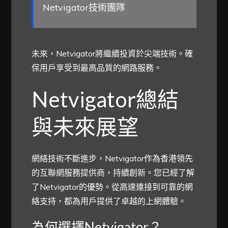
Netvigator技術團隊
未來，Netvigator將繼續投資於尖端技術。確
保用戶享受到最高品質的網路服務。
Netvigator總結
與未來展望
網絡技術不斷進步，Netvigator作為香港領先
的互聯網服務提供商，持續創新。您已經了解
了Netvigator的優勢。從高速連接到可靠的網
絡支持，都為用戶提供了卓越的上網體驗。
為何選擇Netvigator？