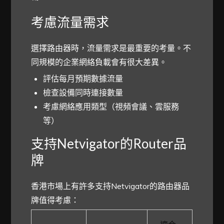
考慮流量需求
選擇路由器時，流量需求是最重要的考量。不
同規模的企業網絡負載會有很大差異。
評估每月預期數據流量
檢查設備同時連接數量
考慮網絡應用類型（視頻會議、雲服務
等）
支持Netvigator的Router品
牌
香港市場上有許多支持Netvigator的路由器品
牌值得考慮：