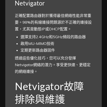
Netvigator
正確配置路由器對於獲得最佳網絡性能非常重
要。98%的有線連接問題源於不正確的連接設
置，尤其是動態IP或DHCP配置。
選擇支持2.4GHz和5GHz頻段的路由器
啟用MU-MIMO技術
定期更新路由器固件
透過這些優化技巧，您可以充分發揮
Netvigator網絡的潛力。享受更快速、更穩定
的網絡連接。
Netvigator故障
排除與維護