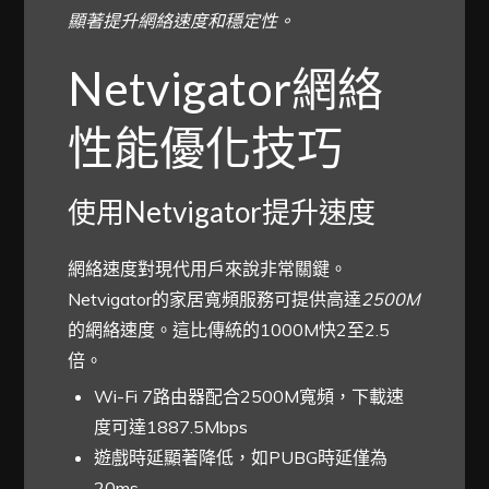
顯著提升網絡速度和穩定性。
Netvigator網絡
性能優化技巧
使用Netvigator提升速度
網絡速度對現代用戶來說非常關鍵。
Netvigator的家居寬頻服務可提供高達
2500M
的網絡速度。這比傳統的1000M快2至2.5
倍。
Wi-Fi 7路由器配合2500M寬頻，下載速
度可達1887.5Mbps
遊戲時延顯著降低，如PUBG時延僅為
20ms