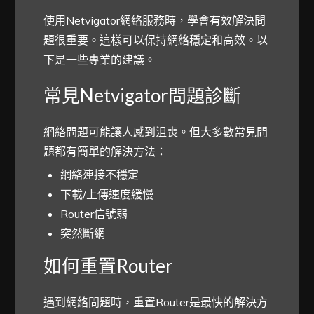
使用Netvigator網絡服務時，學會有效解決問
題很重要。這樣可以保持網絡穩定和高效。以
下是一些專業的建議。
常見Netvigator問題診斷
網絡問題可能讓人感到沮喪。但大多數常見問
題都有簡單的解決方法：
網絡連接不穩定
下載/上傳速度緩慢
Router信號弱
突然斷網
如何重置Router
遇到網絡問題時，重置Router是最快的解決方