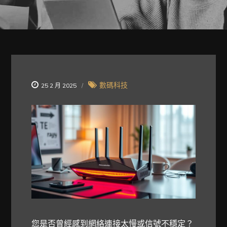
數碼科技
25 2 月 2025
您是否曾經感到網絡連接太慢或信號不穩定？