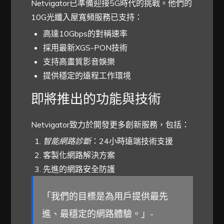
Netvigator已準備迎接5G時代的挑戰。他們的
10G光纖入屋寬頻服務已支持：
高達10Gbps的對稱速率
採用最新XGS-PON技術
支持高畫質影音娛樂
提供穩定的遠程工作環境
即將推出的功能與技術
Netvigator致力於開發更多創新服務，包括：
智能網路診斷
：24小時遠端技術支援
客製化網路解決方案
先進的網路安全防護
「我們的目標是為用戶提供最先
進、最穩定的網路體驗。」-