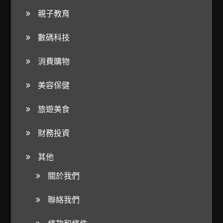
親子教育
數碼科技
消費購物
美容保健
旅遊美食
財務投資
其他
關於我們
聯絡我們