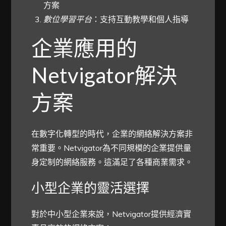
方案
數位學習平台
：支持互動教學和個人指導
企業應用的
Netvigator解決
方案
在數字化轉型的時代，企業的網絡解決方案非
常重要。Netvigator為不同規模的企業提供量
身定制的網絡服務。這滿足了各種商業需求。
小型企業的靈活選擇
對於中小型企業來說，Netvigator提供經濟實