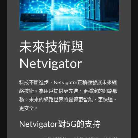
未來技術與
Netvigator
科技不斷進步，Netvigator正積極發展未來網
絡技術。為用戶提供更先進、更穩定的網路服
務。未來的網路世界將變得更智能、更快速、
更安全。
Netvigator對5G的支持