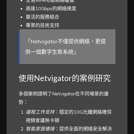
高達10Gbps的網絡速度
靈活的服務組合
專業的技術支持
「Netvigator不僅提供網絡，更提
供一個數字生態系統」
使用Netvigator的案例研究
多個案例證明了Netvigator在不同場景的優
勢：
遠程工作支持
：穩定的10G光纖網絡確保
視頻會議無卡頓
智能家居連接
：提供全面的網絡安全解決