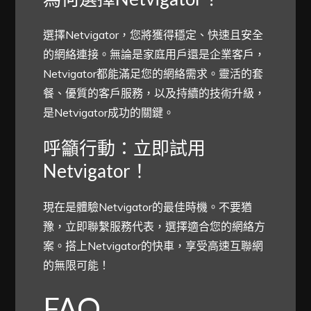
選擇Netvigator，您將獲得穩定、快速且安全
的網絡連接。無論是家庭用戶還是企業客戶，
Netvigator都能滿足您的網絡需求。靈活的套
餐、優質的客戶服務，以及持續的技術升級，
是Netvigator成功的關鍵。
呼籲行動：立即試用
Netvigator！
現在是體驗Netvigator的最佳時機。不要猶
豫，立即聯繫服務代表，選擇適合您的網絡方
案。搭上Netvigator的快車，享受高速互聯網
的無限可能！
FAQ