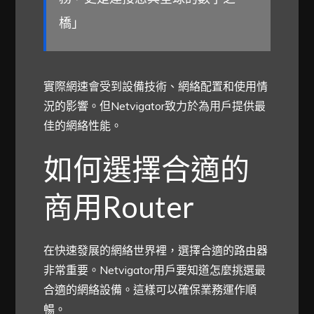
橋」
實際網速會受到設備技術、網絡配置和使用情
況的影響。但Netvigator致力於為用戶提供最
佳的網絡性能。
如何選擇合適的
商用Router
在快速發展的網絡世界裡，選擇合適的路由器
非常重要。Netvigator用戶要知道怎麼挑選最
合適的網絡設備。這樣可以確保業務運作順
暢。