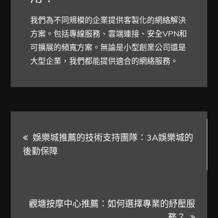
我們為不同規模的企業提供客製化的網絡解決
方案。包括專線服務、雲端連接、安全VPN和
可擴展的頻寬方案。無論是小型創業公司還是
大型企業，我們都能提供適合的網絡服務。
文
娛樂城推薦的技術支持團隊：3A娛樂城的
章
後勤保障
導
覽
觀塘按摩中心推薦：如何選擇專業的紓壓服
務？