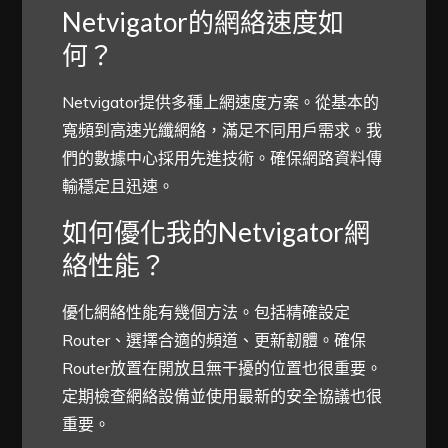
Netvigator的網絡速度如
何？
Netvigator提供多種上網速度方案。從基本的
寬頻到高速光纖網絡，滿足不同用戶需求。我
們的數據中心採用先進技術。確保網路資料傳
輸穩定且迅速。
如何優化我的Netvigator網
絡性能？
優化網絡性能有幾個方法。包括精確設定
Router、選擇合適的頻道、更新韌體。確保
Router放置在開放且無干擾的位置也很重要。
定期檢查網絡設備並使用最新的安全協議也很
重要。