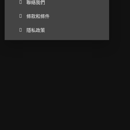
聯絡我們
條款和條件
隱私政策