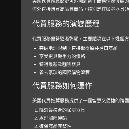
美國代買推薦歷史可追溯到電子商務快速發展的
海外直接購買高品質商品。特別是在咖啡器具領
代買服務的演變歷程
代買服務優勢逐漸彰顯，主要體現在以下幾個方
突破地理限制，直接取得原裝進口商品
享受更具競爭力的價格
獲得最新款咖啡器具
省去繁瑣的國際購物流程
代買服務如何運作
美國代買推薦服務提供了一個智慧又便捷的跨國
篩選最適合的咖啡器具
處理國際運輸
確保商品完整性