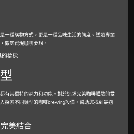
是一種購物方式，更是一種品味生活的態度。透過專業
，徹底實現咖啡夢想。
具的橋樑
型
都有其獨特的魅力和功能。對於追求完美咖啡體驗的愛
探索不同類型的咖啡brewing設備，幫助您找到最適
的完美結合