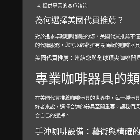
提供專業的客戶諮詢
為何選擇美國代買推薦？
對於追求卓越咖啡體驗的您，美國代買推薦不僅
的代購服務，您可以輕鬆擁有最頂級的咖啡器具
美國代買推薦：連結您與全球頂尖咖啡器
專業咖啡器具的類
在美國代買推薦咖啡器具的世界中，每一種器具
好者來說，選擇合適的器具至關重要。讓我們深入
合自己的選擇。
手沖咖啡設備：藝術與精確