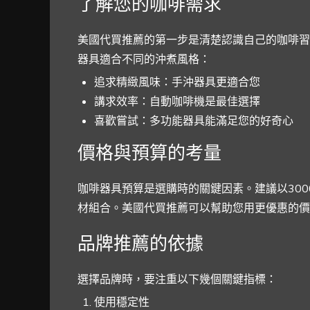
了解您的咖啡需求
美國代買推薦的第一步是清楚認識自己的咖啡習
器具適合不同的沖煮風格：
追求精緻風味：手沖器具更適合您
講求效率：自動咖啡機是最佳選擇
喜歡嘗試：多功能器具能滿足您的好奇心
價格與預算的考量
咖啡器具預算是選購時的關鍵因素。建議以30
材組合。美國代買推薦可以幫助您用更優惠的價
品牌推薦的依據
選擇品牌時，要注重以下幾個關鍵指標：
使用穩定性