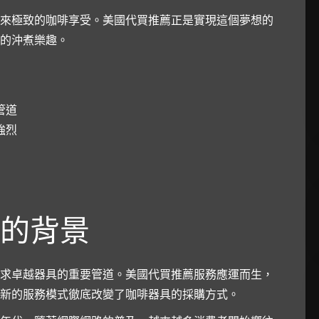
來極致的咖啡享受。美國代買推薦正是實現這個夢想的
的沖煮樂趣。
管道
強烈
的背景
求卓越器具的重要管道。美國代買推薦服務應運而生，
新的服務模式徹底改變了咖啡器具的採購方式。