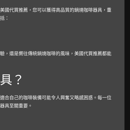
美國代買推薦，您可以獲得高品質的鍋燒咖啡器具，重
括：
驗，還是嚮往傳統鍋燒咖啡的風味，美國代買推薦都能
具？
適合自己的咖啡裝備可能令人興奮又略感困惑。每一位
器具至關重要。