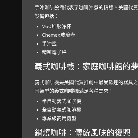
手沖咖啡設備代表了咖啡沖煮的精髓。美國代買
設備包括：
V60錐形濾杯
Chemex玻璃壺
手沖壺
精密電子秤
義式咖啡機：家庭咖啡館的
義式咖啡機是美國代買推薦中最受歡迎的器具之
同類型的義式咖啡機滿足各種需求：
半自動義式咖啡機
全自動義式咖啡機
專業級商用機型
鍋燒咖啡：傳統風味的復興