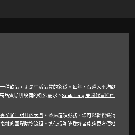
一種飲品，更是生活品質的象徵。每年，台灣人平均飲
對高品質咖啡設備的強烈需求。
SmileLong 美國代買推薦
專業咖啡器具的大門
。透過這項服務，您可以輕鬆獲得
複雜的國際購物流程。這使得咖啡愛好者能夠更方便地