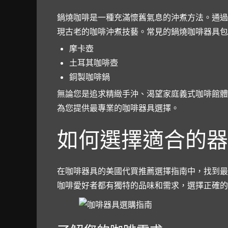
鍋燒咖啡是一種充滿懷舊氣息的沖煮方法。通過
現古老的咖啡沖煮技藝。常見的鍋燒咖啡器具包
摩卡壺
土耳其咖啡壺
銅製咖啡鍋
無論您是追求精緻手沖、渴望家庭義式咖啡館體
為您提供最專業的咖啡器具選擇。
如何選擇適合的器
在咖啡器具的美國代買推薦選擇指南中，找到最
咖啡愛好者都有獨特的品味和需求，選擇正確的