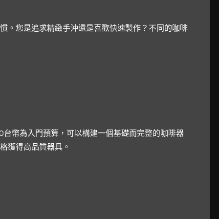
慣。您是追求精緻手沖還是喜歡快速製作？不同的咖啡
00台幣為入門預算，可以構建一個基礎而完整的咖啡器
格獲得高品質器具。