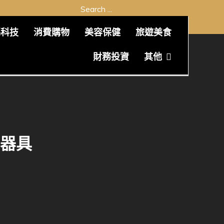
Search
for:
碼科技
消費購物
美容保健
旅遊美食
財務投資
其他
器具