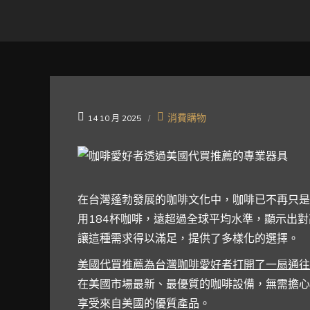
消費購物
14 10 月 2025
在台灣蓬勃發展的咖啡文化中，咖啡已不再只是
用184杯咖啡，遠超過全球平均水準，顯示出
讓這種需求得以滿足，提供了多樣化的選擇。
美國代買推薦為台灣咖啡愛好者打開了一扇通往
在美國市場最新、最優質的咖啡設備，無需擔心
享受來自美國的優質產品。