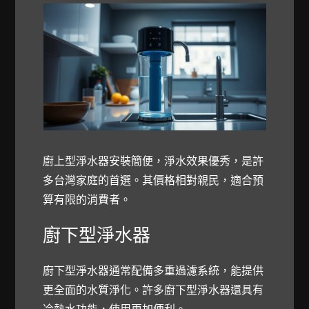
廚上型淨水器安裝簡便，淨水效果優秀，是許
多台灣家庭的首選。其價格相對親民，適合預
算有限的消費者。
廚下型淨水器
廚下型淨水器通常配備多重過濾系統，能提供
更全面的水質淨化。許多廚下型淨水器還具有
冷熱水功能，使用更加便利。