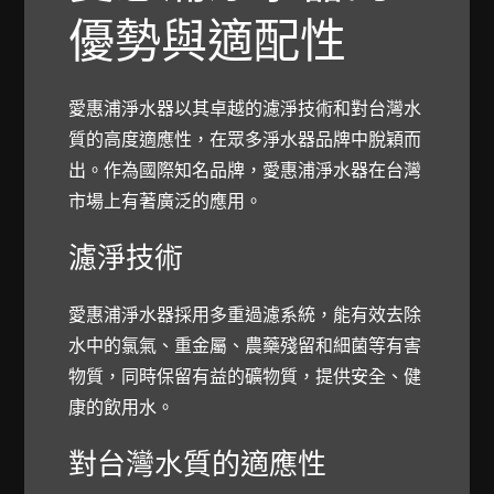
優勢與適配性
愛惠浦淨水器以其卓越的濾淨技術和對台灣水
質的高度適應性，在眾多淨水器品牌中脫穎而
出。作為國際知名品牌，愛惠浦淨水器在台灣
市場上有著廣泛的應用。
濾淨技術
愛惠浦淨水器採用多重過濾系統，能有效去除
水中的氯氣、重金屬、農藥殘留和細菌等有害
物質，同時保留有益的礦物質，提供安全、健
康的飲用水。
對台灣水質的適應性