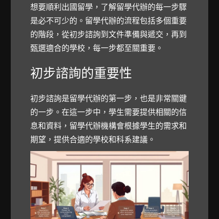
想要順利出國留學，了解留學代辦的每一步驟
是必不可少的。留學代辦的流程包括多個重要
的階段，從初步諮詢到文件準備與遞交，再到
甄選適合的學校，每一步都至關重要。
初步諮詢的重要性
初步諮詢是留學代辦的第一步，也是非常關鍵
的一步。在這一步中，學生需要提供相關的信
息和資料，留學代辦機構會根據學生的需求和
期望，提供合適的學校和科系建議。