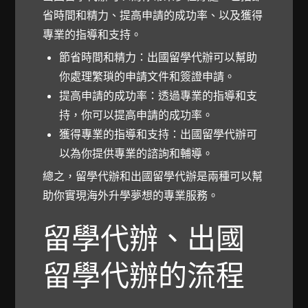
省時間和精力、提高申請的成功率、以及獲得
專業的指導和支持。
節省時間和精力：出國留學代辦可以幫助
你處理繁瑣的申請文件和簽證申請。
提高申請的成功率：透過專業的指導和支
持，你可以提高申請的成功率。
獲得專業的指導和支持：出國留學代辦可
以為你提供專業的諮詢和輔導。
總之，留學代辦和出國留學代辦是兩種可以幫
助你實現海外升學夢想的專業服務。
留學代辦、出國
留學代辦的流程