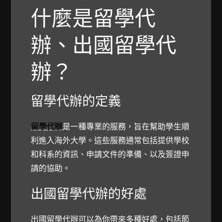
什麼是留學代
辦、出國留學代
辦？
留學代辦的定義
留學代辦
是一種專業的服務，旨在幫助學生順
利進入海外大學。這些服務通常包括提供學校
和科系的資訊、申請文件的準備、以及簽證申
請的協助。
出國留學代辦的好處
出國留學代辦可以為你帶來多種好處，包括節