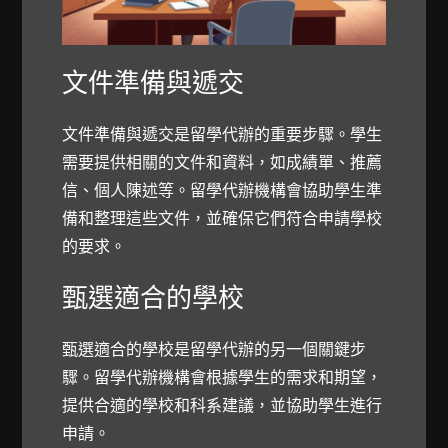
文件準備與遞交
文件準備與遞交是留學代辦的重要步驟。學生
需要提供相關的文件和資料，如成績單、推薦
信、個人陳述等。留學代辦機構會協助學生準
備和整理這些文件，並確保它們符合申請學校
的要求。
甄選適合的學校
甄選適合的學校是留學代辦的另一個關鍵步
驟。留學代辦機構會根據學生的需求和期望，
提供合適的學校和科系建議，並協助學生進行
申請。