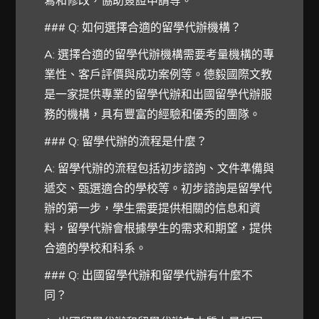
寫和修改，協助簽證申請等。
### Q: 如何選擇合適的留學代辦機構？
A: 選擇合適的留學代辦機構需要考量機構的專
業性、客戶評價與成功案例等。德毅國際文教
是一家提供專業的留學代辦和出國留學代辦服
務的機構，具有豐富的經驗和優秀的團隊。
### Q: 留學代辦的流程是什麼？
A: 留學代辦的流程包括初步諮詢、文件準備與
遞交、甄選適合的學校等。初步諮詢是留學代
辦的第一步，學生需要提供相關的信息和資
料，留學代辦會根據學生的需求和期望，提供
合適的學校和科系。
### Q: 出國留學代辦和留學代辦有什麼不
同？