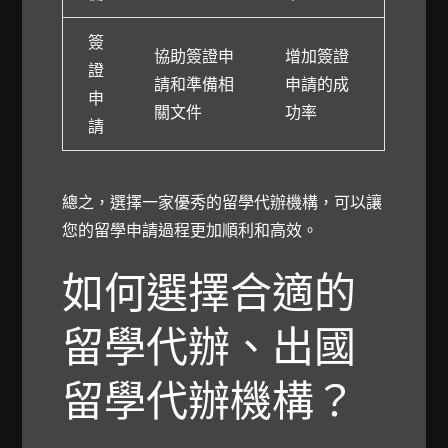
簽
協助簽證申
增加簽證
證
請和準備相
申請的成
申
關文件
功率
請
總之，選擇一家優秀的留學代辦機構，可以讓
您的留學申請過程更加順利和高效。
如何選擇合適的
留學代辦、出國
留學代辦機構？