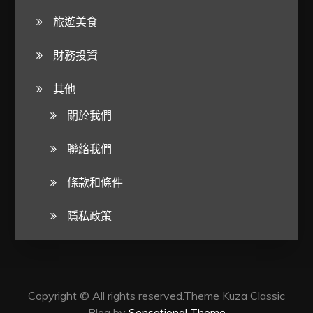
旅遊美食
財務投資
其他
關於我們
聯絡我們
條款和條件
隱私政策
Copyright © All rights reserved.Theme Kuza Classic
Blog by
Sensational Theme