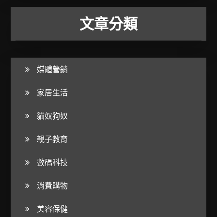
文章分類
媒體營銷
家居生活
貓奴狗奴
親子教育
數碼科技
消費購物
美容保健