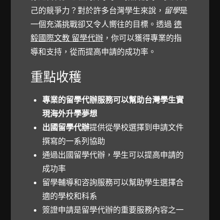
己的競爭力？對於許多台灣學生來說，
留學
是
一個充滿挑戰卻又令人嚮往的目標。透過
德
毅國際文教 留學代辦
，你可以獲得專業的指
導和支持，從而提高申請的成功率。
重點收穫
專業的留學代辦服務可以幫助台灣學生實
現海外升學夢想
出國留學代辦
提供從學校選擇到申請文件
撰寫的一系列協助
通過出國留學代辦，學生可以提高申請的
成功率
留學輔導和咨詢服務可以幫助學生選擇合
適的學校和科系
簽證申請是留學代辦的重要服務內容之一