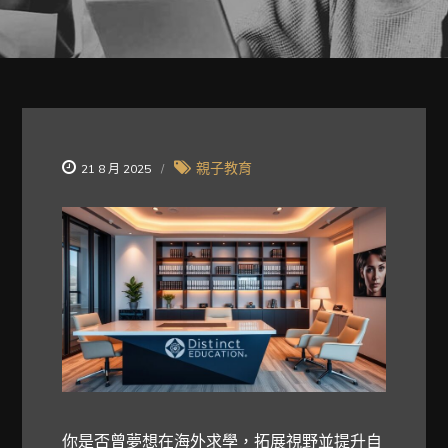
親子教育
21 8 月 2025
你是否曾夢想在海外求學，拓展視野並提升自