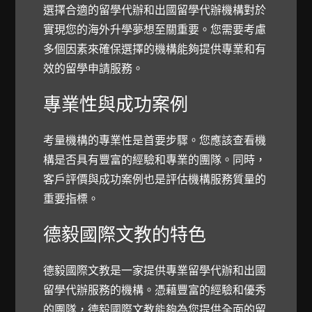
選擇合適的留學代辦和出國留學代辦機構對於
實現您的海外升學夢想至關重要。您需要考慮
多個因素來確保選擇的機構能夠提供專業和有
效的留學申請服務。
專業性與成功案例
考量機構的專業性是首要步驟。您應該查看機
構是否具有豐富的經驗和專業的團隊。同時，
客戶評價與成功案例也是評估機構服務質量的
重要指標。
德毅國際文教的特色
德毅國際文教是一家提供專業留學代辦和出國
留學代辦服務的機構。憑藉豐富的經驗和優秀
的團隊，德毅國際文教能夠為您提供全面的留