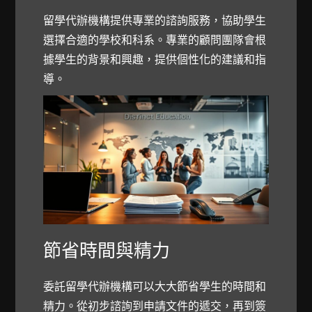
留學代辦機構提供專業的諮詢服務，協助學生
選擇合適的學校和科系。專業的顧問團隊會根
據學生的背景和興趣，提供個性化的建議和指
導。
節省時間與精力
委託留學代辦機構可以大大節省學生的時間和
精力。從初步諮詢到申請文件的遞交，再到簽