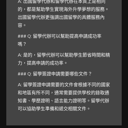
A: 出國留學代辦和留學代辦在本質上是相同
的，都是幫助學生實現海外升學夢想的服務。
出國留學代辦更強調出國留學的具體服務內
容。
### Q: 留學代辦可以幫助提高申請成功率
嗎？
A: 是的，留學代辦可以幫助學生節省時間和精
力，提高申請的成功率。
### Q: 留學簽證申請需要哪些文件？
A: 留學簽證申請需要的文件會根據不同的國家
和地區有所不同，通常需要提供學校的錄取通
知書、學歷證明、語言能力證明等。留學代辦
可以協助學生準備和遞交相關文件。