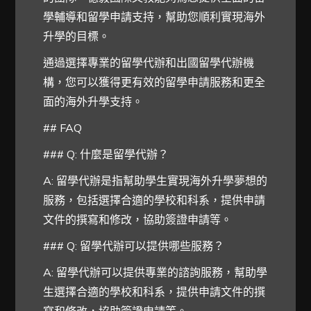
學輔導和留學申請支持，幫助您順利實現海外
升學的目標。
通過選擇專業的留學代辦和出國留學代辦機
構，您可以獲得更有效的留學申請服務和更全
面的海外升學支持。
## FAQ
### Q: 什麼是留學代辦？
A: 留學代辦是指幫助學生實現海外升學夢想的
服務，包括選擇合適的學校和科系，提供申請
文件的撰寫和修改，協助簽證申請等。
### Q: 留學代辦可以提供哪些服務？
A: 留學代辦可以提供專業的諮詢服務，幫助學
生選擇合適的學校和科系，提供申請文件的撰