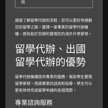
校
通過了解留學代辦的流程，您可以更好地規劃
您的留學之路。選擇一家專業的留學代辦機
構，將有助於您順利實現您的海外升學夢想。
留學代辦、出國
留學代辦的優勢
留學代辦機構提供專業的服務，幫助學生實現
留學夢想。透過專業的諮詢和指導，學生可以
更有效地完成留學申請的各個環節。
專業諮詢服務