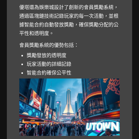
優塔還為娛樂城設計了創新的會員獎勵系統，
通過區塊鏈技術記錄玩家的每一次活動，並根
據智能合約自動發放獎勵，確保獎勵分配的公
平性和透明度。
會員獎勵系統的優勢包括：
獎勵發放的透明度
玩家活動的詳細記錄
智能合約確保公平性