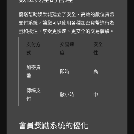
優塔幫助娛樂城建立了安全、高效的數位貨幣
支付系統，讓您可以使用各種加密貨幣進行遊
戲和投注，享受更快速、更安全的交易體驗。
支付方
交易速
安全
式
度
性
加密貨
即時
高
幣
傳統支
數小時
中
付
會員獎勵系統的優化