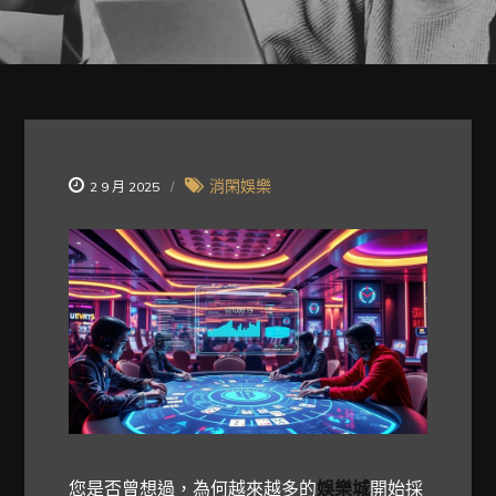
消閑娛樂
2 9 月 2025
您是否曾想過，為何越來越多的
娛樂城
開始採