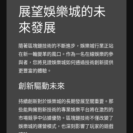
展望娛樂城的未
來發展
隨著區塊鏈技術的不斷進步，娛樂城行業正站
在新一輪變革的風口。作為一名在線娛樂的參
與者，您將見證娛樂城如何通過技術創新提供
更豐富的體驗。
創新驅動未來
持續創新對於娛樂城的長期發展至關重要。那
些能夠擁抱新技術的專業娛樂平台將在激烈的
市場競爭中佔據優勢。區塊鏈技術不僅改變了
娛樂城的運營模式，也深刻影響了玩家的遊戲