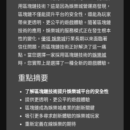
用區塊鏈技術？這是因為娛樂城營運商發現，
區塊鏈不僅能提升平台的安全性，還能為玩家
帶來更透明、更公平的遊戲體驗。隨著區塊鏈
技術的應用，娛樂城的服務模式正在發生根本
性的變化。
優塔 娛樂城
行業長期以來面臨著
信任問題，而區塊鏈技術正好解決了這一痛
點。當您選擇一家採用區塊鏈技術的
娛樂城
時，您實際上是選擇了一種全新的遊戲體驗。
重點摘要
了解區塊鏈技術提升娛樂城平台的安全性
提供更透明、更公平的遊戲體驗
區塊鏈成為娛樂城產業的創新關鍵
吸引更多尋求創新體驗的娛樂城玩家
重新定義在線娛樂的期待