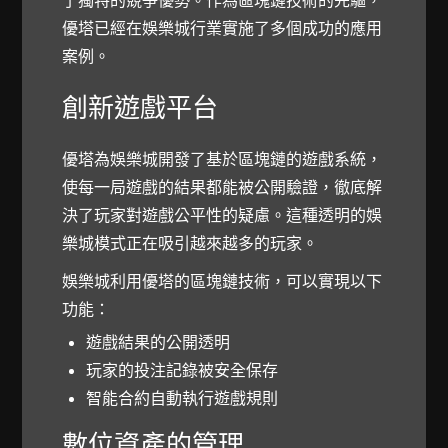
了獨特的競爭優勢。作為區塊鏈技術的先驅，
優塔已經在娛樂城行業實施了多個成功的應用
案例。
創新遊戲平台
優塔為娛樂城開發了基於區塊鏈的遊戲系統，
使每一局遊戲的結果都能被公開驗證，徹底解
決了玩家對遊戲公平性的疑慮。這種透明的娛
樂城模式正在吸引越來越多的玩家。
娛樂城利用優塔的區塊鏈技術，可以實現以下
功能：
遊戲結果的公開透明
玩家的投注記錄被安全保存
智能合約自動執行遊戲規則
數位資產的管理