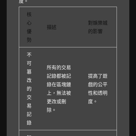
度。
核
心
對娛樂城
描述
優
的影響
勢
不
可
所有的交易
篡
記錄都被記
提高了遊
改
錄在區塊鏈
戲的公平
的
上，無法被
性和透明
交
更改或刪
度。
易
除。
記
錄