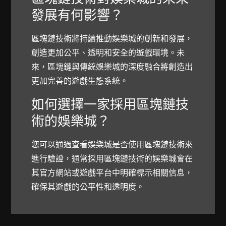
發展有何影響？
區塊鏈技術將持續推動娛樂城的創新和發展，
創造更加公平、透明和安全的遊戲環境。未
來，區塊鏈與傳統娛樂城的深度融合將創造出
更加完善的遊戲生態系統。
如何選擇一家採用區塊鏈技
術的娛樂城？
您可以通過查看娛樂城是否使用區塊鏈技術來
進行驗證，通常採用區塊鏈技術的娛樂城會在
其官方網站或遊戲平台中明確標示相關信息，
確保其遊戲的公平性和透明度。