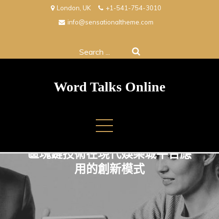
Skip
London, UK
+1-541-754-3010
to
info@sensationaltheme.com
content
Search
for:
Word Talks Online
區塊鏈技術在現代娛樂城平台應
用的創新模式