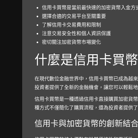
信用卡買幣是當前最快速的加密貨幣入金方
選擇合適的交易平台至關重要
了解信用卡交易費用和限制
注意交易安全性和個人資訊保護
密切關注加密貨幣市場變化
什麼是信用卡買幣
在現代數位金融世界中，信用卡買幣已成為越來
投資者提供了全新的金融機會，讓您可以輕鬆地
信用卡買幣是一種透過信用卡直接購買加密貨幣
種方式不僅簡化了購買流程，還為投資者提供了
信用卡與加密貨幣的創新結