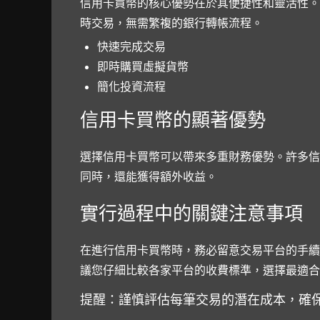
信用卡買幣的核心優勢在於其便捷性和靈活性。
時交易，無需繁複的銀行轉帳流程。
快速完成交易
即時購買虛擬貨幣
簡化投資流程
信用卡買幣的顯著優勢
選擇信用卡買幣可以帶來多重財務優勢。許多信
同時，還能獲得額外收益。
實行過程中的關鍵注意事項
在進行信用卡買幣時，務必留意交易平台的手續
議您仔細比較各家平台的收費標準，選擇最適合
提醒：謹慎評估每筆交易的潛在成本，確