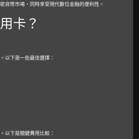
密貨幣市場，同時享受現代數位金融的便利性。
用卡？
。以下是一些最佳選擇：
。以下是關鍵費用比較：