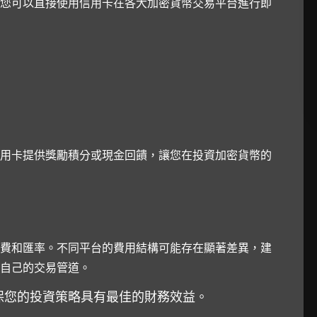
您可以直接使用信用卡在各大加密貨幣交易平台進行即
用卡提供獎勵積分或現金回饋，讓您在投資加密貨幣的
費和匯率。不同平台的費用結構可能存在顯著差異，建
自己的交易管道。
保您的投資策略具有最佳的財務效益。