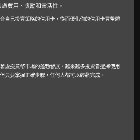
考慮費用、獎勵和靈活性。
合自己投資策略的信用卡，從而優化你的信用卡買幣體
著虛擬貨幣市場的蓬勃發展，越來越多投資者選擇使用
但只要掌握正確步驟，任何人都可以輕鬆完成。