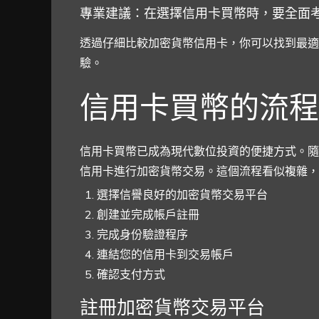
專業建議：在選擇信用卡買幣時，要全面
透過仔細比較加密貨幣信用卡，你可以找到最適
驗。
信用卡買幣的流程
信用卡買幣已成為現代數位投資的便捷方式。隨
信用卡進行加密貨幣交易。這個流程看似複雜，
選擇信譽良好的加密貨幣交易平台
創建並完成帳戶註冊
完成身份驗證程序
連結您的信用卡到交易帳戶
確認支付方式
註冊加密貨幣交易平台