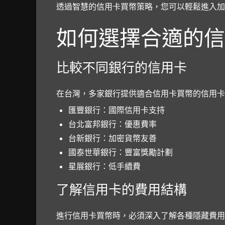
透過智慧的信用卡買幣策略，您可以輕鬆進入加
如何選擇合適的信
比較不同銀行的信用卡
在台灣，多家銀行提供適合信用卡買幣的信用卡
匯豐銀行：國際信用卡支持
台北富邦銀行：優惠費率
台新銀行：加密貨幣友善
國泰世華銀行：豐富獎勵計劃
星展銀行：低手續費
了解信用卡的費用結構
進行信用卡買幣時，必須深入了解各種隱藏費用