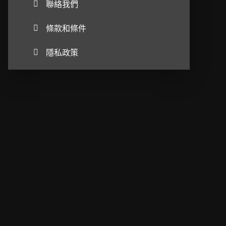
聯絡我們
條款和條件
隱私政策