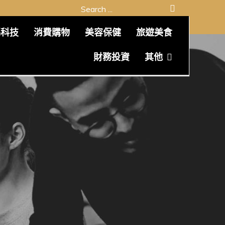
Search
for:
碼科技
消費購物
美容保健
旅遊美食
財務投資
其他