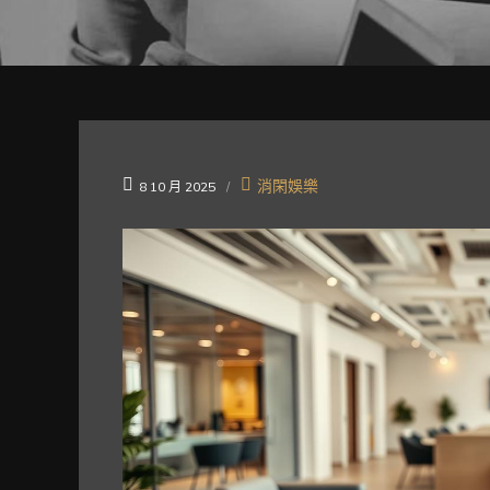
消閑娛樂
8 10 月 2025