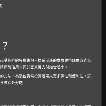
式
？
越受歡迎的投資趨勢。這種創新的虛擬貨幣購買方式為
將傳統信用卡與加密貨幣支付結合起來。
的方法，為數位貨幣投資者帶來更多彈性和便利性。這
多種額外好處。
合