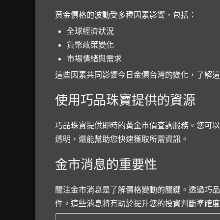
黃金價格的波動受多種因素影響，包括：
全球經濟狀況
貨幣政策變化
市場情緒與需求
這些因素共同影響今日金價台灣的變化，了解這
使用巧品珠寶提供的資源
巧品珠寶提供即時的黃金市價查詢服務。您可以
透明，還能幫助您快速獲取所需資訊。
金市消息的重要性
關注金市消息是了解價格變動的關鍵。透過巧品
件。這些消息將有助於提升您的投資判斷準確度