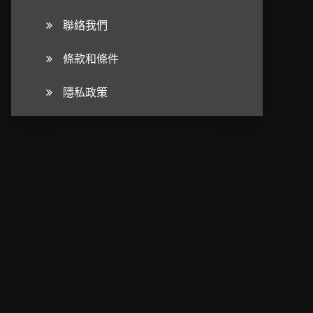
聯絡我們
條款和條件
隱私政策