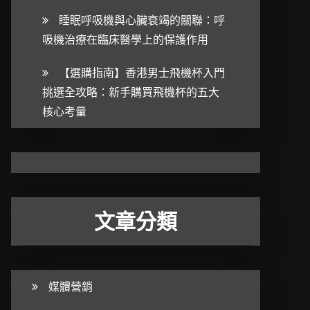
睡眠呼吸機與心臟衰竭的關聯：呼
吸機治療在臨床醫學上的保護作用
【選購指南】香港男士飛機杯入門
挑選全攻略：新手購買飛機杯的五大
核心考量
文章分類
媒體營銷