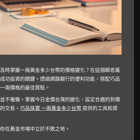
及時掌握一兩黃金多少台幣的價格變化？在這個瞬息萬
成功投資的關鍵。透過網路銀行的便利功能，搭配巧品
一兩價格的最佳買點。
並不複雜。掌握今日金價台灣的變化，設定合適的到價
的交易。
巧品珠寶 一兩黃金多少台幣
提供的工具和資
你在黃金市場中立於不敗之地。