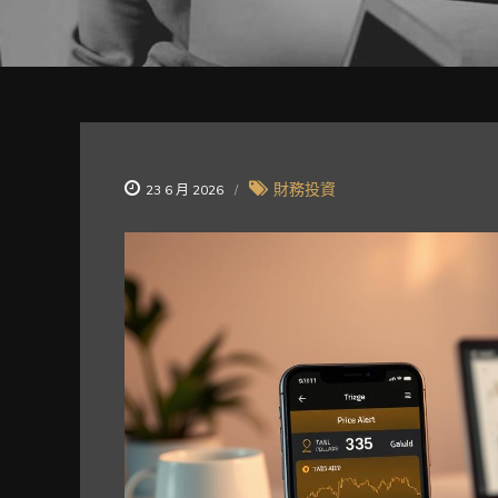
財務投資
23 6 月 2026