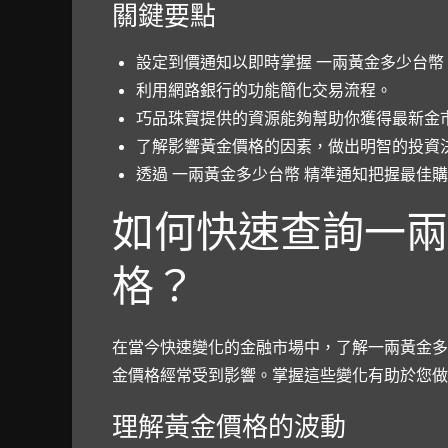
關鍵要點
設定到價通知以即時掌握
一兩黃金多少台幣
利用網路銀行的功能簡化交易流程。
巧品珠寶提供的資源能夠幫助你獲得最新金
了解影響黃金價格的因素，做出明智的投資
透過 一兩黃金多少台幣 精準通知把握最佳
如何快速查詢一兩
格？
在當今快速變化的金融市場中，了解一兩黃金多
金價格經常受到影響。掌握這些變化有助於您做
理解黃金價格的波動