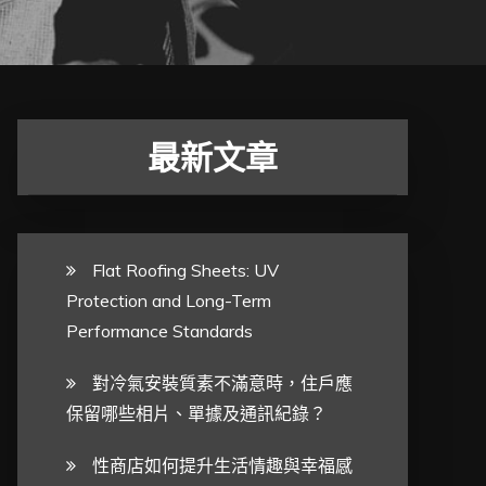
最新文章
Flat Roofing Sheets: UV
Protection and Long-Term
Performance Standards
對冷氣安裝質素不滿意時，住戶應
保留哪些相片、單據及通訊紀錄？
性商店如何提升生活情趣與幸福感