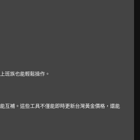
上班族也能輕鬆操作。
能互補。這些工具不僅能即時更新台灣黃金價格，還能