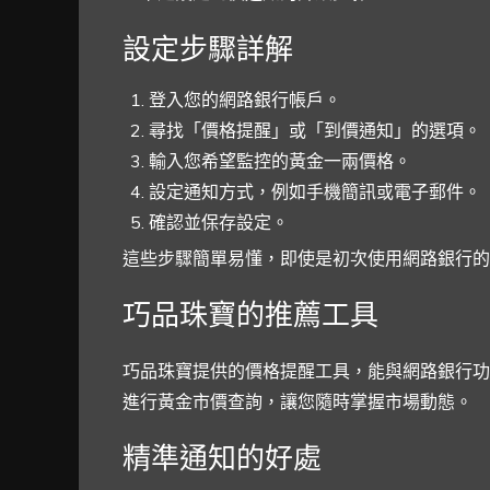
設定步驟詳解
登入您的網路銀行帳戶。
尋找「價格提醒」或「到價通知」的選項。
輸入您希望監控的黃金一兩價格。
設定通知方式，例如手機簡訊或電子郵件。
確認並保存設定。
這些步驟簡單易懂，即使是初次使用網路銀行的
巧品珠寶的推薦工具
巧品珠寶提供的價格提醒工具，能與網路銀行功
進行黃金市價查詢，讓您隨時掌握市場動態。
精準通知的好處