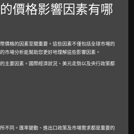
的價格影響因素有哪
幣價格的因素至關重要。這些因素不僅包括全球市場的
的市場分析能幫助您更好地理解這些影響因素。
的主要因素。國際經濟狀況、美元走勢以及央行政策都
所不同。匯率變動、進出口政策及市場需求都是重要的