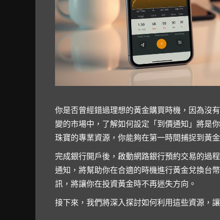
你是否曾經錯過理想的黃金購買時機，因為沒有
變的市場中，了解如何設定「到價通知」將是你
珠寶的專業資源，你能夠在第一時間捕捉到黃金
完成銀行開戶後，啟動網路銀行預約交易的過程
通知，將幫助你在合適的時機進行黃金兌換台幣
訊，將讓你在投資黃金時不再迷失方向。
接下來，我們將深入探討如何利用這些資源，讓