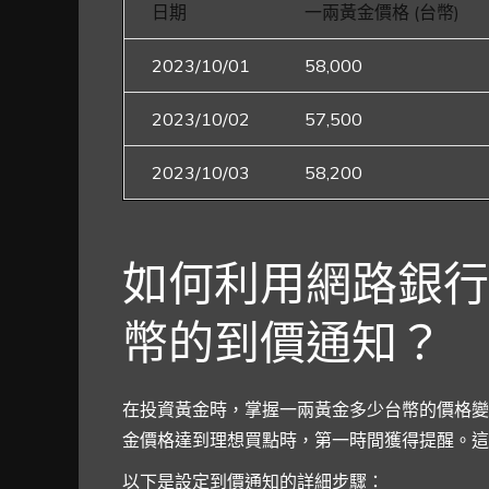
日期
一兩黃金價格 (台幣)
2023/10/01
58,000
2023/10/02
57,500
2023/10/03
58,200
如何利用網路銀行
幣的到價通知？
在投資黃金時，掌握一兩黃金多少台幣的價格變
金價格達到理想買點時，第一時間獲得提醒。這
以下是設定到價通知的詳細步驟：