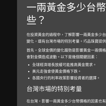
一兩黃金多少台幣
些？
在投資黃金的過程中，了解影響一兩黃金多少台
變化，還有台灣市場的特別考量。巧品珠寶提供
首先，全球金價的變化趨勢是影響黃金一兩價格
會對金價造成波動。以下是幾個關鍵因素：
全球經濟增長放緩可能推高黃金需求。
美元走強會使黃金價格下跌。
各國央行的利率政策影響投資者的選擇。
台灣市場的特別考量
在台灣，影響一兩黃金多少台幣價格的因素也有