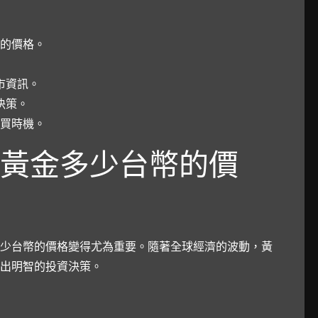
的價格。
市資訊。
決策。
購買時機
。
黃金多少台幣的價
少台幣的價格變得尤為重要。隨著全球經濟的波動，黃
出明智的投資決策。