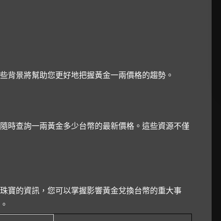
些背景將幫助您更好地把握黃金一兩價格的趨勢。
隨時查詢一兩黃金多少台幣的最新價格。這些資源不僅
珠寶的資訊，您可以掌握影響黃金兌換台幣的重大事
。